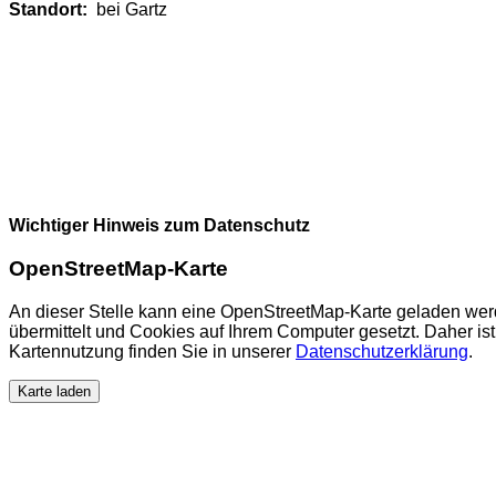
Standort:
bei Gartz
Wichtiger Hinweis zum Datenschutz
OpenStreetMap-Karte
An dieser Stelle kann eine OpenStreetMap-Karte geladen wer
übermittelt und Cookies auf Ihrem Computer gesetzt. Daher ist 
Kartennutzung finden Sie in unserer
Datenschutzerklärung
.
Karte laden