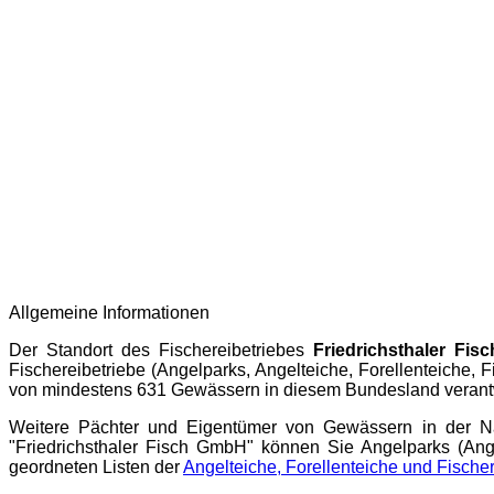
Allgemeine Informationen
Der Standort des Fischereibetriebes
Friedrichsthaler Fi
Fischereibetriebe (Angelparks, Angelteiche, Forellenteiche, 
von mindestens 631 Gewässern in diesem Bundesland verantw
Weitere Pächter und Eigentümer von Gewässern in der N
"Friedrichsthaler Fisch GmbH" können Sie Angelparks (Ang
geordneten Listen der
Angelteiche, Forellenteiche und Fischer