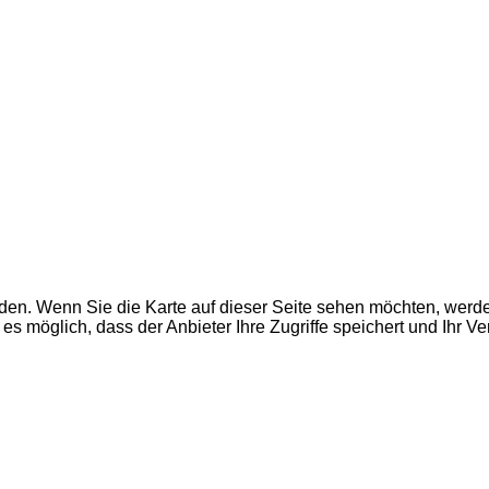
den. Wenn Sie die Karte auf dieser Seite sehen möchten, wer
es möglich, dass der Anbieter Ihre Zugriffe speichert und Ihr V