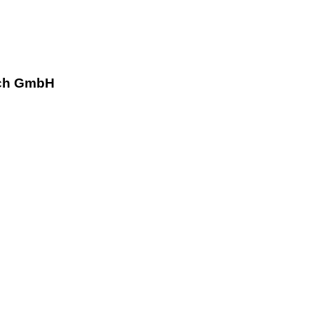
isch GmbH