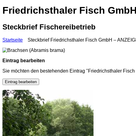
Friedrichsthaler Fisch Gmb
Steckbrief Fischereibetrieb
Startseite
Steckbrief Friedrichsthaler Fisch GmbH – ANZEI
Eintrag bearbeiten
Sie möchten den bestehenden Eintrag "Friedrichsthaler Fisc
Eintrag bearbeiten