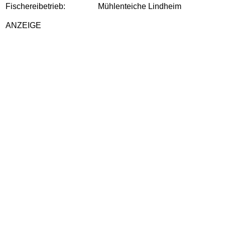
Fischereibetrieb:
Mühlenteiche Lindheim
ANZEIGE