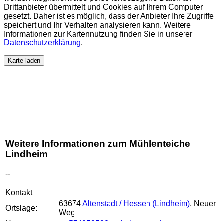
Drittanbieter übermittelt und Cookies auf Ihrem Computer
gesetzt. Daher ist es möglich, dass der Anbieter Ihre Zugriffe
speichert und Ihr Verhalten analysieren kann. Weitere
Informationen zur Kartennutzung finden Sie in unserer
Datenschutzerklärung
.
Karte laden
Weitere Informationen zum Mühlenteiche
Lindheim
--
Kontakt
63674
Altenstadt / Hessen (Lindheim)
, Neuer
Ortslage:
Weg