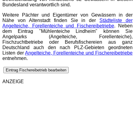
Bundesland verantwortlich sind.
Weitere Pächter und Eigentümer von Gewässern in der
Nähe von Altenstadt finden Sie in der
Städteliste der
Angelteiche, Forellenteiche und Fischereibetriebe
. Neben
dem Eintrag "Mühlenteiche Lindheim" können Sie
Angelparks (Angelteiche, Forellenteiche),
Fischzuchtbetriebe oder Berufsfischereien aus ganz
Deutschland auch den nach PLZ-Gebieten geordneten
Listen der
Angelteiche, Forellenteiche und Fischereibetriebe
entnehmen.
Eintrag Fischereibetrieb bearbeiten
ANZEIGE