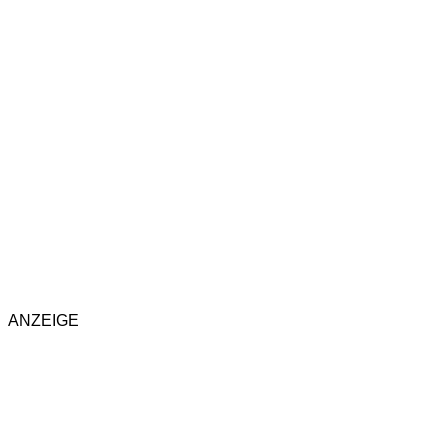
ANZEIGE