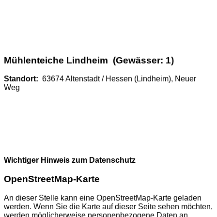
Mühlenteiche Lindheim (Gewässer: 1)
Standort:
63674 Altenstadt / Hessen (Lindheim), Neuer
Weg
Wichtiger Hinweis zum Datenschutz
OpenStreetMap-Karte
An dieser Stelle kann eine OpenStreetMap-Karte geladen
werden. Wenn Sie die Karte auf dieser Seite sehen möchten,
werden möglicherweise personenbezogene Daten an