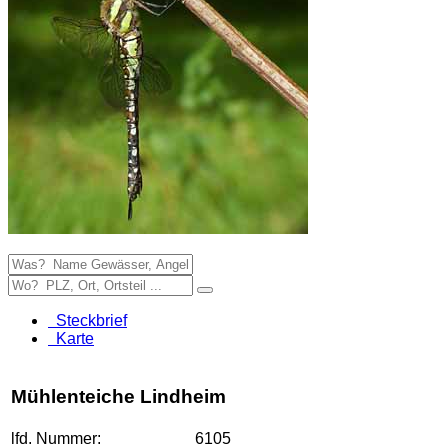
Steckbrief
Karte
Mühlenteiche Lindheim
lfd. Nummer:
6105