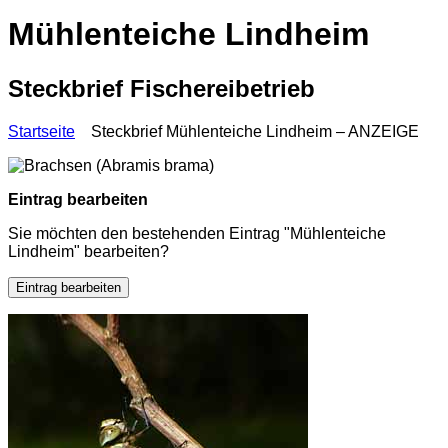
Mühlenteiche Lindheim
Steckbrief Fischereibetrieb
Startseite
Steckbrief Mühlenteiche Lindheim – ANZEIGE
Eintrag bearbeiten
Sie möchten den bestehenden Eintrag "Mühlenteiche
Lindheim" bearbeiten?
Eintrag bearbeiten