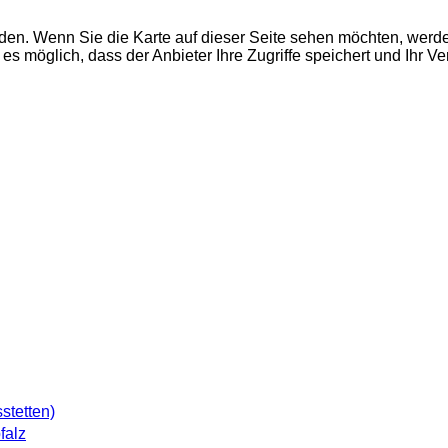
den. Wenn Sie die Karte auf dieser Seite sehen möchten, wer
es möglich, dass der Anbieter Ihre Zugriffe speichert und Ihr V
sstetten)
falz