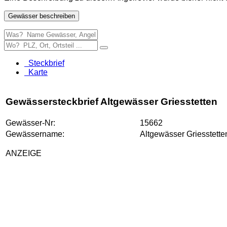
Gewässer beschreiben
Steckbrief
Karte
Gewässersteckbrief Altgewässer Griesstetten
Gewässer-Nr:
15662
Gewässername:
Altgewässer Griesstette
ANZEIGE