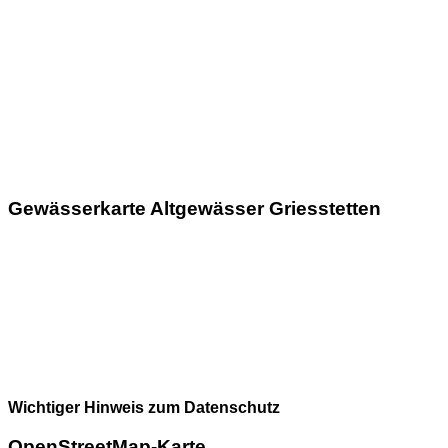
Gewässerkarte Altgewässer Griesstetten
Wichtiger Hinweis zum Datenschutz
OpenStreetMap-Karte