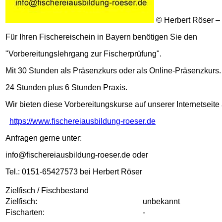
© Herbert Röser –
Für Ihren Fischereischein in Bayern benötigen Sie den
"Vorbereitungslehrgang zur Fischerprüfung".
Mit 30 Stunden als Präsenzkurs oder als Online-Präsenzkurs.
24 Stunden plus 6 Stunden Praxis.
Wir bieten diese Vorbereitungskurse auf unserer Internetseite 
https://www.fischereiausbildung-roeser.de
Anfragen gerne unter:
info@fischereiausbildung-roeser.de oder
Tel.: 0151-65427573 bei Herbert Röser
Zielfisch / Fischbestand
Zielfisch:
unbekannt
Fischarten:
-