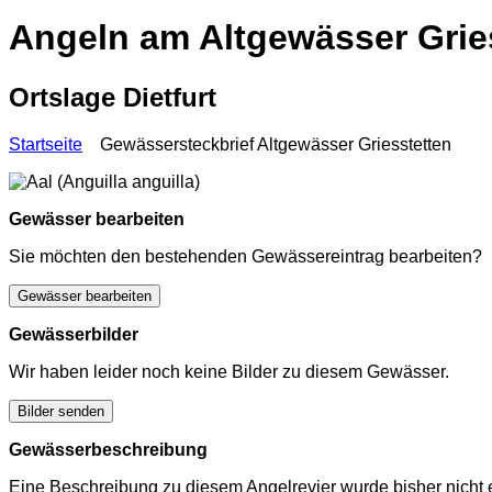
Angeln am Altgewässer Grie
Ortslage Dietfurt
Startseite
Gewässersteckbrief Altgewässer Griesstetten
Gewässer bearbeiten
Sie möchten den bestehenden Gewässereintrag bearbeiten?
Gewässer bearbeiten
Gewässerbilder
Wir haben leider noch keine Bilder zu diesem Gewässer.
Bilder senden
Gewässerbeschreibung
Eine Beschreibung zu diesem Angelrevier wurde bisher nicht e