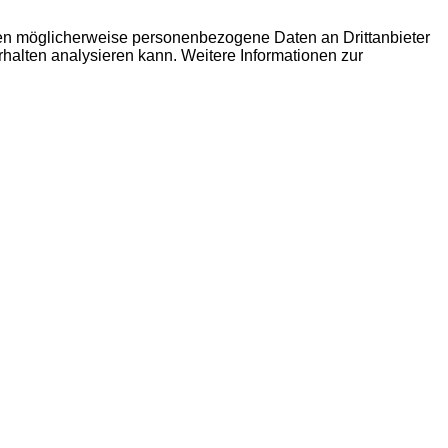
den möglicherweise personenbezogene Daten an Drittanbieter
erhalten analysieren kann. Weitere Informationen zur