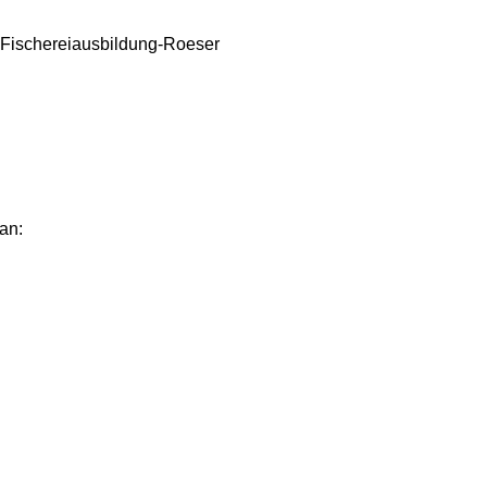
 Fischereiausbildung-Roeser
an: