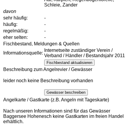
Schleie, Zander
davon
sehr häufig:
-
häufig:
-
regelmäßig:
-
eher selten:
-
Fischbestand, Meldungen & Quellen
Internetseite zuständiger Verein /
Informationsquelle:
Verband / Händler / Bestandsjahr 2011
Fischbestand aktualisieren
Beschreibung zum Angelrevier / Gewässer
leider noch keine Beschreibung vorhanden
Gewässer beschreiben
Angelkarte / Gastkarte (z.B. Angeln mit Tageskarte)
Nach unseren Informationen sind für das Gewässer
Baggersee Hohenesch keine Gastkarten im freien Handel
erhältlich.