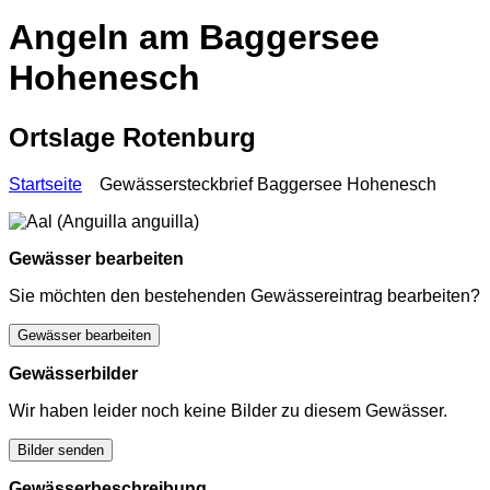
Angeln am Baggersee
Hohenesch
Ortslage Rotenburg
Startseite
Gewässersteckbrief Baggersee Hohenesch
Gewässer bearbeiten
Sie möchten den bestehenden Gewässereintrag bearbeiten?
Gewässer bearbeiten
Gewässerbilder
Wir haben leider noch keine Bilder zu diesem Gewässer.
Bilder senden
Gewässerbeschreibung