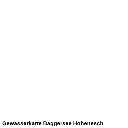
Gewässerkarte Baggersee Hohenesch