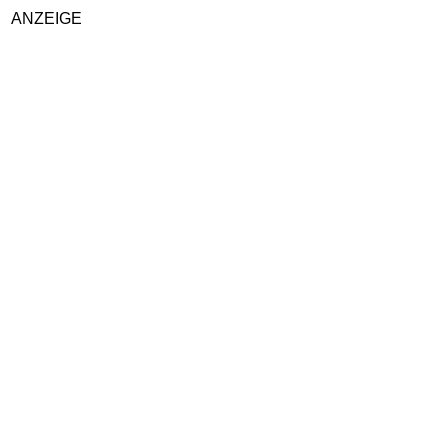
ANZEIGE