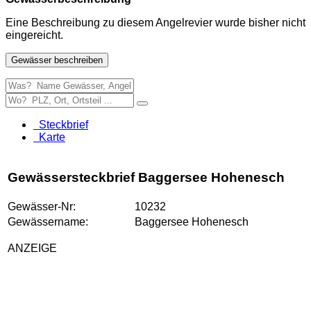
Eine Beschreibung zu diesem Angelrevier wurde bisher nicht
eingereicht.
Gewässer beschreiben
Steckbrief
Karte
Gewässersteckbrief Baggersee Hohenesch
Gewässer-Nr:
10232
Gewässername:
Baggersee Hohenesch
ANZEIGE