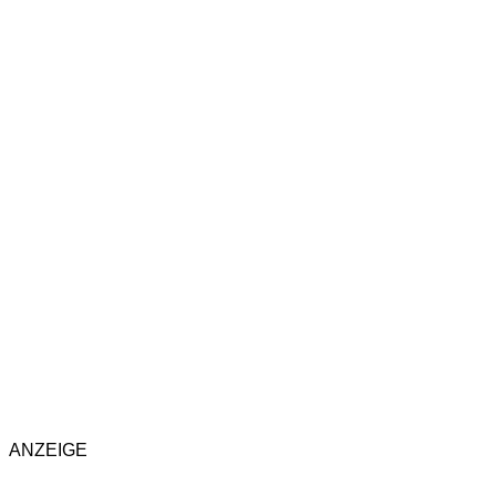
ANZEIGE