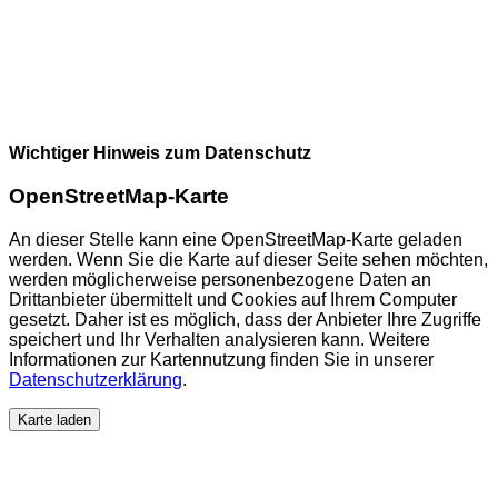
Wichtiger Hinweis zum Datenschutz
OpenStreetMap-Karte
An dieser Stelle kann eine OpenStreetMap-Karte geladen
werden. Wenn Sie die Karte auf dieser Seite sehen möchten,
werden möglicherweise personenbezogene Daten an
Drittanbieter übermittelt und Cookies auf Ihrem Computer
gesetzt. Daher ist es möglich, dass der Anbieter Ihre Zugriffe
speichert und Ihr Verhalten analysieren kann. Weitere
Informationen zur Kartennutzung finden Sie in unserer
Datenschutzerklärung
.
Karte laden