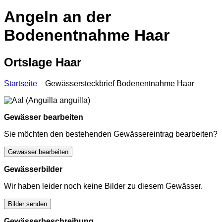
Angeln an der
Bodenentnahme Haar
Ortslage Haar
Startseite
Gewässersteckbrief Bodenentnahme Haar
Gewässer bearbeiten
Sie möchten den bestehenden Gewässereintrag bearbeiten?
Gewässer bearbeiten
Gewässerbilder
Wir haben leider noch keine Bilder zu diesem Gewässer.
Bilder senden
Gewässerbeschreibung