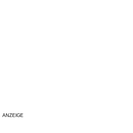
ANZEIGE