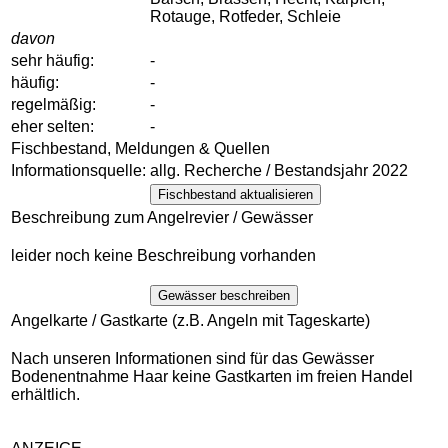
Rotauge, Rotfeder, Schleie
davon
sehr häufig:
-
häufig:
-
regelmäßig:
-
eher selten:
-
Fischbestand, Meldungen & Quellen
Informationsquelle:
allg. Recherche / Bestandsjahr 2022
Fischbestand aktualisieren
Beschreibung zum Angelrevier / Gewässer
leider noch keine Beschreibung vorhanden
Gewässer beschreiben
Angelkarte / Gastkarte (z.B. Angeln mit Tageskarte)
Nach unseren Informationen sind für das Gewässer
Bodenentnahme Haar keine Gastkarten im freien Handel
erhältlich.