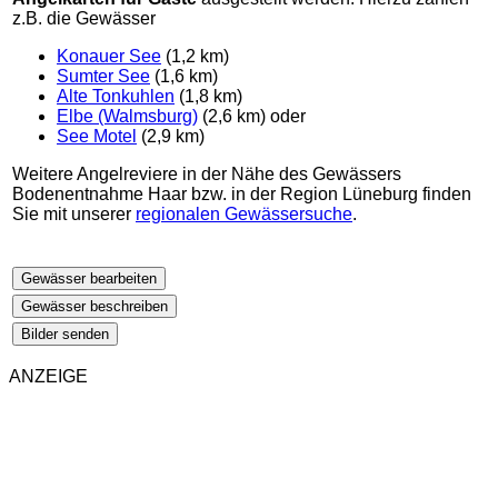
z.B. die Gewässer
Konauer See
(1,2 km)
Sumter See
(1,6 km)
Alte Tonkuhlen
(1,8 km)
Elbe (Walmsburg)
(2,6 km) oder
See Motel
(2,9 km)
Weitere Angelreviere in der Nähe des Gewässers
Bodenentnahme Haar bzw. in der Region Lüneburg finden
Sie mit unserer
regionalen Gewässersuche
.
Gewässer bearbeiten
Gewässer beschreiben
Bilder senden
ANZEIGE