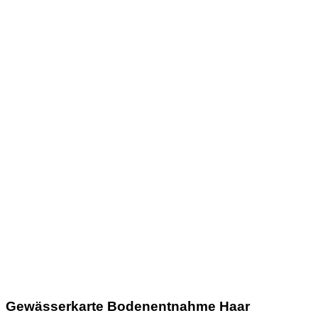
Gewässerkarte Bodenentnahme Haar