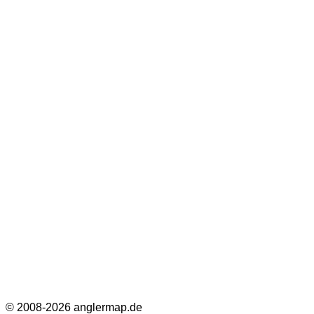
© 2008-2026 anglermap.de