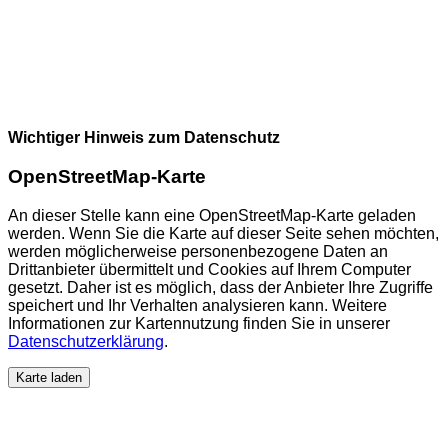
Wichtiger Hinweis zum Datenschutz
OpenStreetMap-Karte
An dieser Stelle kann eine OpenStreetMap-Karte geladen
werden. Wenn Sie die Karte auf dieser Seite sehen möchten,
werden möglicherweise personenbezogene Daten an
Drittanbieter übermittelt und Cookies auf Ihrem Computer
gesetzt. Daher ist es möglich, dass der Anbieter Ihre Zugriffe
speichert und Ihr Verhalten analysieren kann. Weitere
Informationen zur Kartennutzung finden Sie in unserer
Datenschutzerklärung
.
Karte laden