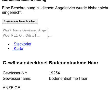
Eine Beschreibung zu diesem Angelrevier wurde bisher nicht
eingereicht.
Gewässer beschreiben
Steckbrief
Karte
Gewässersteckbrief Bodenentnahme Haar
Gewässer-Nr:
19254
Gewässername:
Bodenentnahme Haar
ANZEIGE