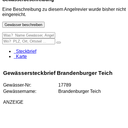
Eine Beschreibung zu diesem Angelrevier wurde bisher nicht
eingereicht.
Gewässer beschreiben
Steckbrief
Karte
Gewässersteckbrief Brandenburger Teich
Gewässer-Nr:
17789
Gewässername:
Brandenburger Teich
ANZEIGE