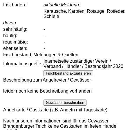
Fischarten:
aktuelle Meldung:
Karausche, Karpfen, Rotauge, Rotfeder,
Schleie
davon
sehr häufig:
-
häufig:
-
regelmäßig:
-
eher selten:
-
Fischbestand, Meldungen & Quellen
Internetseite zuständiger Verein /
Informationsquelle:
Verband / Händler / Bestandsjahr 2020
Fischbestand aktualisieren
Beschreibung zum Angelrevier / Gewässer
leider noch keine Beschreibung vorhanden
Gewässer beschreiben
Angelkarte / Gastkarte (z.B. Angeln mit Tageskarte)
Nach unseren Informationen sind für das Gewässer
Brandenburger Teich keine Gastkarten im freien Handel