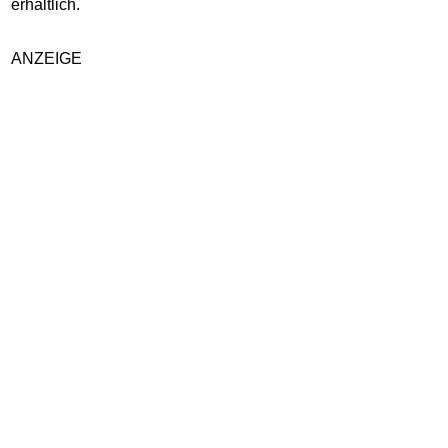
erhältlich.
ANZEIGE