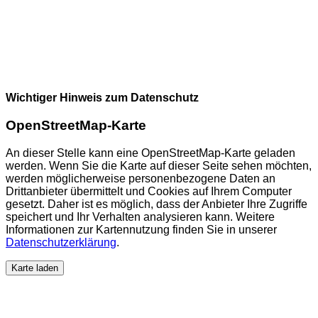
Wichtiger Hinweis zum Datenschutz
OpenStreetMap-Karte
An dieser Stelle kann eine OpenStreetMap-Karte geladen
werden. Wenn Sie die Karte auf dieser Seite sehen möchten,
werden möglicherweise personenbezogene Daten an
Drittanbieter übermittelt und Cookies auf Ihrem Computer
gesetzt. Daher ist es möglich, dass der Anbieter Ihre Zugriffe
speichert und Ihr Verhalten analysieren kann. Weitere
Informationen zur Kartennutzung finden Sie in unserer
Datenschutzerklärung
.
Karte laden