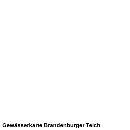
Gewässerkarte Brandenburger Teich