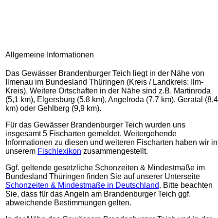
Allgemeine Informationen
Das Gewässer Brandenburger Teich liegt in der Nähe von
Ilmenau im Bundesland Thüringen (Kreis / Landkreis: Ilm-
Kreis). Weitere Ortschaften in der Nähe sind z.B. Martinroda
(5,1 km), Elgersburg (5,8 km), Angelroda (7,7 km), Geratal (8,4
km) oder Gehlberg (9,9 km).
Für das Gewässer Brandenburger Teich wurden uns
insgesamt 5 Fischarten gemeldet. Weitergehende
Informationen zu diesen und weiteren Fischarten haben wir in
unserem
Fischlexikon
zusammengestellt.
Ggf. geltende gesetzliche Schonzeiten & Mindestmaße im
Bundesland Thüringen finden Sie auf unserer Unterseite
Schonzeiten & Mindestmaße in Deutschland
. Bitte beachten
Sie, dass für das Angeln am Brandenburger Teich ggf.
abweichende Bestimmungen gelten.