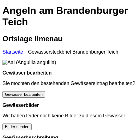
Angeln am Brandenburger
Teich
Ortslage Ilmenau
Startseite
Gewässersteckbrief Brandenburger Teich
Gewässer bearbeiten
Sie möchten den bestehenden Gewässereintrag bearbeiten?
Gewässer bearbeiten
Gewässerbilder
Wir haben leider noch keine Bilder zu diesem Gewässer.
Bilder senden
Gewässerbeschreibung