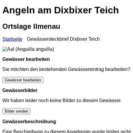
Angeln am Dixbixer Teich
Ortslage Ilmenau
Startseite
Gewässersteckbrief Dixbixer Teich
Gewässer bearbeiten
Sie möchten den bestehenden Gewässereintrag bearbeiten?
Gewässer bearbeiten
Gewässerbilder
Wir haben leider noch keine Bilder zu diesem Gewässer.
Bilder senden
Gewässerbeschreibung
Eine Beschreibung zu diesem Angelrevier wurde bisher nicht