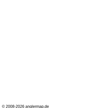
© 2008-2026 anglermap.de