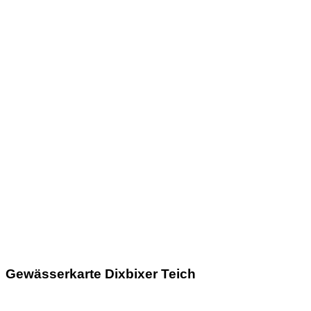
Gewässerkarte Dixbixer Teich