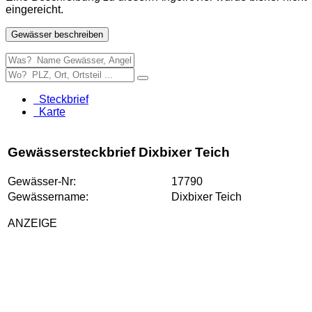
eingereicht.
Gewässer beschreiben
Steckbrief
Karte
Gewässersteckbrief Dixbixer Teich
Gewässer-Nr:
17790
Gewässername:
Dixbixer Teich
ANZEIGE