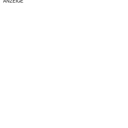
ANZEIGE