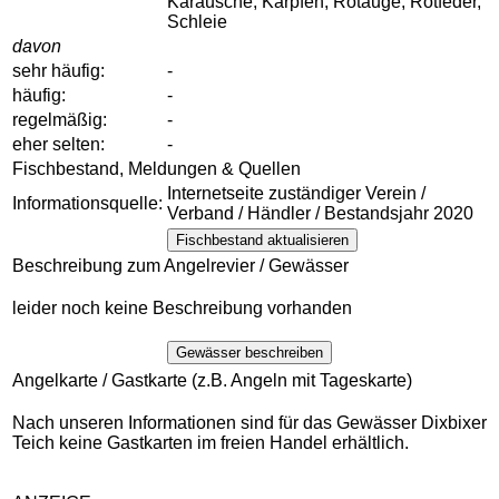
Karausche, Karpfen, Rotauge, Rotfeder,
Schleie
davon
sehr häufig:
-
häufig:
-
regelmäßig:
-
eher selten:
-
Fischbestand, Meldungen & Quellen
Internetseite zuständiger Verein /
Informationsquelle:
Verband / Händler / Bestandsjahr 2020
Fischbestand aktualisieren
Beschreibung zum Angelrevier / Gewässer
leider noch keine Beschreibung vorhanden
Gewässer beschreiben
Angelkarte / Gastkarte (z.B. Angeln mit Tageskarte)
Nach unseren Informationen sind für das Gewässer Dixbixer
Teich keine Gastkarten im freien Handel erhältlich.