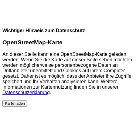
Wichtiger Hinweis zum Datenschutz
OpenStreetMap-Karte
An dieser Stelle kann eine OpenStreetMap-Karte geladen
werden. Wenn Sie die Karte auf dieser Seite sehen möchten,
werden möglicherweise personenbezogene Daten an
Drittanbieter übermittelt und Cookies auf Ihrem Computer
gesetzt. Daher ist es möglich, dass der Anbieter Ihre Zugriffe
speichert und Ihr Verhalten analysieren kann. Weitere
Informationen zur Kartennutzung finden Sie in unserer
Datenschutzerklärung
.
Karte laden