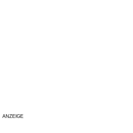
ANZEIGE