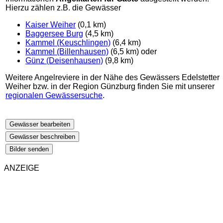
Hierzu zählen z.B. die Gewässer
Kaiser Weiher
(0,1 km)
Baggersee Burg
(4,5 km)
Kammel (Keuschlingen)
(6,4 km)
Kammel (Billenhausen)
(6,5 km) oder
Günz (Deisenhausen)
(9,8 km)
Weitere Angelreviere in der Nähe des Gewässers Edelstetter
Weiher bzw. in der Region Günzburg finden Sie mit unserer
regionalen Gewässersuche
.
Gewässer bearbeiten
Gewässer beschreiben
Bilder senden
ANZEIGE