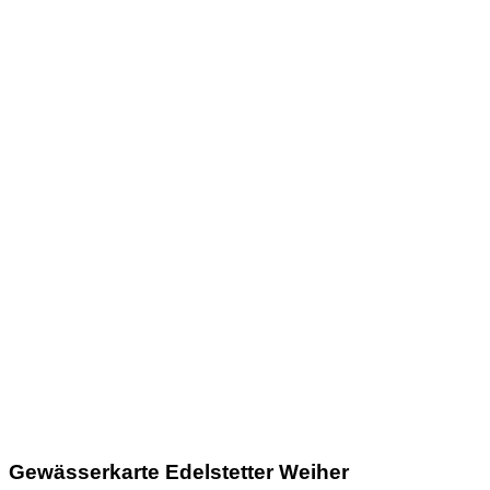
Gewässerkarte Edelstetter Weiher