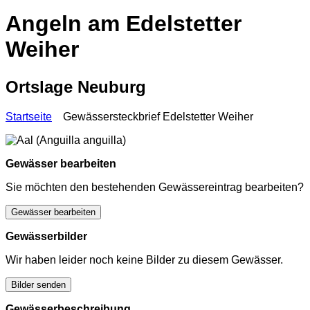
Angeln am Edelstetter
Weiher
Ortslage Neuburg
Startseite
Gewässersteckbrief Edelstetter Weiher
Gewässer bearbeiten
Sie möchten den bestehenden Gewässereintrag bearbeiten?
Gewässer bearbeiten
Gewässerbilder
Wir haben leider noch keine Bilder zu diesem Gewässer.
Bilder senden
Gewässerbeschreibung