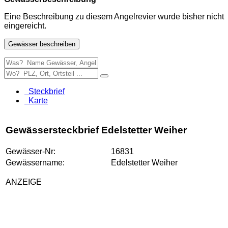
Eine Beschreibung zu diesem Angelrevier wurde bisher nicht
eingereicht.
Gewässer beschreiben
Steckbrief
Karte
Gewässersteckbrief Edelstetter Weiher
Gewässer-Nr:
16831
Gewässername:
Edelstetter Weiher
ANZEIGE