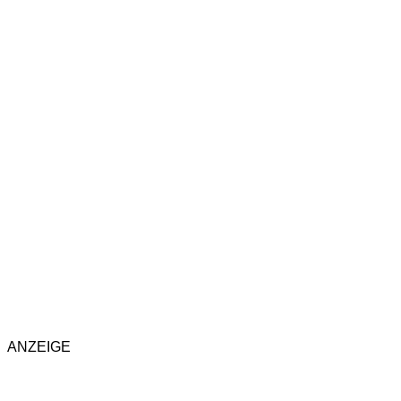
ANZEIGE