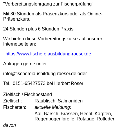
"Vorbereitungslehrgang zur Fischerprüfung".
Mit 30 Stunden als Präsenzkurs oder als Online-
Präsenzkurs.
24 Stunden plus 6 Stunden Praxis.
Wir bieten diese Vorbereitungskurse auf unserer
Internetseite an:
https://www.fischereiausbildung-roeser.de
Anfragen gerne unter:
info@fischereiausbildung-roeser.de oder
Tel.: 0151-65427573 bei Herbert Röser
Zielfisch / Fischbestand
Zielfisch:
Raubfisch, Salmoniden
Fischarten:
aktuelle Meldung:
Aal, Barsch, Brassen, Hecht, Karpfen,
Regenbogenforelle, Rotauge, Rotfeder
davon