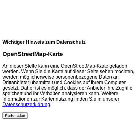
Wichtiger Hinweis zum Datenschutz
OpenStreetMap-Karte
An dieser Stelle kann eine OpenStreetMap-Karte geladen
werden. Wenn Sie die Karte auf dieser Seite sehen möchten,
werden möglicherweise personenbezogene Daten an
Drittanbieter übermittelt und Cookies auf Ihrem Computer
gesetzt. Daher ist es möglich, dass der Anbieter Ihre Zugriffe
speichert und Ihr Verhalten analysieren kann. Weitere
Informationen zur Kartennutzung finden Sie in unserer
Datenschutzerklärung
.
Karte laden