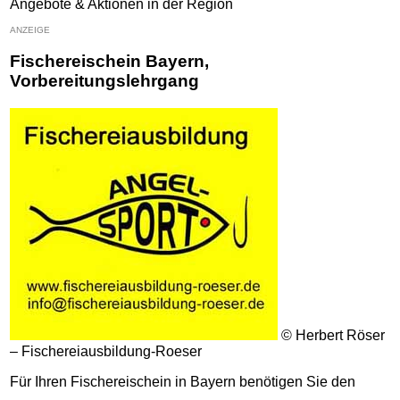
Angebote & Aktionen in der Region
ANZEIGE
Fischereischein Bayern,
Vorbereitungslehrgang
© Herbert Röser
– Fischereiausbildung-Roeser
Für Ihren Fischereischein in Bayern benötigen Sie den