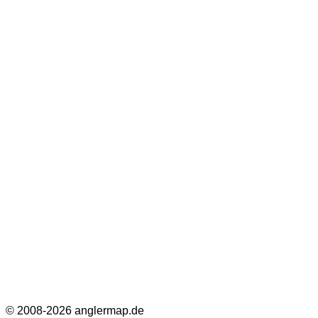
© 2008-2026 anglermap.de