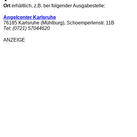
Ort
erhältlich, z.B. bei folgender Ausgabestelle:
Angelcenter Karlsruhe
76185 Karlsruhe (Mühlburg), Schoemperlenstr. 11B
Tel: (0721) 57044620
ANZEIGE