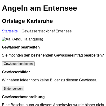
Angeln am Entensee
Ortslage Karlsruhe
Startseite
Gewässersteckbrief Entensee
Gewässer bearbeiten
Sie möchten den bestehenden Gewässereintrag bearbeiten?
Gewässer bearbeiten
Gewässerbilder
Wir haben leider noch keine Bilder zu diesem Gewässer.
Bilder senden
Gewässerbeschreibung
Eine Beschreibung zu diesem Angelrevier wurde bisher nicht