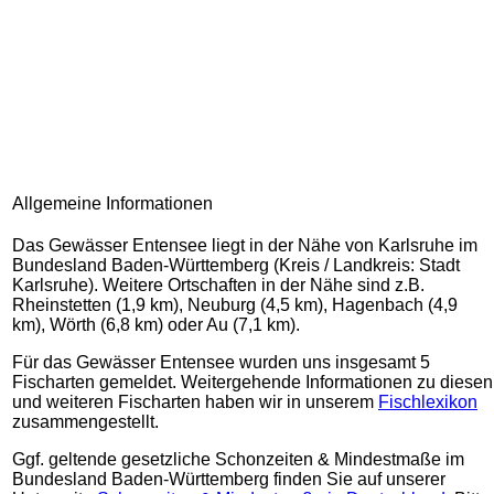
Allgemeine Informationen
Das Gewässer Entensee liegt in der Nähe von Karlsruhe im
Bundesland Baden-Württemberg (Kreis / Landkreis: Stadt
Karlsruhe). Weitere Ortschaften in der Nähe sind z.B.
Rheinstetten (1,9 km), Neuburg (4,5 km), Hagenbach (4,9
km), Wörth (6,8 km) oder Au (7,1 km).
Für das Gewässer Entensee wurden uns insgesamt 5
Fischarten gemeldet. Weitergehende Informationen zu diesen
und weiteren Fischarten haben wir in unserem
Fischlexikon
zusammengestellt.
Ggf. geltende gesetzliche Schonzeiten & Mindestmaße im
Bundesland Baden-Württemberg finden Sie auf unserer