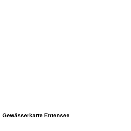
Gewässerkarte Entensee