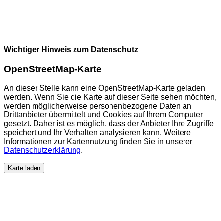
Wichtiger Hinweis zum Datenschutz
OpenStreetMap-Karte
An dieser Stelle kann eine OpenStreetMap-Karte geladen
werden. Wenn Sie die Karte auf dieser Seite sehen möchten,
werden möglicherweise personenbezogene Daten an
Drittanbieter übermittelt und Cookies auf Ihrem Computer
gesetzt. Daher ist es möglich, dass der Anbieter Ihre Zugriffe
speichert und Ihr Verhalten analysieren kann. Weitere
Informationen zur Kartennutzung finden Sie in unserer
Datenschutzerklärung
.
Karte laden