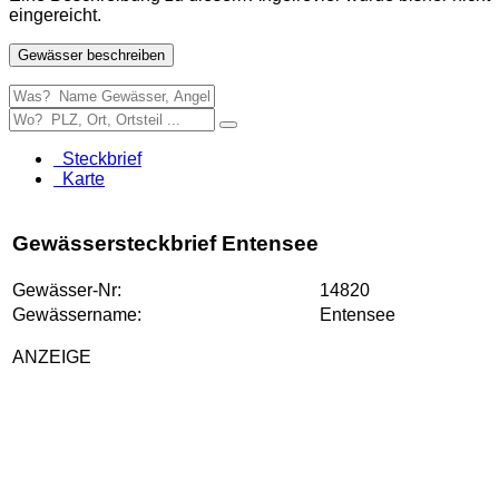
eingereicht.
Gewässer beschreiben
Steckbrief
Karte
Gewässersteckbrief Entensee
Gewässer-Nr:
14820
Gewässername:
Entensee
ANZEIGE