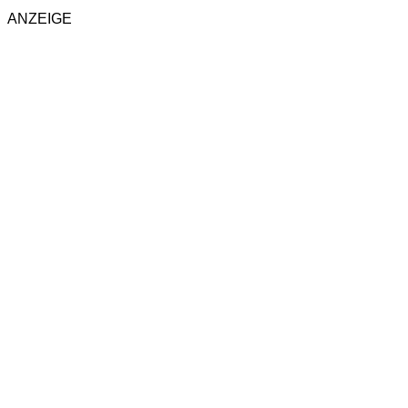
ANZEIGE