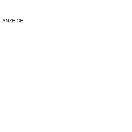
ANZEIGE