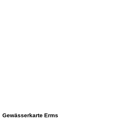
Gewässerkarte Erms