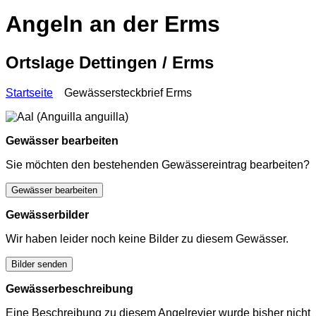
Angeln an der Erms
Ortslage Dettingen / Erms
Startseite
Gewässersteckbrief Erms
Gewässer bearbeiten
Sie möchten den bestehenden Gewässereintrag bearbeiten?
Gewässer bearbeiten
Gewässerbilder
Wir haben leider noch keine Bilder zu diesem Gewässer.
Bilder senden
Gewässerbeschreibung
Eine Beschreibung zu diesem Angelrevier wurde bisher nicht