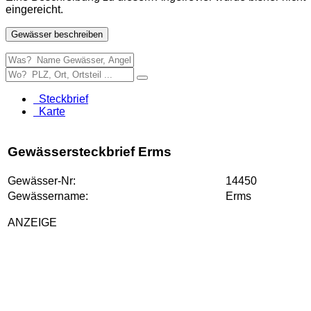
eingereicht.
Gewässer beschreiben
Steckbrief
Karte
Gewässersteckbrief Erms
Gewässer-Nr:
14450
Gewässername:
Erms
ANZEIGE