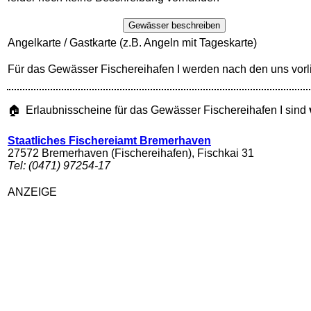
Gewässer beschreiben
Angelkarte / Gastkarte (z.B. Angeln mit Tageskarte)
Für das Gewässer Fischereihafen I werden nach den uns vor
🏠 Erlaubnisscheine für das Gewässer Fischereihafen I sind
Staatliches Fischereiamt Bremerhaven
27572 Bremerhaven (Fischereihafen), Fischkai 31
Tel: (0471) 97254-17
ANZEIGE