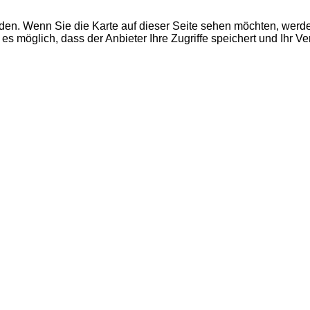
den. Wenn Sie die Karte auf dieser Seite sehen möchten, wer
es möglich, dass der Anbieter Ihre Zugriffe speichert und Ihr V