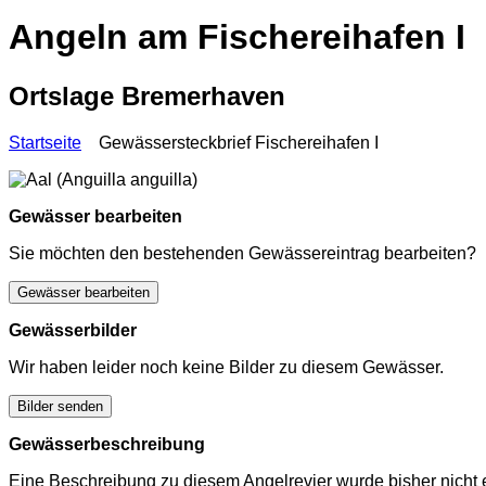
Angeln am Fischereihafen I
Ortslage Bremerhaven
Startseite
Gewässersteckbrief Fischereihafen I
Gewässer bearbeiten
Sie möchten den bestehenden Gewässereintrag bearbeiten?
Gewässer bearbeiten
Gewässerbilder
Wir haben leider noch keine Bilder zu diesem Gewässer.
Bilder senden
Gewässerbeschreibung
Eine Beschreibung zu diesem Angelrevier wurde bisher nicht e