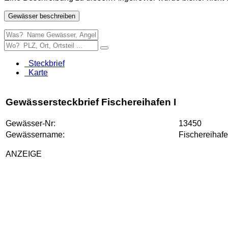
Gewässer beschreiben
Steckbrief
Karte
Gewässersteckbrief Fischereihafen I
Gewässer-Nr:
13450
Gewässername:
Fischereihafe
ANZEIGE