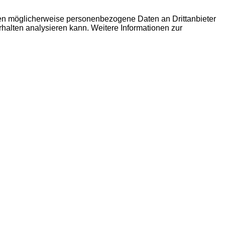
den möglicherweise personenbezogene Daten an Drittanbieter
erhalten analysieren kann. Weitere Informationen zur