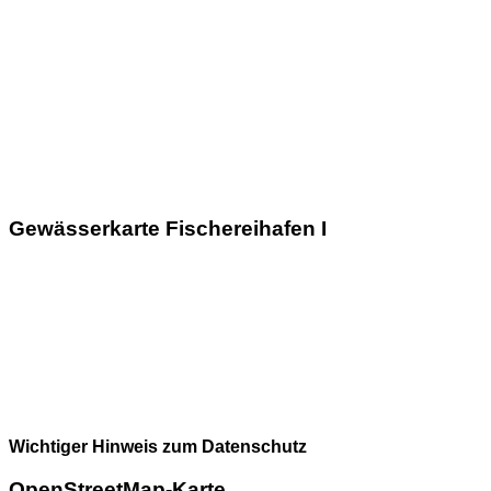
Gewässerkarte Fischereihafen I
Wichtiger Hinweis zum Datenschutz
OpenStreetMap-Karte