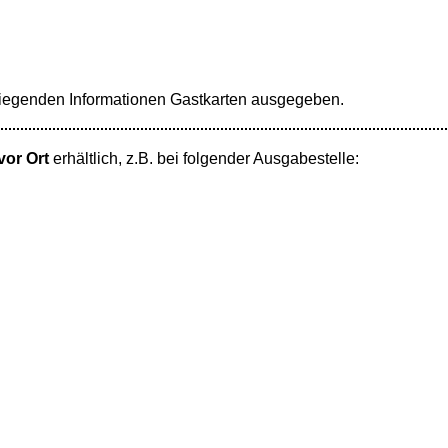
liegenden Informationen Gastkarten ausgegeben.
vor Ort
erhältlich, z.B. bei folgender Ausgabestelle: