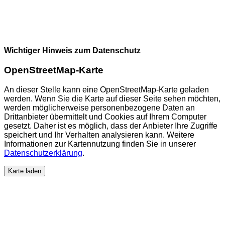
Wichtiger Hinweis zum Datenschutz
OpenStreetMap-Karte
An dieser Stelle kann eine OpenStreetMap-Karte geladen
werden. Wenn Sie die Karte auf dieser Seite sehen möchten,
werden möglicherweise personenbezogene Daten an
Drittanbieter übermittelt und Cookies auf Ihrem Computer
gesetzt. Daher ist es möglich, dass der Anbieter Ihre Zugriffe
speichert und Ihr Verhalten analysieren kann. Weitere
Informationen zur Kartennutzung finden Sie in unserer
Datenschutzerklärung
.
Karte laden