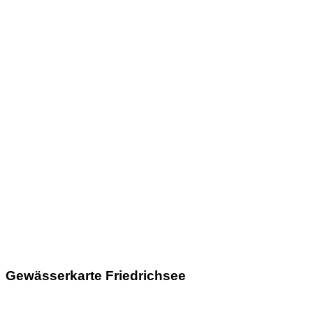
Gewässerkarte Friedrichsee