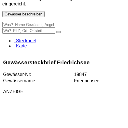
eingereicht.
Gewässer beschreiben
Steckbrief
Karte
Gewässersteckbrief Friedrichsee
Gewässer-Nr:
19847
Gewässername:
Friedrichsee
ANZEIGE