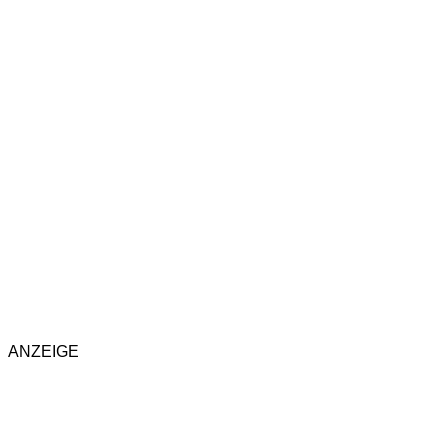
ANZEIGE