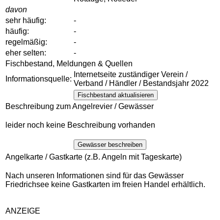
davon
sehr häufig:
-
häufig:
-
regelmäßig:
-
eher selten:
-
Fischbestand, Meldungen & Quellen
Internetseite zuständiger Verein /
Informationsquelle:
Verband / Händler / Bestandsjahr 2022
Fischbestand aktualisieren
Beschreibung zum Angelrevier / Gewässer
leider noch keine Beschreibung vorhanden
Gewässer beschreiben
Angelkarte / Gastkarte (z.B. Angeln mit Tageskarte)
Nach unseren Informationen sind für das Gewässer
Friedrichsee keine Gastkarten im freien Handel erhältlich.
ANZEIGE