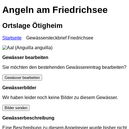
Angeln am Friedrichsee
Ortslage Ötigheim
Startseite
Gewässersteckbrief Friedrichsee
Gewässer bearbeiten
Sie möchten den bestehenden Gewässereintrag bearbeiten?
Gewässer bearbeiten
Gewässerbilder
Wir haben leider noch keine Bilder zu diesem Gewässer.
Bilder senden
Gewässerbeschreibung
Eine Beschreibung zu diesem Angelrevier wurde bisher nicht