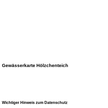
Gewässerkarte Hölzchenteich
Wichtiger Hinweis zum Datenschutz