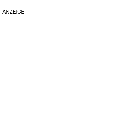
ANZEIGE