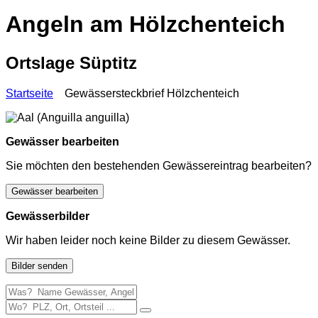
Angeln am Hölzchenteich
Ortslage Süptitz
Startseite
Gewässersteckbrief Hölzchenteich
Gewässer bearbeiten
Sie möchten den bestehenden Gewässereintrag bearbeiten?
Gewässer bearbeiten
Gewässerbilder
Wir haben leider noch keine Bilder zu diesem Gewässer.
Bilder senden