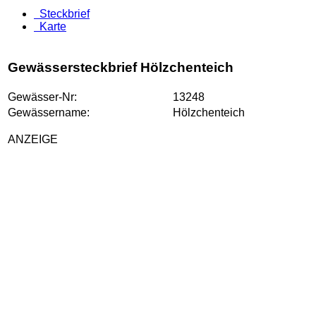
Steckbrief
Karte
Gewässersteckbrief Hölzchenteich
Gewässer-Nr:
13248
Gewässername:
Hölzchenteich
ANZEIGE