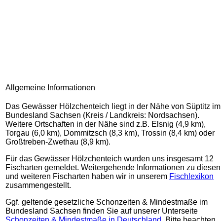
Allgemeine Informationen
Das Gewässer Hölzchenteich liegt in der Nähe von Süptitz im
Bundesland Sachsen (Kreis / Landkreis: Nordsachsen).
Weitere Ortschaften in der Nähe sind z.B. Elsnig (4,9 km),
Torgau (6,0 km), Dommitzsch (8,3 km), Trossin (8,4 km) oder
Großtreben-Zwethau (8,9 km).
Für das Gewässer Hölzchenteich wurden uns insgesamt 12
Fischarten gemeldet. Weitergehende Informationen zu diesen
und weiteren Fischarten haben wir in unserem
Fischlexikon
zusammengestellt.
Ggf. geltende gesetzliche Schonzeiten & Mindestmaße im
Bundesland Sachsen finden Sie auf unserer Unterseite
Schonzeiten & Mindestmaße in Deutschland
. Bitte beachten