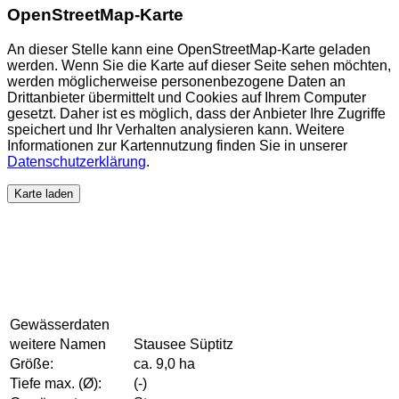
OpenStreetMap-Karte
An dieser Stelle kann eine OpenStreetMap-Karte geladen
werden. Wenn Sie die Karte auf dieser Seite sehen möchten,
werden möglicherweise personenbezogene Daten an
Drittanbieter übermittelt und Cookies auf Ihrem Computer
gesetzt. Daher ist es möglich, dass der Anbieter Ihre Zugriffe
speichert und Ihr Verhalten analysieren kann. Weitere
Informationen zur Kartennutzung finden Sie in unserer
Datenschutzerklärung
.
Karte laden
Gewässerdaten
weitere Namen
Stausee Süptitz
Größe:
ca. 9,0 ha
Tiefe max. (Ø):
(-)