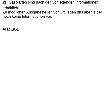
🏠 Gastkarten sind nach den vorliegenden Informationen
erhältlich.
Zu möglichen Ausgabestellen vor Ort liegen uns aber leider
noch keine Informationen vor.
ANZEIGE