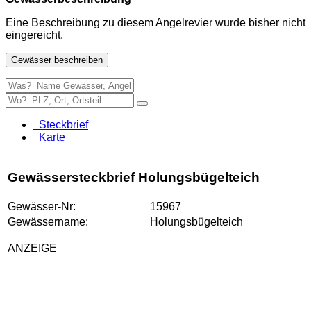
Eine Beschreibung zu diesem Angelrevier wurde bisher nicht
eingereicht.
Gewässer beschreiben
Steckbrief
Karte
Gewässersteckbrief Holungsbügelteich
Gewässer-Nr:
15967
Gewässername:
Holungsbügelteich
ANZEIGE