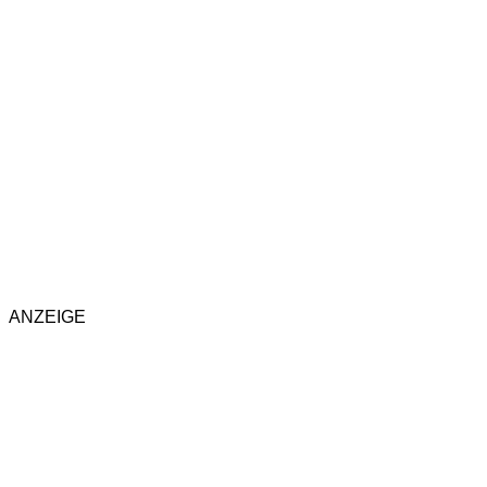
ANZEIGE