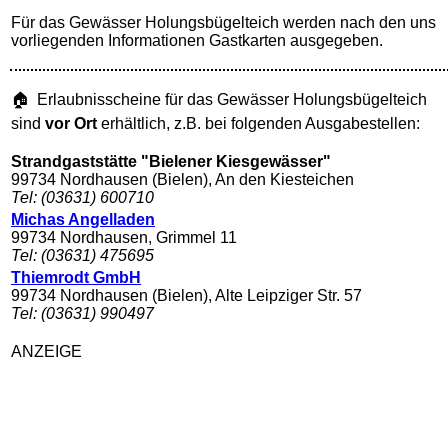
Für das Gewässer Holungsbügelteich werden nach den uns
vorliegenden Informationen Gastkarten ausgegeben.
🏠 Erlaubnisscheine für das Gewässer Holungsbügelteich
sind
vor Ort
erhältlich, z.B. bei folgenden Ausgabestellen:
Strandgaststätte "Bielener Kiesgewässer"
99734 Nordhausen (Bielen), An den Kiesteichen
Tel: (03631) 600710
Michas Angelladen
99734 Nordhausen, Grimmel 11
Tel: (03631) 475695
Thiemrodt GmbH
99734 Nordhausen (Bielen), Alte Leipziger Str. 57
Tel: (03631) 990497
ANZEIGE