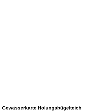
Gewässerkarte Holungsbügelteich