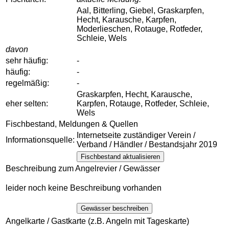
Aal, Bitterling, Giebel, Graskarpfen,
Hecht, Karausche, Karpfen,
Moderlieschen, Rotauge, Rotfeder,
Schleie, Wels
davon
sehr häufig:
-
häufig:
-
regelmäßig:
-
Graskarpfen, Hecht, Karausche,
eher selten:
Karpfen, Rotauge, Rotfeder, Schleie,
Wels
Fischbestand, Meldungen & Quellen
Internetseite zuständiger Verein /
Informationsquelle:
Verband / Händler / Bestandsjahr 2019
Fischbestand aktualisieren
Beschreibung zum Angelrevier / Gewässer
leider noch keine Beschreibung vorhanden
Gewässer beschreiben
Angelkarte / Gastkarte (z.B. Angeln mit Tageskarte)