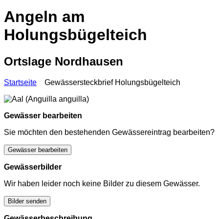
Angeln am
Holungsbügelteich
Ortslage Nordhausen
Startseite
Gewässersteckbrief Holungsbügelteich
Gewässer bearbeiten
Sie möchten den bestehenden Gewässereintrag bearbeiten?
Gewässer bearbeiten
Gewässerbilder
Wir haben leider noch keine Bilder zu diesem Gewässer.
Bilder senden
Gewässerbeschreibung