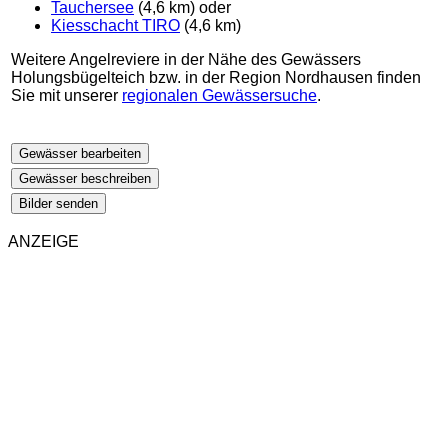
Tauchersee
(4,6 km) oder
Kiesschacht TIRO
(4,6 km)
Weitere Angelreviere in der Nähe des Gewässers
Holungsbügelteich bzw. in der Region Nordhausen finden
Sie mit unserer
regionalen Gewässersuche
.
Gewässer bearbeiten
Gewässer beschreiben
Bilder senden
ANZEIGE