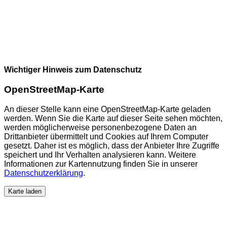
Wichtiger Hinweis zum Datenschutz
OpenStreetMap-Karte
An dieser Stelle kann eine OpenStreetMap-Karte geladen
werden. Wenn Sie die Karte auf dieser Seite sehen möchten,
werden möglicherweise personenbezogene Daten an
Drittanbieter übermittelt und Cookies auf Ihrem Computer
gesetzt. Daher ist es möglich, dass der Anbieter Ihre Zugriffe
speichert und Ihr Verhalten analysieren kann. Weitere
Informationen zur Kartennutzung finden Sie in unserer
Datenschutzerklärung
.
Karte laden