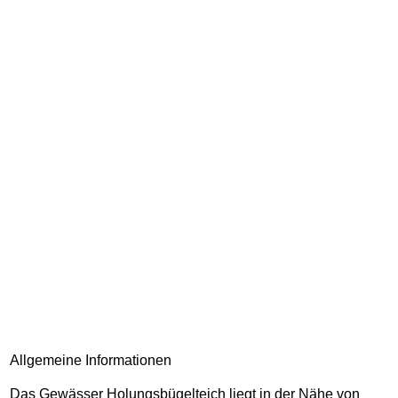
Allgemeine Informationen
Das Gewässer Holungsbügelteich liegt in der Nähe von