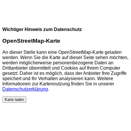
Wichtiger Hinweis zum Datenschutz
OpenStreetMap-Karte
An dieser Stelle kann eine OpenStreetMap-Karte geladen
werden. Wenn Sie die Karte auf dieser Seite sehen möchten,
werden möglicherweise personenbezogene Daten an
Drittanbieter übermittelt und Cookies auf Ihrem Computer
gesetzt. Daher ist es möglich, dass der Anbieter Ihre Zugriffe
speichert und Ihr Verhalten analysieren kann. Weitere
Informationen zur Kartennutzung finden Sie in unserer
Datenschutzerklärung
.
Karte laden