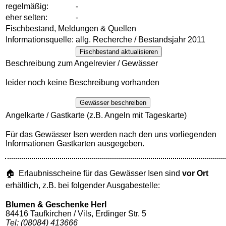
regelmäßig:
-
eher selten:
-
Fischbestand, Meldungen & Quellen
Informationsquelle:
allg. Recherche / Bestandsjahr 2011
Fischbestand aktualisieren
Beschreibung zum Angelrevier / Gewässer
leider noch keine Beschreibung vorhanden
Gewässer beschreiben
Angelkarte / Gastkarte (z.B. Angeln mit Tageskarte)
Für das Gewässer Isen werden nach den uns vorliegenden
Informationen Gastkarten ausgegeben.
🏠 Erlaubnisscheine für das Gewässer Isen sind
vor Ort
erhältlich, z.B. bei folgender Ausgabestelle:
Blumen & Geschenke Herl
84416 Taufkirchen / Vils, Erdinger Str. 5
Tel: (08084) 413666