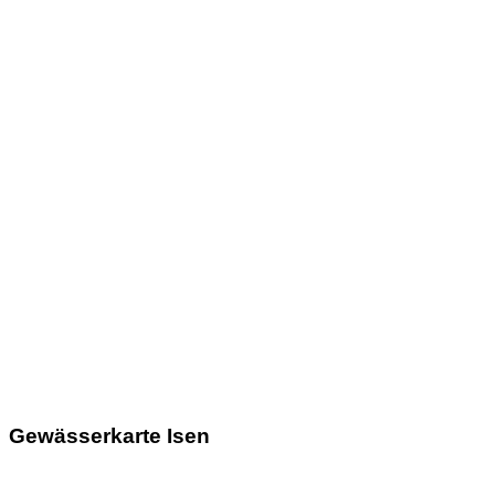
Gewässerkarte Isen