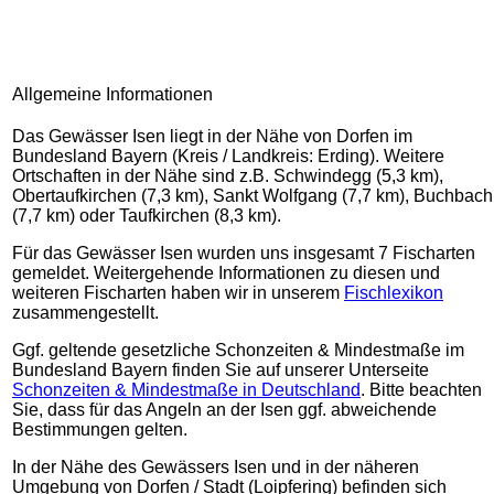
Allgemeine Informationen
Das Gewässer Isen liegt in der Nähe von Dorfen im
Bundesland Bayern (Kreis / Landkreis: Erding). Weitere
Ortschaften in der Nähe sind z.B. Schwindegg (5,3 km),
Obertaufkirchen (7,3 km), Sankt Wolfgang (7,7 km), Buchbach
(7,7 km) oder Taufkirchen (8,3 km).
Für das Gewässer Isen wurden uns insgesamt 7 Fischarten
gemeldet. Weitergehende Informationen zu diesen und
weiteren Fischarten haben wir in unserem
Fischlexikon
zusammengestellt.
Ggf. geltende gesetzliche Schonzeiten & Mindestmaße im
Bundesland Bayern finden Sie auf unserer Unterseite
Schonzeiten & Mindestmaße in Deutschland
. Bitte beachten
Sie, dass für das Angeln an der Isen ggf. abweichende
Bestimmungen gelten.
In der Nähe des Gewässers Isen und in der näheren
Umgebung von Dorfen / Stadt (Loipfering) befinden sich