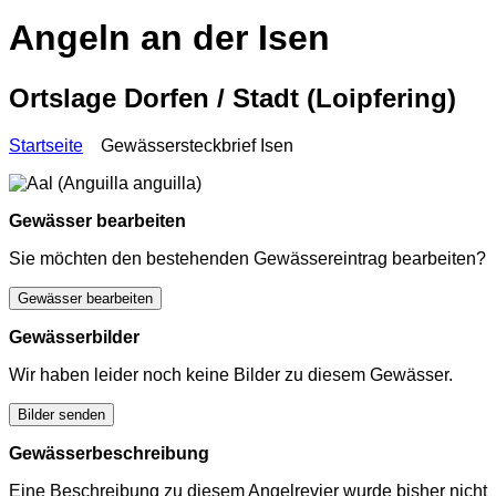
Angeln an der Isen
Ortslage Dorfen / Stadt (Loipfering)
Startseite
Gewässersteckbrief Isen
Gewässer bearbeiten
Sie möchten den bestehenden Gewässereintrag bearbeiten?
Gewässer bearbeiten
Gewässerbilder
Wir haben leider noch keine Bilder zu diesem Gewässer.
Bilder senden
Gewässerbeschreibung
Eine Beschreibung zu diesem Angelrevier wurde bisher nicht