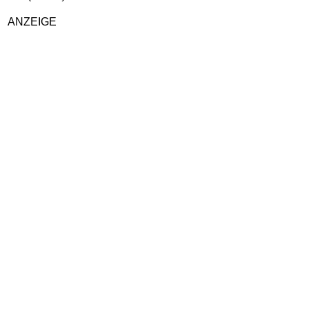
ANZEIGE