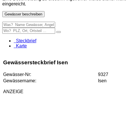
eingereicht.
Gewässer beschreiben
Steckbrief
Karte
Gewässersteckbrief Isen
Gewässer-Nr:
9327
Gewässername:
Isen
ANZEIGE