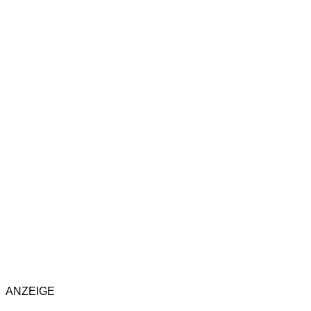
ANZEIGE