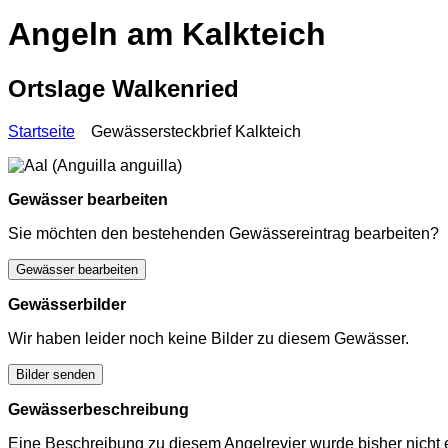
Angeln am Kalkteich
Ortslage Walkenried
Startseite
Gewässersteckbrief Kalkteich
Gewässer bearbeiten
Sie möchten den bestehenden Gewässereintrag bearbeiten?
Gewässer bearbeiten
Gewässerbilder
Wir haben leider noch keine Bilder zu diesem Gewässer.
Bilder senden
Gewässerbeschreibung
Eine Beschreibung zu diesem Angelrevier wurde bisher nicht e