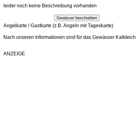
leider noch keine Beschreibung vorhanden
Gewässer beschreiben
Angelkarte / Gastkarte (z.B. Angeln mit Tageskarte)
Nach unseren Informationen sind für das Gewässer Kalkteich k
ANZEIGE