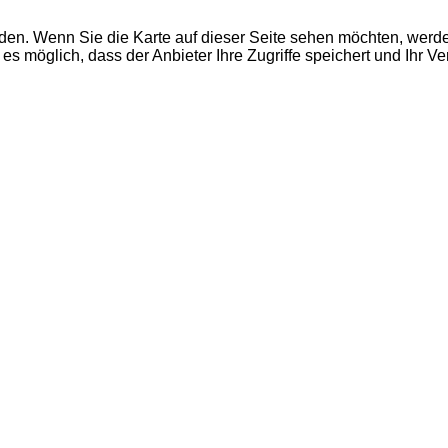
den. Wenn Sie die Karte auf dieser Seite sehen möchten, wer
es möglich, dass der Anbieter Ihre Zugriffe speichert und Ihr V