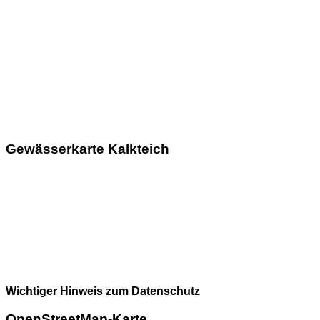
Gewässerkarte Kalkteich
Wichtiger Hinweis zum Datenschutz
OpenStreetMap-Karte