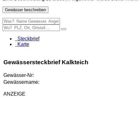
Gewässer beschreiben
Steckbrief
Karte
Gewässersteckbrief Kalkteich
Gewässer-Nr:
Gewässername:
ANZEIGE