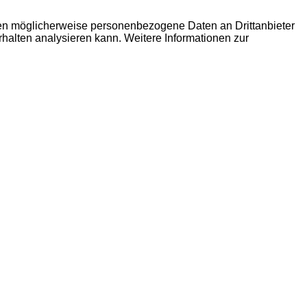
den möglicherweise personenbezogene Daten an Drittanbieter
erhalten analysieren kann. Weitere Informationen zur