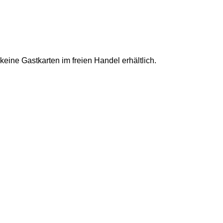
eine Gastkarten im freien Handel erhältlich.