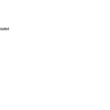
tattet