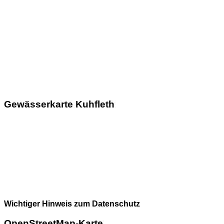
Gewässerkarte Kuhfleth
Wichtiger Hinweis zum Datenschutz
OpenStreetMap-Karte