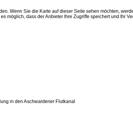
den. Wenn Sie die Karte auf dieser Seite sehen möchten, wer
es möglich, dass der Anbieter Ihre Zugriffe speichert und Ihr V
dung in den Aschwardener Flutkanal