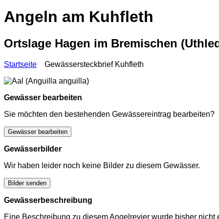
Angeln am Kuhfleth
Ortslage Hagen im Bremischen (Uthle
Startseite
Gewässersteckbrief Kuhfleth
Gewässer bearbeiten
Sie möchten den bestehenden Gewässereintrag bearbeiten?
Gewässer bearbeiten
Gewässerbilder
Wir haben leider noch keine Bilder zu diesem Gewässer.
Bilder senden
Gewässerbeschreibung
Eine Beschreibung zu diesem Angelrevier wurde bisher nicht e