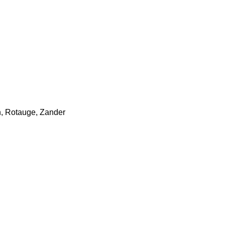
n, Rotauge, Zander