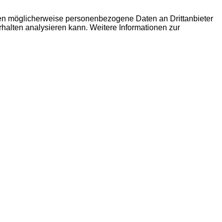
den möglicherweise personenbezogene Daten an Drittanbieter
erhalten analysieren kann. Weitere Informationen zur