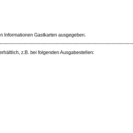
n Informationen Gastkarten ausgegeben.
erhältlich, z.B. bei folgenden Ausgabestellen: