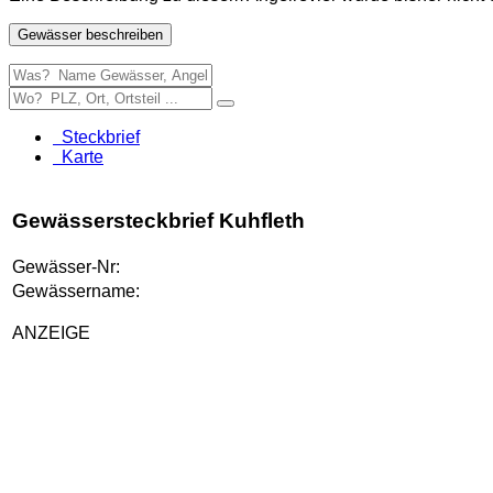
Gewässer beschreiben
Steckbrief
Karte
Gewässersteckbrief Kuhfleth
Gewässer-Nr:
Gewässername:
ANZEIGE