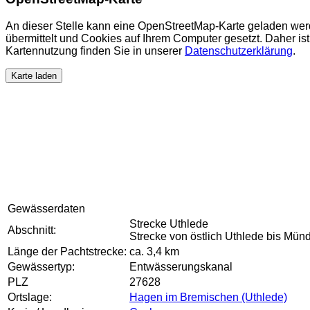
An dieser Stelle kann eine OpenStreetMap-Karte geladen wer
übermittelt und Cookies auf Ihrem Computer gesetzt. Daher ist 
Kartennutzung finden Sie in unserer
Datenschutzerklärung
.
Karte laden
Gewässerdaten
Strecke Uthlede
Abschnitt:
Strecke von östlich Uthlede bis Mün
Länge der Pachtstrecke:
ca. 3,4 km
Gewässertyp:
Entwässerungskanal
PLZ
27628
Ortslage:
Hagen im Bremischen (Uthlede)