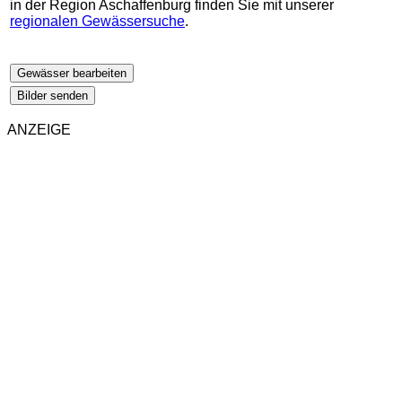
in der Region Aschaffenburg finden Sie mit unserer
regionalen Gewässersuche
.
Gewässer bearbeiten
Bilder senden
ANZEIGE