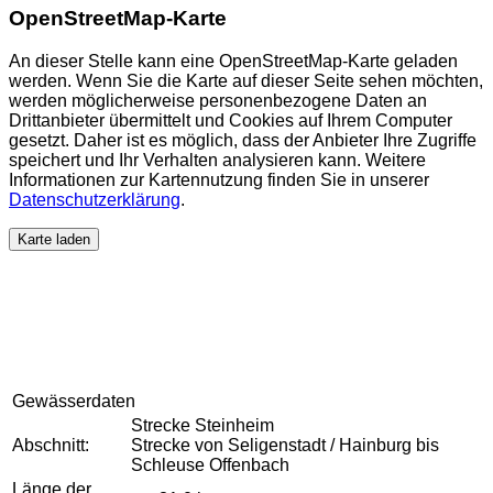
OpenStreetMap-Karte
An dieser Stelle kann eine OpenStreetMap-Karte geladen
werden. Wenn Sie die Karte auf dieser Seite sehen möchten,
werden möglicherweise personenbezogene Daten an
Drittanbieter übermittelt und Cookies auf Ihrem Computer
gesetzt. Daher ist es möglich, dass der Anbieter Ihre Zugriffe
speichert und Ihr Verhalten analysieren kann. Weitere
Informationen zur Kartennutzung finden Sie in unserer
Datenschutzerklärung
.
Karte laden
Gewässerdaten
Strecke Steinheim
Abschnitt:
Strecke von Seligenstadt / Hainburg bis
Schleuse Offenbach
Länge der