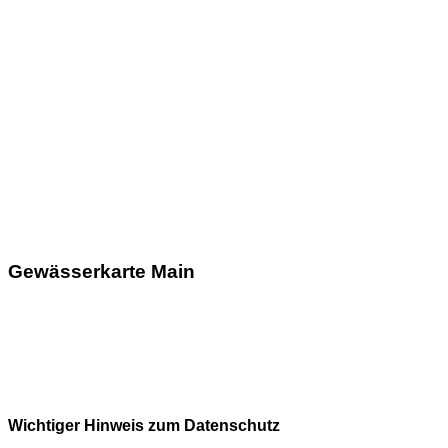
Gewässerkarte Main
Wichtiger Hinweis zum Datenschutz