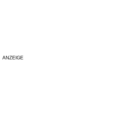
ANZEIGE