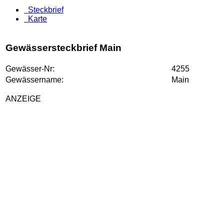
Steckbrief
Karte
Gewässersteckbrief Main
Gewässer-Nr:
4255
Gewässername:
Main
ANZEIGE