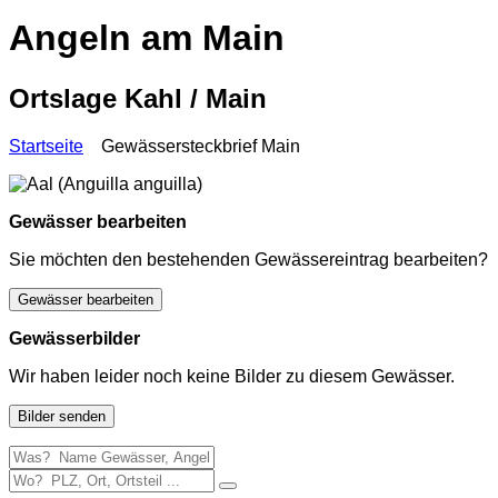
Angeln am Main
Ortslage Kahl / Main
Startseite
Gewässersteckbrief Main
Gewässer bearbeiten
Sie möchten den bestehenden Gewässereintrag bearbeiten?
Gewässer bearbeiten
Gewässerbilder
Wir haben leider noch keine Bilder zu diesem Gewässer.
Bilder senden