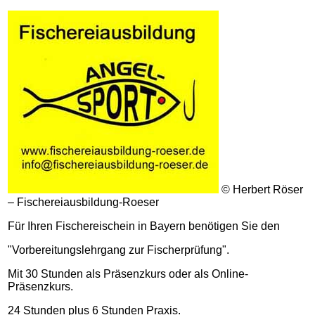
© Herbert Röser
– Fischereiausbildung-Roeser
Für Ihren Fischereischein in Bayern benötigen Sie den
"Vorbereitungslehrgang zur Fischerprüfung".
Mit 30 Stunden als Präsenzkurs oder als Online-
Präsenzkurs.
24 Stunden plus 6 Stunden Praxis.