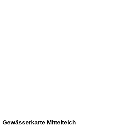
Gewässerkarte Mittelteich