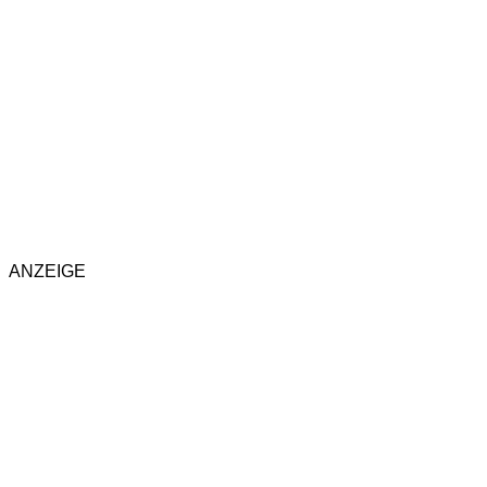
ANZEIGE