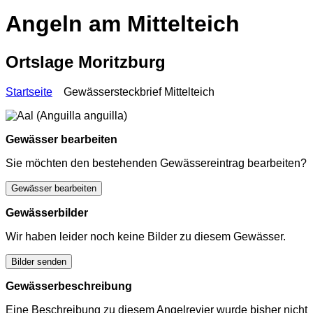
Angeln am Mittelteich
Ortslage Moritzburg
Startseite
Gewässersteckbrief Mittelteich
Gewässer bearbeiten
Sie möchten den bestehenden Gewässereintrag bearbeiten?
Gewässer bearbeiten
Gewässerbilder
Wir haben leider noch keine Bilder zu diesem Gewässer.
Bilder senden
Gewässerbeschreibung
Eine Beschreibung zu diesem Angelrevier wurde bisher nicht