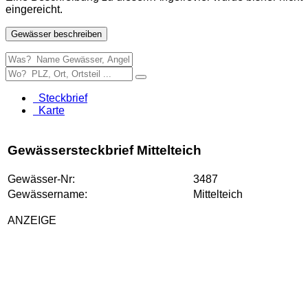
eingereicht.
Gewässer beschreiben
Steckbrief
Karte
Gewässersteckbrief Mittelteich
Gewässer-Nr:
3487
Gewässername:
Mittelteich
ANZEIGE