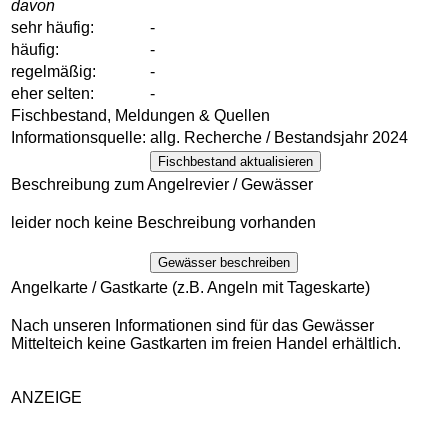
davon
sehr häufig:
-
häufig:
-
regelmäßig:
-
eher selten:
-
Fischbestand, Meldungen & Quellen
Informationsquelle:
allg. Recherche / Bestandsjahr 2024
Fischbestand aktualisieren
Beschreibung zum Angelrevier / Gewässer
leider noch keine Beschreibung vorhanden
Gewässer beschreiben
Angelkarte / Gastkarte (z.B. Angeln mit Tageskarte)
Nach unseren Informationen sind für das Gewässer
Mittelteich keine Gastkarten im freien Handel erhältlich.
ANZEIGE