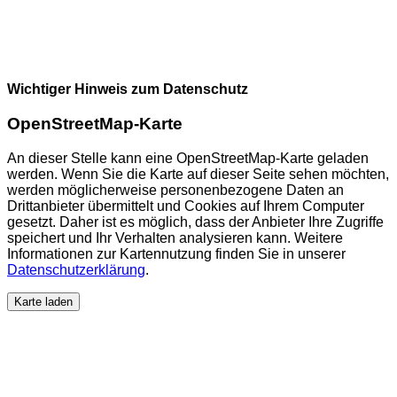
Wichtiger Hinweis zum Datenschutz
OpenStreetMap-Karte
An dieser Stelle kann eine OpenStreetMap-Karte geladen
werden. Wenn Sie die Karte auf dieser Seite sehen möchten,
werden möglicherweise personenbezogene Daten an
Drittanbieter übermittelt und Cookies auf Ihrem Computer
gesetzt. Daher ist es möglich, dass der Anbieter Ihre Zugriffe
speichert und Ihr Verhalten analysieren kann. Weitere
Informationen zur Kartennutzung finden Sie in unserer
Datenschutzerklärung
.
Karte laden