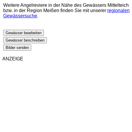
Weitere Angelreviere in der Nähe des Gewässers Mittelteich
bzw. in der Region Meißen finden Sie mit unserer
regionalen
Gewässersuche
.
Gewässer bearbeiten
Gewässer beschreiben
Bilder senden
ANZEIGE