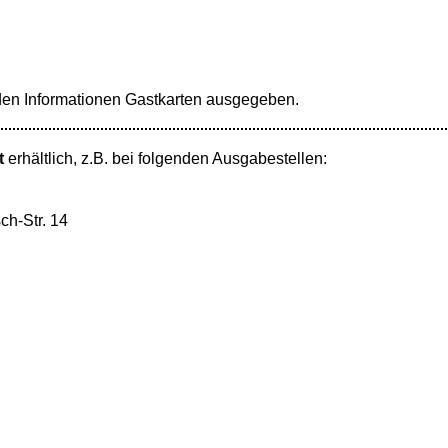
en Informationen Gastkarten ausgegeben.
t
erhältlich, z.B. bei folgenden Ausgabestellen:
ch-Str. 14