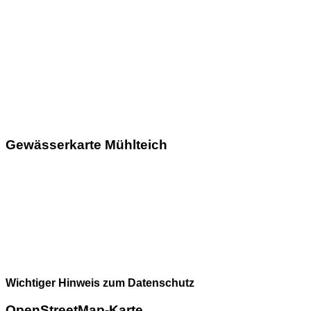
Gewässerkarte Mühlteich
Wichtiger Hinweis zum Datenschutz
OpenStreetMap-Karte