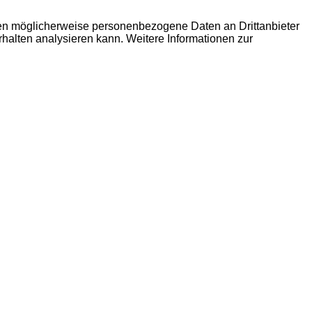
den möglicherweise personenbezogene Daten an Drittanbieter
erhalten analysieren kann. Weitere Informationen zur