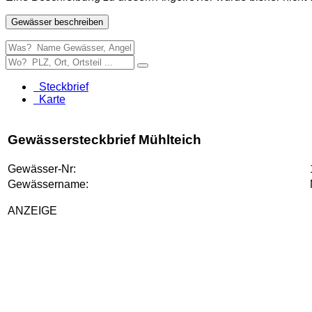
Gewässer beschreiben
Steckbrief
Karte
Gewässersteckbrief Mühlteich
Gewässer-Nr:
Gewässername:
ANZEIGE