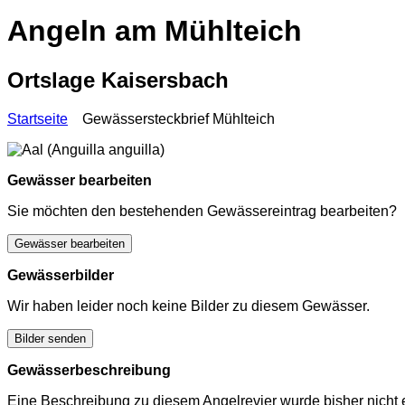
Angeln am Mühlteich
Ortslage Kaisersbach
Startseite
Gewässersteckbrief Mühlteich
Gewässer bearbeiten
Sie möchten den bestehenden Gewässereintrag bearbeiten?
Gewässer bearbeiten
Gewässerbilder
Wir haben leider noch keine Bilder zu diesem Gewässer.
Bilder senden
Gewässerbeschreibung
Eine Beschreibung zu diesem Angelrevier wurde bisher nicht e