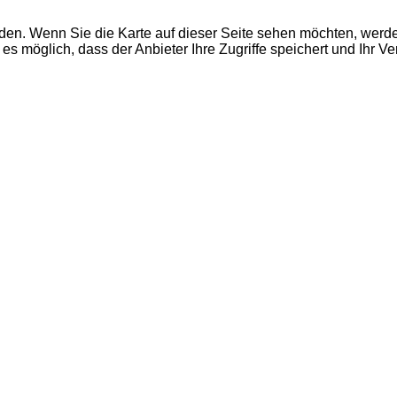
den. Wenn Sie die Karte auf dieser Seite sehen möchten, wer
es möglich, dass der Anbieter Ihre Zugriffe speichert und Ihr V