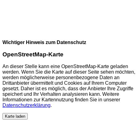
Wichtiger Hinweis zum Datenschutz
OpenStreetMap-Karte
An dieser Stelle kann eine OpenStreetMap-Karte geladen
werden. Wenn Sie die Karte auf dieser Seite sehen möchten,
werden möglicherweise personenbezogene Daten an
Drittanbieter übermittelt und Cookies auf Ihrem Computer
gesetzt. Daher ist es möglich, dass der Anbieter Ihre Zugriffe
speichert und Ihr Verhalten analysieren kann. Weitere
Informationen zur Kartennutzung finden Sie in unserer
Datenschutzerklärung
.
Karte laden