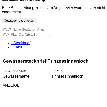
Eine Beschreibung zu diesem Angelrevier wurde bisher nicht
eingereicht.
Gewässer beschreiben
Steckbrief
Karte
Gewässersteckbrief Prinzessinnenloch
Gewässer-Nr:
17793
Gewässername:
Prinzessinnenloch
ANZEIGE