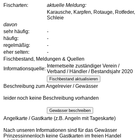
Fischarten:
aktuelle Meldung:
Karausche, Karpfen, Rotauge, Rotfeder,
Schleie
davon
sehr häufig:
-
häufig:
-
regelmäßig:
-
eher selten:
-
Fischbestand, Meldungen & Quellen
Internetseite zuständiger Verein /
Informationsquelle:
Verband / Händler / Bestandsjahr 2020
Fischbestand aktualisieren
Beschreibung zum Angelrevier / Gewässer
leider noch keine Beschreibung vorhanden
Gewässer beschreiben
Angelkarte / Gastkarte (z.B. Angeln mit Tageskarte)
Nach unseren Informationen sind für das Gewässer
Prinzessinnenloch keine Gastkarten im freien Handel