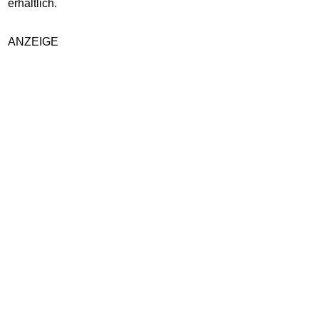
erhältlich.
ANZEIGE