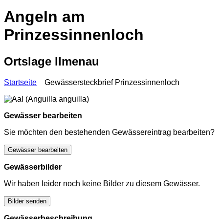
Angeln am
Prinzessinnenloch
Ortslage Ilmenau
Startseite
Gewässersteckbrief Prinzessinnenloch
Gewässer bearbeiten
Sie möchten den bestehenden Gewässereintrag bearbeiten?
Gewässer bearbeiten
Gewässerbilder
Wir haben leider noch keine Bilder zu diesem Gewässer.
Bilder senden
Gewässerbeschreibung