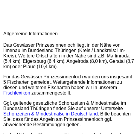
Allgemeine Informationen
Das Gewässer Prinzessinnenloch liegt in der Nähe von
Ilmenau im Bundesland Thüringen (Kreis / Landkreis: Ilm-
Kreis). Weitere Ortschaften in der Nähe sind z.B. Martinroda
(5,4 km), Elgersburg (6,4 km), Angelroda (8,0 km), Geratal (8,7
km) oder Plaue (10,4 km).
Für das Gewässer Prinzessinnenloch wurden uns insgesamt
5 Fischarten gemeldet. Weitergehende Informationen zu
diesen und weiteren Fischarten haben wir in unserem
Fischlexikon
zusammengestellt.
Ggf. geltende gesetzliche Schonzeiten & Mindestmaße im
Bundesland Thüringen finden Sie auf unserer Unterseite
Schonzeiten & Mindestmaße in Deutschland
. Bitte beachten
Sie, dass für das Angeln am Prinzessinnenloch ggf.
abweichende Bestimmungen gelten.