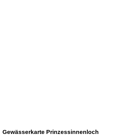
Gewässerkarte Prinzessinnenloch