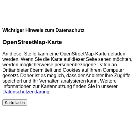
Wichtiger Hinweis zum Datenschutz
OpenStreetMap-Karte
An dieser Stelle kann eine OpenStreetMap-Karte geladen
werden. Wenn Sie die Karte auf dieser Seite sehen möchten,
werden möglicherweise personenbezogene Daten an
Drittanbieter übermittelt und Cookies auf Ihrem Computer
gesetzt. Daher ist es möglich, dass der Anbieter Ihre Zugriffe
speichert und Ihr Verhalten analysieren kann. Weitere
Informationen zur Kartennutzung finden Sie in unserer
Datenschutzerklärung
.
Karte laden