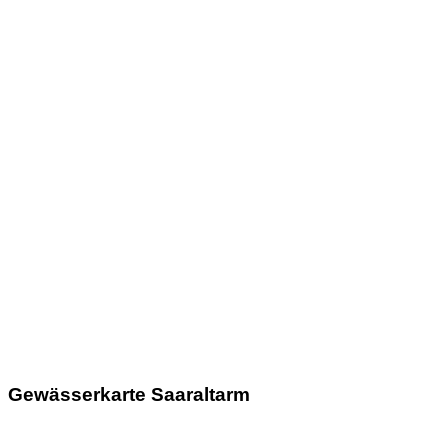
Gewässerkarte Saaraltarm