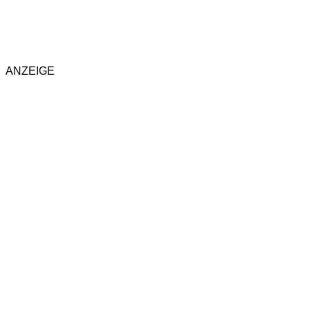
ANZEIGE