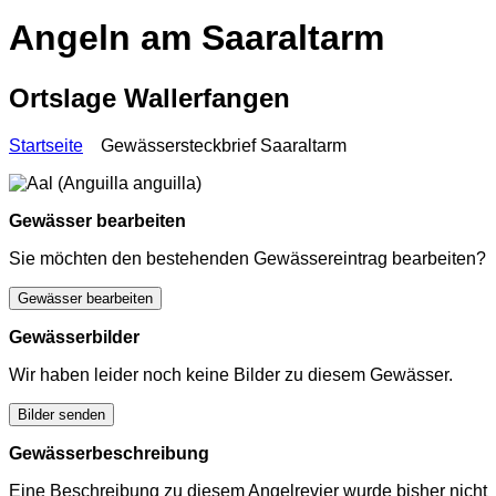
Angeln am Saaraltarm
Ortslage Wallerfangen
Startseite
Gewässersteckbrief Saaraltarm
Gewässer bearbeiten
Sie möchten den bestehenden Gewässereintrag bearbeiten?
Gewässer bearbeiten
Gewässerbilder
Wir haben leider noch keine Bilder zu diesem Gewässer.
Bilder senden
Gewässerbeschreibung
Eine Beschreibung zu diesem Angelrevier wurde bisher nicht