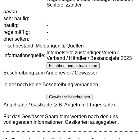
Schleie, Zander
davon
sehr häufig:
-
häufig:
-
regelmäßig:
-
eher selten:
-
Fischbestand, Meldungen & Quellen
Internetseite zuständiger Verein /
Informationsquelle:
Verband / Händler / Bestandsjahr 2023
Fischbestand aktualisieren
Beschreibung zum Angelrevier / Gewässer
leider noch keine Beschreibung vorhanden
Gewässer beschreiben
Angelkarte / Gastkarte (z.B. Angeln mit Tageskarte)
Für das Gewässer Saaraltarm werden nach den uns
vorliegenden Informationen Gastkarten ausgegeben.