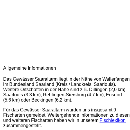
Allgemeine Informationen
Das Gewässer Saaraltarm liegt in der Nähe von Wallerfangen
im Bundesland Saarland (Kreis / Landkreis: Saarlouis).
Weitere Ortschaften in der Nähe sind z.B. Dillingen (2,0 km),
Saarlouis (3,3 km), Rehlingen-Siersburg (4,7 km), Ensdorf
(5,6 km) oder Beckingen (6,2 km).
Für das Gewässer Saaraltarm wurden uns insgesamt 9
Fischarten gemeldet. Weitergehende Informationen zu diesen
und weiteren Fischarten haben wir in unserem
Fischlexikon
zusammengestellt.