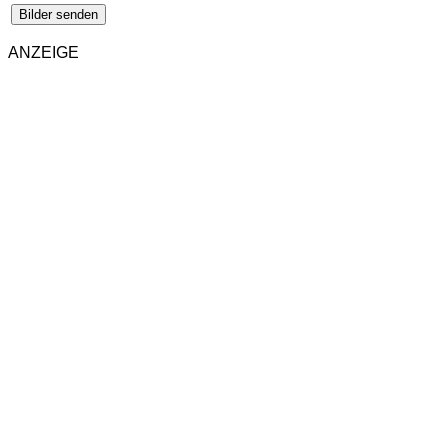
Bilder senden
ANZEIGE