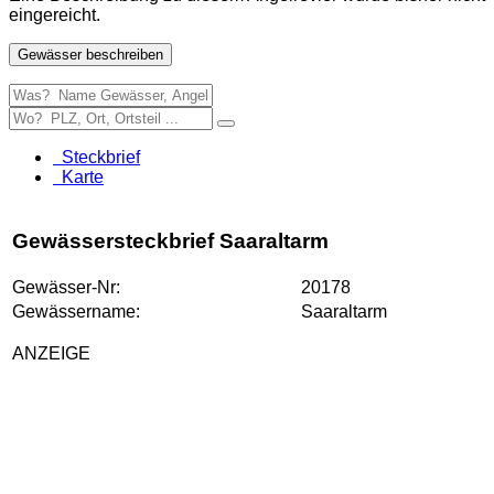
eingereicht.
Gewässer beschreiben
Steckbrief
Karte
Gewässersteckbrief Saaraltarm
Gewässer-Nr:
20178
Gewässername:
Saaraltarm
ANZEIGE