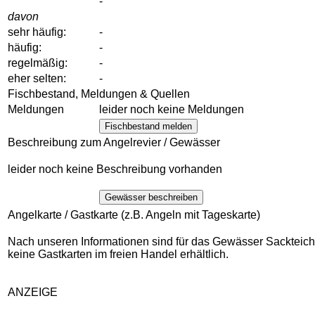
-
davon
sehr häufig:
-
häufig:
-
regelmäßig:
-
eher selten:
-
Fischbestand, Meldungen & Quellen
Meldungen
leider noch keine Meldungen
Fischbestand melden
Beschreibung zum Angelrevier / Gewässer
leider noch keine Beschreibung vorhanden
Gewässer beschreiben
Angelkarte / Gastkarte (z.B. Angeln mit Tageskarte)
Nach unseren Informationen sind für das Gewässer Sackteich
keine Gastkarten im freien Handel erhältlich.
ANZEIGE