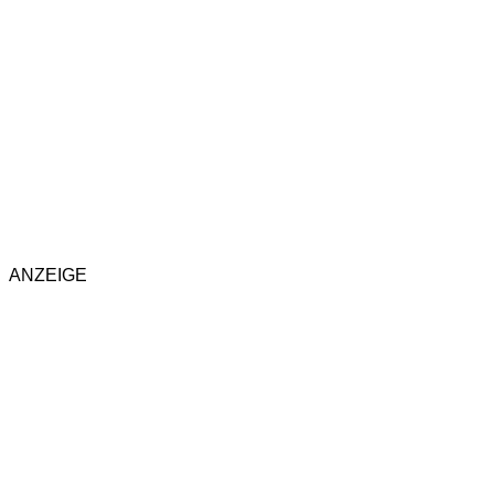
ANZEIGE