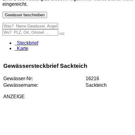
eingereicht.
Gewässer beschreiben
Steckbrief
Karte
Gewässersteckbrief Sackteich
Gewässer-Nr:
16216
Gewässername:
Sackteich
ANZEIGE