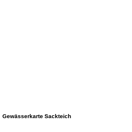
Gewässerkarte Sackteich