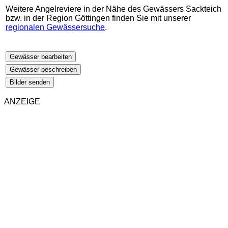
Weitere Angelreviere in der Nähe des Gewässers Sackteich
bzw. in der Region Göttingen finden Sie mit unserer
regionalen Gewässersuche
.
Gewässer bearbeiten
Gewässer beschreiben
Bilder senden
ANZEIGE