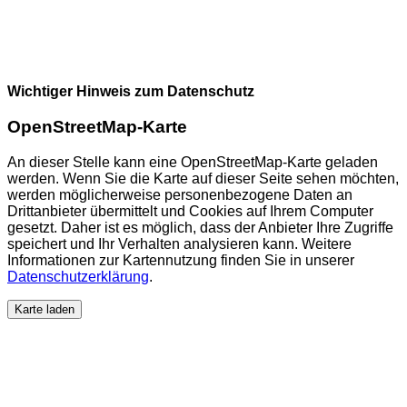
Wichtiger Hinweis zum Datenschutz
OpenStreetMap-Karte
An dieser Stelle kann eine OpenStreetMap-Karte geladen
werden. Wenn Sie die Karte auf dieser Seite sehen möchten,
werden möglicherweise personenbezogene Daten an
Drittanbieter übermittelt und Cookies auf Ihrem Computer
gesetzt. Daher ist es möglich, dass der Anbieter Ihre Zugriffe
speichert und Ihr Verhalten analysieren kann. Weitere
Informationen zur Kartennutzung finden Sie in unserer
Datenschutzerklärung
.
Karte laden