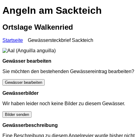
Angeln am Sackteich
Ortslage Walkenried
Startseite
Gewässersteckbrief Sackteich
Gewässer bearbeiten
Sie möchten den bestehenden Gewässereintrag bearbeiten?
Gewässer bearbeiten
Gewässerbilder
Wir haben leider noch keine Bilder zu diesem Gewässer.
Bilder senden
Gewässerbeschreibung
Eine Beschreibung zu diesem Angelrevier wurde bisher nicht