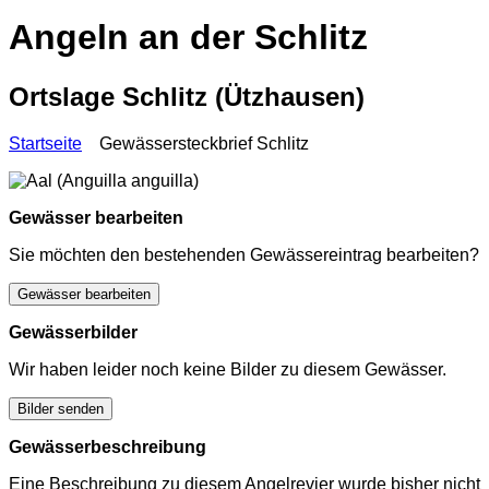
Angeln an der Schlitz
Ortslage Schlitz (Ützhausen)
Startseite
Gewässersteckbrief Schlitz
Gewässer bearbeiten
Sie möchten den bestehenden Gewässereintrag bearbeiten?
Gewässer bearbeiten
Gewässerbilder
Wir haben leider noch keine Bilder zu diesem Gewässer.
Bilder senden
Gewässerbeschreibung
Eine Beschreibung zu diesem Angelrevier wurde bisher nicht