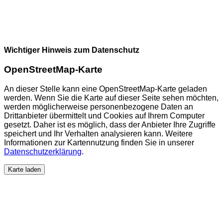
Wichtiger Hinweis zum Datenschutz
OpenStreetMap-Karte
An dieser Stelle kann eine OpenStreetMap-Karte geladen
werden. Wenn Sie die Karte auf dieser Seite sehen möchten,
werden möglicherweise personenbezogene Daten an
Drittanbieter übermittelt und Cookies auf Ihrem Computer
gesetzt. Daher ist es möglich, dass der Anbieter Ihre Zugriffe
speichert und Ihr Verhalten analysieren kann. Weitere
Informationen zur Kartennutzung finden Sie in unserer
Datenschutzerklärung
.
Karte laden