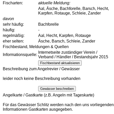
Fischarten:
aktuelle Meldung:
Aal, Äsche, Bachforelle, Barsch, Hecht,
Karpfen, Rotauge, Schleie, Zander
davon
sehr häufig:
Bachforelle
häufig:
-
regelmäßig:
Aal, Hecht, Karpfen, Rotauge
eher selten:
Äsche, Barsch, Schleie, Zander
Fischbestand, Meldungen & Quellen
Internetseite zuständiger Verein /
Informationsquelle:
Verband / Händler / Bestandsjahr 2015
Fischbestand aktualisieren
Beschreibung zum Angelrevier / Gewässer
leider noch keine Beschreibung vorhanden
Gewässer beschreiben
Angelkarte / Gastkarte (z.B. Angeln mit Tageskarte)
Für das Gewässer Schlitz werden nach den uns vorliegenden
Informationen Gastkarten ausgegeben.