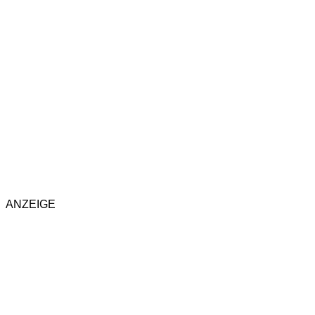
ANZEIGE