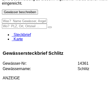
eingereicht.
Gewässer beschreiben
Steckbrief
Karte
Gewässersteckbrief Schlitz
Gewässer-Nr:
14361
Gewässername:
Schlitz
ANZEIGE