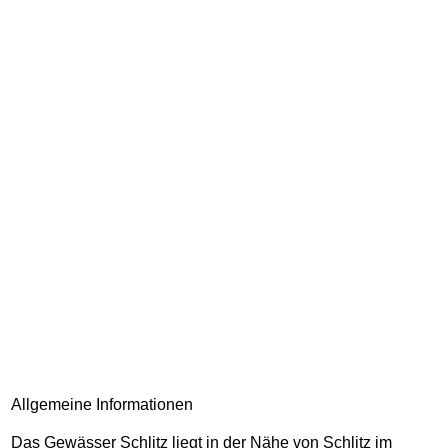
Allgemeine Informationen
Das Gewässer Schlitz liegt in der Nähe von Schlitz im