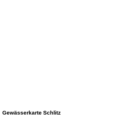
Gewässerkarte Schlitz