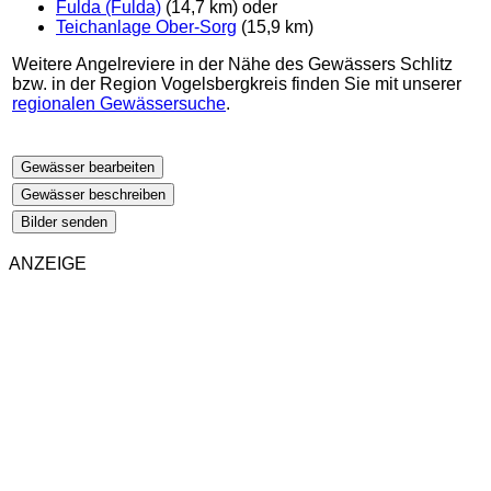
Fulda (Fulda)
(14,7 km) oder
Teichanlage Ober-Sorg
(15,9 km)
Weitere Angelreviere in der Nähe des Gewässers Schlitz
bzw. in der Region Vogelsbergkreis finden Sie mit unserer
regionalen Gewässersuche
.
Gewässer bearbeiten
Gewässer beschreiben
Bilder senden
ANZEIGE