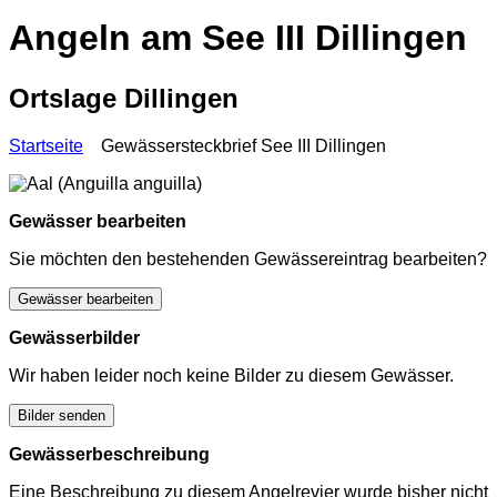
Angeln am See III Dillingen
Ortslage Dillingen
Startseite
Gewässersteckbrief See III Dillingen
Gewässer bearbeiten
Sie möchten den bestehenden Gewässereintrag bearbeiten?
Gewässer bearbeiten
Gewässerbilder
Wir haben leider noch keine Bilder zu diesem Gewässer.
Bilder senden
Gewässerbeschreibung
Eine Beschreibung zu diesem Angelrevier wurde bisher nicht