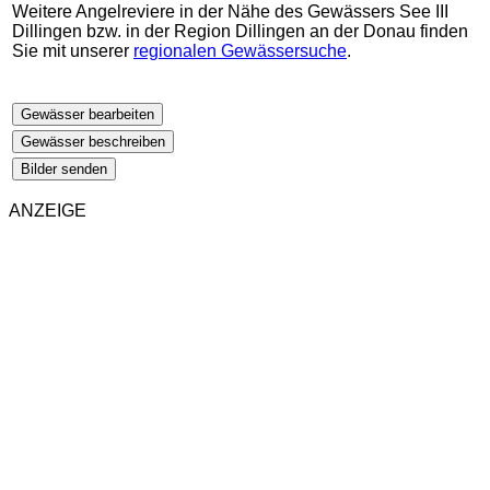
Weitere Angelreviere in der Nähe des Gewässers See III
Dillingen bzw. in der Region Dillingen an der Donau finden
Sie mit unserer
regionalen Gewässersuche
.
Gewässer bearbeiten
Gewässer beschreiben
Bilder senden
ANZEIGE