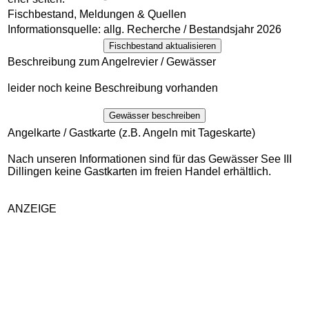
Fischbestand, Meldungen & Quellen
Informationsquelle:
allg. Recherche / Bestandsjahr 2026
Fischbestand aktualisieren
Beschreibung zum Angelrevier / Gewässer
leider noch keine Beschreibung vorhanden
Gewässer beschreiben
Angelkarte / Gastkarte (z.B. Angeln mit Tageskarte)
Nach unseren Informationen sind für das Gewässer See III
Dillingen keine Gastkarten im freien Handel erhältlich.
ANZEIGE