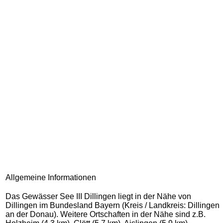
Allgemeine Informationen
Das Gewässer See III Dillingen liegt in der Nähe von
Dillingen im Bundesland Bayern (Kreis / Landkreis: Dillingen
an der Donau). Weitere Ortschaften in der Nähe sind z.B.