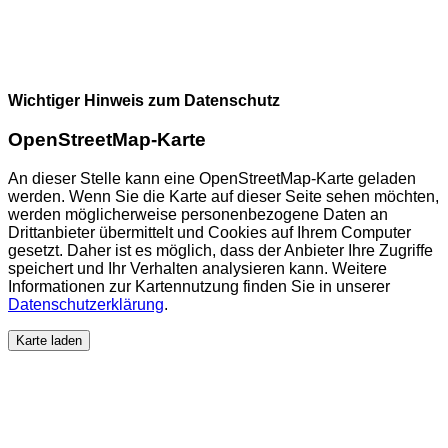
Wichtiger Hinweis zum Datenschutz
OpenStreetMap-Karte
An dieser Stelle kann eine OpenStreetMap-Karte geladen
werden. Wenn Sie die Karte auf dieser Seite sehen möchten,
werden möglicherweise personenbezogene Daten an
Drittanbieter übermittelt und Cookies auf Ihrem Computer
gesetzt. Daher ist es möglich, dass der Anbieter Ihre Zugriffe
speichert und Ihr Verhalten analysieren kann. Weitere
Informationen zur Kartennutzung finden Sie in unserer
Datenschutzerklärung
.
Karte laden