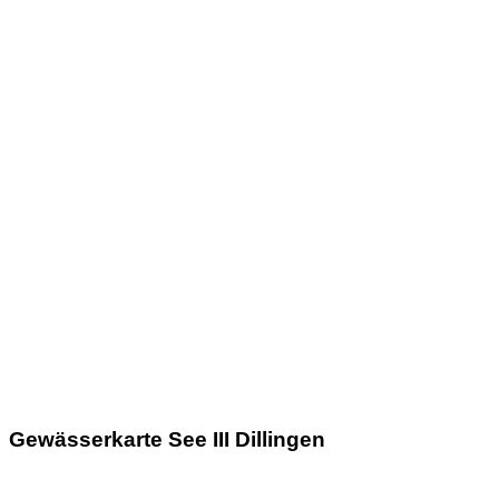
Gewässerkarte See III Dillingen