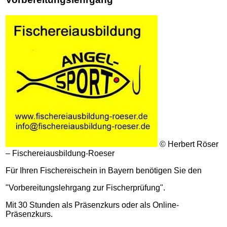
© Herbert Röser
– Fischereiausbildung-Roeser
Für Ihren Fischereischein in Bayern benötigen Sie den
"Vorbereitungslehrgang zur Fischerprüfung".
Mit 30 Stunden als Präsenzkurs oder als Online-
Präsenzkurs.