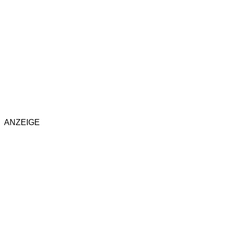
ANZEIGE