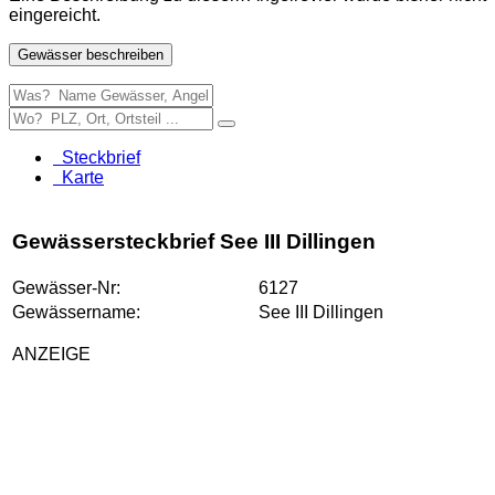
eingereicht.
Gewässer beschreiben
Steckbrief
Karte
Gewässersteckbrief See III Dillingen
Gewässer-Nr:
6127
Gewässername:
See III Dillingen
ANZEIGE