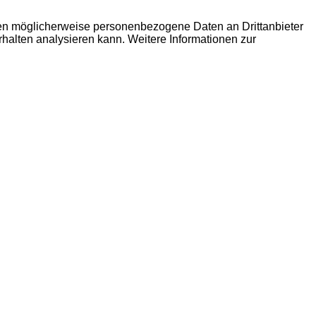
den möglicherweise personenbezogene Daten an Drittanbieter
erhalten analysieren kann. Weitere Informationen zur