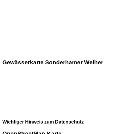
Gewässerkarte Sonderhamer Weiher
Wichtiger Hinweis zum Datenschutz
OpenStreetMap-Karte