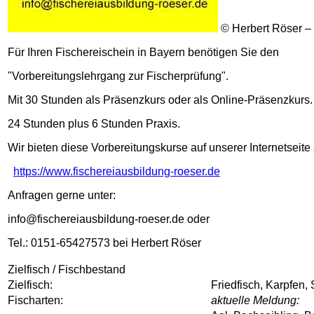
© Herbert Röser –
Für Ihren Fischereischein in Bayern benötigen Sie den
"Vorbereitungslehrgang zur Fischerprüfung".
Mit 30 Stunden als Präsenzkurs oder als Online-Präsenzkurs.
24 Stunden plus 6 Stunden Praxis.
Wir bieten diese Vorbereitungskurse auf unserer Internetseite 
https://www.fischereiausbildung-roeser.de
Anfragen gerne unter:
info@fischereiausbildung-roeser.de oder
Tel.: 0151-65427573 bei Herbert Röser
Zielfisch / Fischbestand
Zielfisch:
Friedfisch, Karpfen
Fischarten:
aktuelle Meldung: