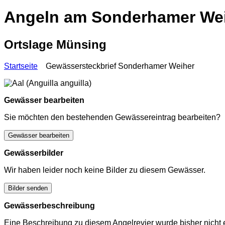
Angeln am Sonderhamer We
Ortslage Münsing
Startseite
Gewässersteckbrief Sonderhamer Weiher
Gewässer bearbeiten
Sie möchten den bestehenden Gewässereintrag bearbeiten?
Gewässer bearbeiten
Gewässerbilder
Wir haben leider noch keine Bilder zu diesem Gewässer.
Bilder senden
Gewässerbeschreibung
Eine Beschreibung zu diesem Angelrevier wurde bisher nicht e