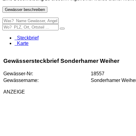
Gewässer beschreiben
Steckbrief
Karte
Gewässersteckbrief Sonderhamer Weiher
Gewässer-Nr:
18557
Gewässername:
Sonderhamer Weihe
ANZEIGE