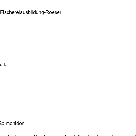
 Fischereiausbildung-Roeser
an:
, Salmoniden