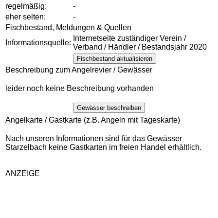
regelmäßig:
-
eher selten:
-
Fischbestand, Meldungen & Quellen
Internetseite zuständiger Verein /
Informationsquelle:
Verband / Händler / Bestandsjahr 2020
Fischbestand aktualisieren
Beschreibung zum Angelrevier / Gewässer
leider noch keine Beschreibung vorhanden
Gewässer beschreiben
Angelkarte / Gastkarte (z.B. Angeln mit Tageskarte)
Nach unseren Informationen sind für das Gewässer
Starzelbach keine Gastkarten im freien Handel erhältlich.
ANZEIGE