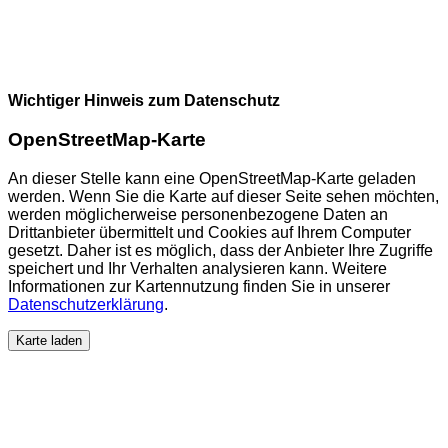
Wichtiger Hinweis zum Datenschutz
OpenStreetMap-Karte
An dieser Stelle kann eine OpenStreetMap-Karte geladen
werden. Wenn Sie die Karte auf dieser Seite sehen möchten,
werden möglicherweise personenbezogene Daten an
Drittanbieter übermittelt und Cookies auf Ihrem Computer
gesetzt. Daher ist es möglich, dass der Anbieter Ihre Zugriffe
speichert und Ihr Verhalten analysieren kann. Weitere
Informationen zur Kartennutzung finden Sie in unserer
Datenschutzerklärung
.
Karte laden