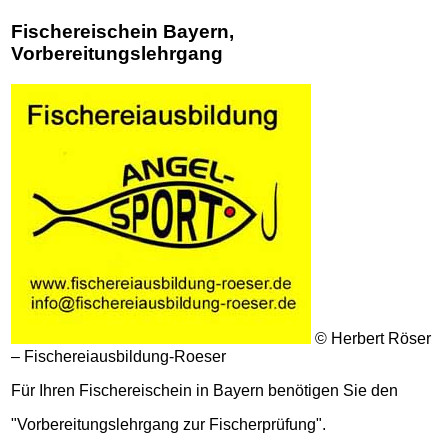
Fischereischein Bayern,
Vorbereitungslehrgang
© Herbert Röser
– Fischereiausbildung-Roeser
Für Ihren Fischereischein in Bayern benötigen Sie den
"Vorbereitungslehrgang zur Fischerprüfung".