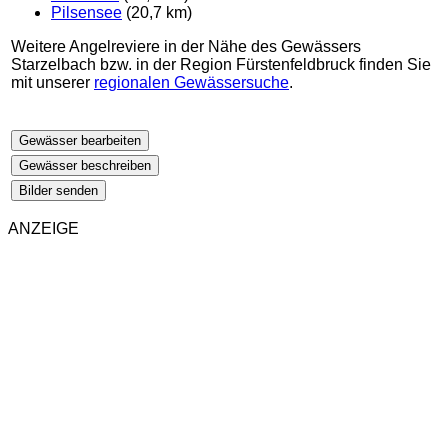
Pilsensee
(20,7 km)
Weitere Angelreviere in der Nähe des Gewässers
Starzelbach bzw. in der Region Fürstenfeldbruck finden Sie
mit unserer
regionalen Gewässersuche
.
Gewässer bearbeiten
Gewässer beschreiben
Bilder senden
ANZEIGE