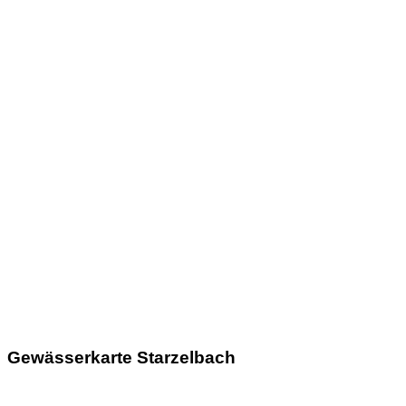
Gewässerkarte Starzelbach