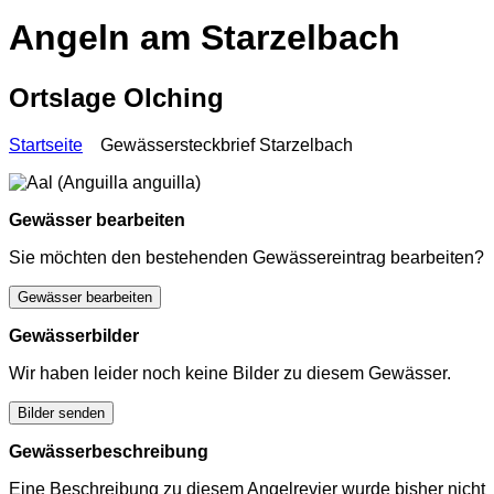
Angeln am Starzelbach
Ortslage Olching
Startseite
Gewässersteckbrief Starzelbach
Gewässer bearbeiten
Sie möchten den bestehenden Gewässereintrag bearbeiten?
Gewässer bearbeiten
Gewässerbilder
Wir haben leider noch keine Bilder zu diesem Gewässer.
Bilder senden
Gewässerbeschreibung
Eine Beschreibung zu diesem Angelrevier wurde bisher nicht