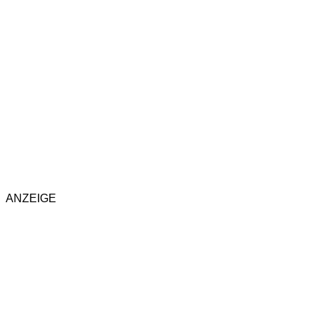
ANZEIGE