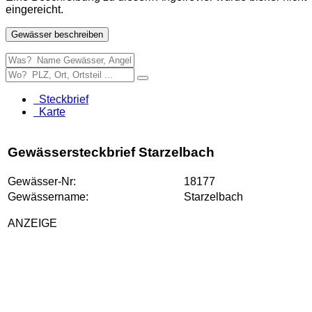
eingereicht.
Gewässer beschreiben
Steckbrief
Karte
Gewässersteckbrief Starzelbach
Gewässer-Nr:
18177
Gewässername:
Starzelbach
ANZEIGE