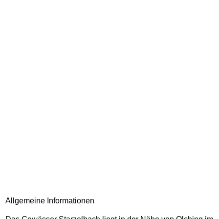
Allgemeine Informationen