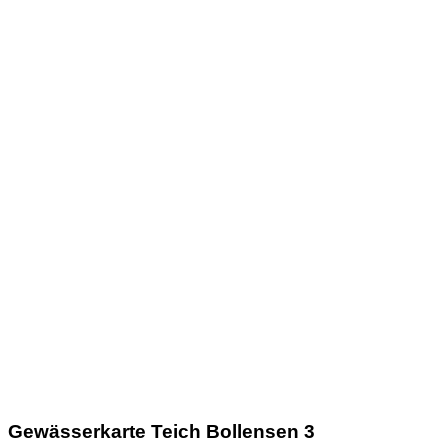
Gewässerkarte Teich Bollensen 3