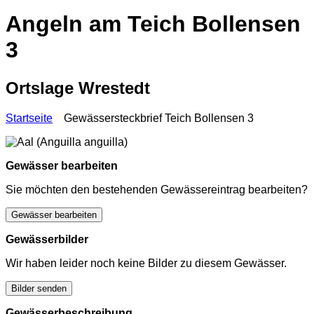
Angeln am Teich Bollensen
3
Ortslage Wrestedt
Startseite
Gewässersteckbrief Teich Bollensen 3
Gewässer bearbeiten
Sie möchten den bestehenden Gewässereintrag bearbeiten?
Gewässer bearbeiten
Gewässerbilder
Wir haben leider noch keine Bilder zu diesem Gewässer.
Bilder senden
Gewässerbeschreibung