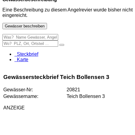
Eine Beschreibung zu diesem Angelrevier wurde bisher nicht
eingereicht.
Gewässer beschreiben
Steckbrief
Karte
Gewässersteckbrief Teich Bollensen 3
Gewässer-Nr:
20821
Gewässername:
Teich Bollensen 3
ANZEIGE