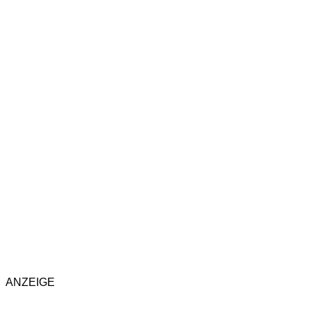
ANZEIGE