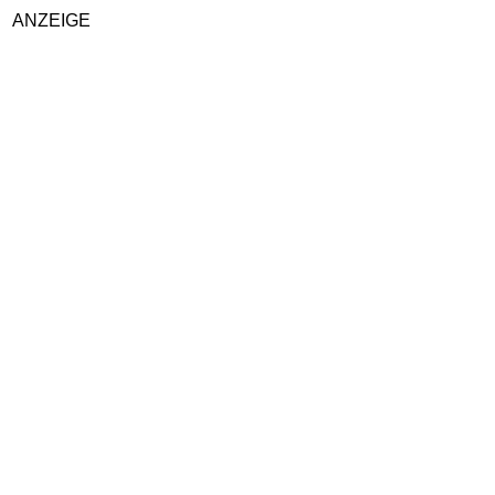
ANZEIGE