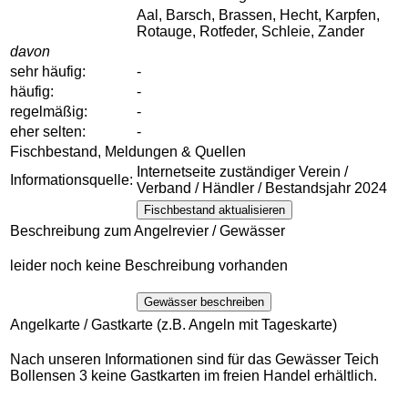
Aal, Barsch, Brassen, Hecht, Karpfen,
Rotauge, Rotfeder, Schleie, Zander
davon
sehr häufig:
-
häufig:
-
regelmäßig:
-
eher selten:
-
Fischbestand, Meldungen & Quellen
Internetseite zuständiger Verein /
Informationsquelle:
Verband / Händler / Bestandsjahr 2024
Fischbestand aktualisieren
Beschreibung zum Angelrevier / Gewässer
leider noch keine Beschreibung vorhanden
Gewässer beschreiben
Angelkarte / Gastkarte (z.B. Angeln mit Tageskarte)
Nach unseren Informationen sind für das Gewässer Teich
Bollensen 3 keine Gastkarten im freien Handel erhältlich.