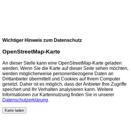
Wichtiger Hinweis zum Datenschutz
OpenStreetMap-Karte
An dieser Stelle kann eine OpenStreetMap-Karte geladen
werden. Wenn Sie die Karte auf dieser Seite sehen möchten,
werden möglicherweise personenbezogene Daten an
Drittanbieter übermittelt und Cookies auf Ihrem Computer
gesetzt. Daher ist es möglich, dass der Anbieter Ihre Zugriffe
speichert und Ihr Verhalten analysieren kann. Weitere
Informationen zur Kartennutzung finden Sie in unserer
Datenschutzerklärung
.
Karte laden