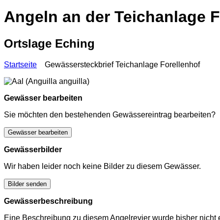
Angeln an der Teichanlage F
Ortslage Eching
Startseite
Gewässersteckbrief Teichanlage Forellenhof
Gewässer bearbeiten
Sie möchten den bestehenden Gewässereintrag bearbeiten?
Gewässer bearbeiten
Gewässerbilder
Wir haben leider noch keine Bilder zu diesem Gewässer.
Bilder senden
Gewässerbeschreibung
Eine Beschreibung zu diesem Angelrevier wurde bisher nicht e