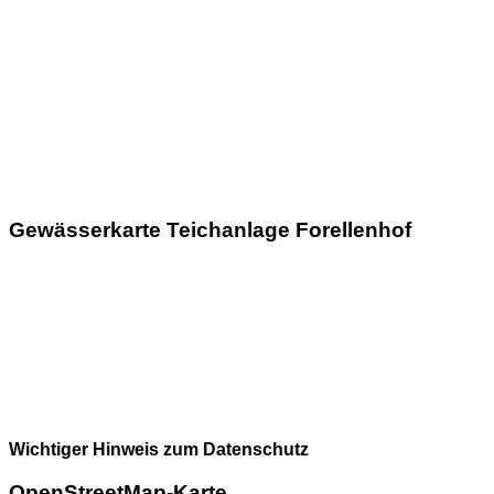
Gewässerkarte Teichanlage Forellenhof
Wichtiger Hinweis zum Datenschutz
OpenStreetMap-Karte