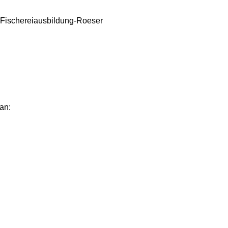
 Fischereiausbildung-Roeser
an: