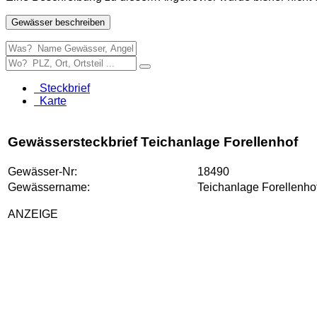
Gewässer beschreiben
Steckbrief
Karte
Gewässersteckbrief Teichanlage Forellenhof
Gewässer-Nr:
18490
Gewässername:
Teichanlage Forellenho
ANZEIGE