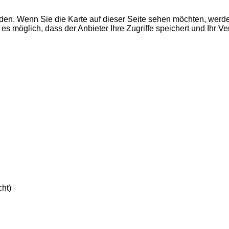
den. Wenn Sie die Karte auf dieser Seite sehen möchten, wer
es möglich, dass der Anbieter Ihre Zugriffe speichert und Ihr V
ht)