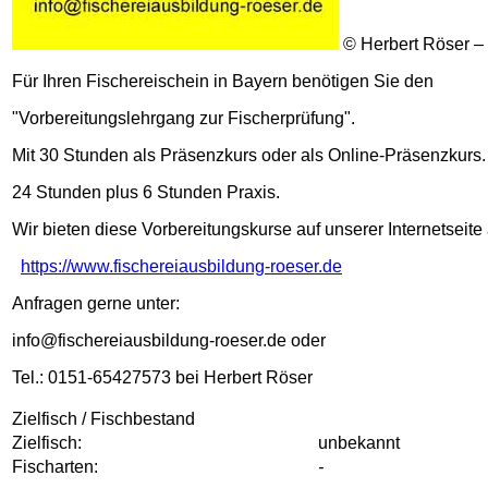
© Herbert Röser –
Für Ihren Fischereischein in Bayern benötigen Sie den
"Vorbereitungslehrgang zur Fischerprüfung".
Mit 30 Stunden als Präsenzkurs oder als Online-Präsenzkurs.
24 Stunden plus 6 Stunden Praxis.
Wir bieten diese Vorbereitungskurse auf unserer Internetseite 
https://www.fischereiausbildung-roeser.de
Anfragen gerne unter:
info@fischereiausbildung-roeser.de oder
Tel.: 0151-65427573 bei Herbert Röser
Zielfisch / Fischbestand
Zielfisch:
unbekannt
Fischarten:
-