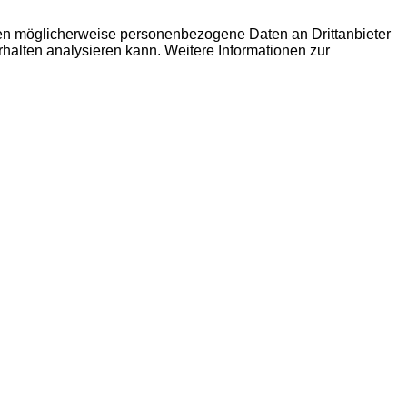
den möglicherweise personenbezogene Daten an Drittanbieter
erhalten analysieren kann. Weitere Informationen zur