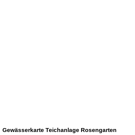
Gewässerkarte Teichanlage Rosengarten