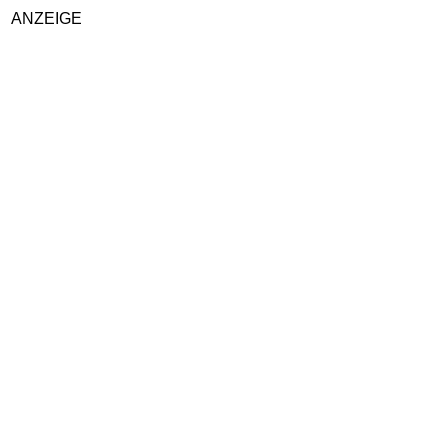
ANZEIGE