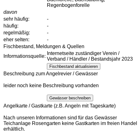
Regenbogenforelle
davon
sehr häufig:
-
häufig:
-
regelmäßig:
-
eher selten:
-
Fischbestand, Meldungen & Quellen
Internetseite zuständiger Verein /
Informationsquelle:
Verband / Händler / Bestandsjahr 2023
Fischbestand aktualisieren
Beschreibung zum Angelrevier / Gewässer
leider noch keine Beschreibung vorhanden
Gewässer beschreiben
Angelkarte / Gastkarte (z.B. Angeln mit Tageskarte)
Nach unseren Informationen sind für das Gewässer
Teichanlage Rosengarten keine Gastkarten im freien Handel
erhältlich.