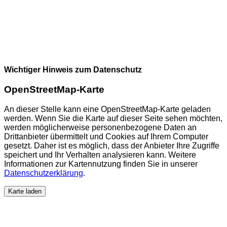
Wichtiger Hinweis zum Datenschutz
OpenStreetMap-Karte
An dieser Stelle kann eine OpenStreetMap-Karte geladen
werden. Wenn Sie die Karte auf dieser Seite sehen möchten,
werden möglicherweise personenbezogene Daten an
Drittanbieter übermittelt und Cookies auf Ihrem Computer
gesetzt. Daher ist es möglich, dass der Anbieter Ihre Zugriffe
speichert und Ihr Verhalten analysieren kann. Weitere
Informationen zur Kartennutzung finden Sie in unserer
Datenschutzerklärung
.
Karte laden