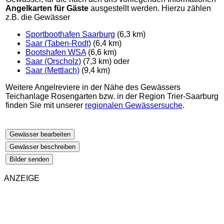
Angelkarten für Gäste
ausgestellt werden. Hierzu zählen
z.B. die Gewässer
Sportboothafen Saarburg
(6,3 km)
Saar (Taben-Rodt)
(6,4 km)
Bootshafen WSA
(6,6 km)
Saar (Orscholz)
(7,3 km) oder
Saar (Mettlach)
(9,4 km)
Weitere Angelreviere in der Nähe des Gewässers
Teichanlage Rosengarten bzw. in der Region Trier-Saarburg
finden Sie mit unserer
regionalen Gewässersuche
.
Gewässer bearbeiten
Gewässer beschreiben
Bilder senden
ANZEIGE