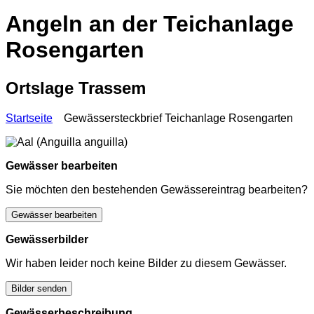
Angeln an der Teichanlage
Rosengarten
Ortslage Trassem
Startseite
Gewässersteckbrief Teichanlage Rosengarten
Gewässer bearbeiten
Sie möchten den bestehenden Gewässereintrag bearbeiten?
Gewässer bearbeiten
Gewässerbilder
Wir haben leider noch keine Bilder zu diesem Gewässer.
Bilder senden
Gewässerbeschreibung