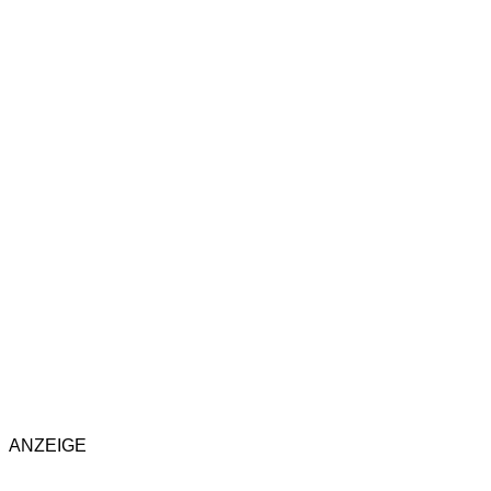
ANZEIGE