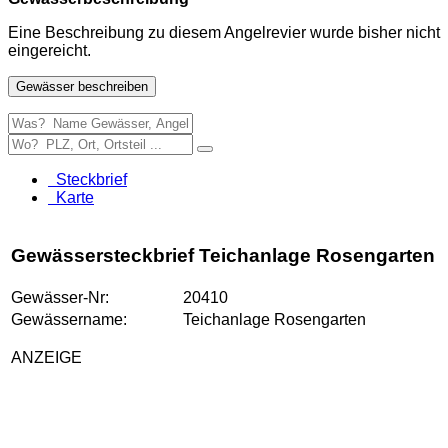
Eine Beschreibung zu diesem Angelrevier wurde bisher nicht
eingereicht.
Gewässer beschreiben
Steckbrief
Karte
Gewässersteckbrief Teichanlage Rosengarten
Gewässer-Nr:
20410
Gewässername:
Teichanlage Rosengarten
ANZEIGE