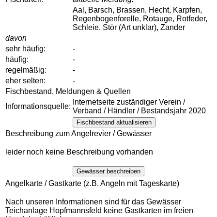
Aal, Barsch, Brassen, Hecht, Karpfen,
Regenbogenforelle, Rotauge, Rotfeder,
Schleie, Stör (Art unklar), Zander
davon
sehr häufig:
-
häufig:
-
regelmäßig:
-
eher selten:
-
Fischbestand, Meldungen & Quellen
Internetseite zuständiger Verein /
Informationsquelle:
Verband / Händler / Bestandsjahr 2020
Fischbestand aktualisieren
Beschreibung zum Angelrevier / Gewässer
leider noch keine Beschreibung vorhanden
Gewässer beschreiben
Angelkarte / Gastkarte (z.B. Angeln mit Tageskarte)
Nach unseren Informationen sind für das Gewässer
Teichanlage Hopfmannsfeld keine Gastkarten im freien