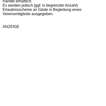
Handel erhältlich.
Es werden jedoch (ggf. in begrenzter Anzahl)
Erlaubnisscheine an Gäste in Begleitung eines
Vereinsmitglieds ausgegeben.
ANZEIGE