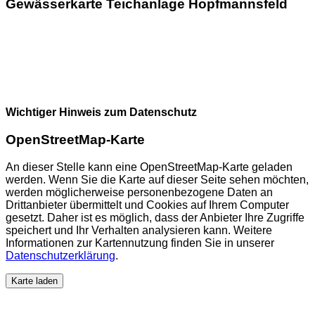
Gewässerkarte Teichanlage Hopfmannsfeld
Wichtiger Hinweis zum Datenschutz
OpenStreetMap-Karte
An dieser Stelle kann eine OpenStreetMap-Karte geladen
werden. Wenn Sie die Karte auf dieser Seite sehen möchten,
werden möglicherweise personenbezogene Daten an
Drittanbieter übermittelt und Cookies auf Ihrem Computer
gesetzt. Daher ist es möglich, dass der Anbieter Ihre Zugriffe
speichert und Ihr Verhalten analysieren kann. Weitere
Informationen zur Kartennutzung finden Sie in unserer
Datenschutzerklärung
.
Karte laden