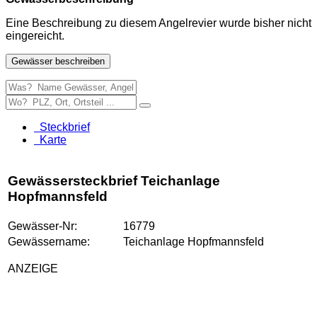
Eine Beschreibung zu diesem Angelrevier wurde bisher nicht
eingereicht.
Gewässer beschreiben
Steckbrief
Karte
Gewässersteckbrief Teichanlage
Hopfmannsfeld
Gewässer-Nr:
16779
Gewässername:
Teichanlage Hopfmannsfeld
ANZEIGE