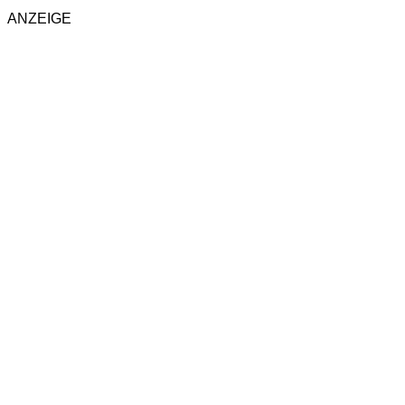
ANZEIGE