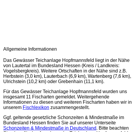
Allgemeine Informationen
Das Gewässer Teichanlage Hopfmannsfeld liegt in der Nähe
von Lautertal im Bundesland Hessen (Kreis / Landkreis:
Vogelsbergkreis). Weitere Ortschaften in der Nähe sind z.B.
Herbstein (3,0 km), Lauterbach (6,9 km), Wartenberg (7,6 km),
Ulrichstein (10,2 km) oder Grebenhain (11,1 km).
Für das Gewässer Teichanlage Hopfmannsfeld wurden uns
insgesamt 11 Fischarten gemeldet. Weitergehende
Informationen zu diesen und weiteren Fischarten haben wir in
unserem
Fischlexikon
zusammengestellt.
Ggf. geltende gesetzliche Schonzeiten & Mindestmaße im
Bundesland Hessen finden Sie auf unserer Unterseite
Schonzeiten & Mindestmaße in Deutschland
. Bitte beachten