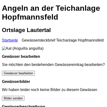
Angeln an der Teichanlage
Hopfmannsfeld
Ortslage Lautertal
Startseite
Gewässersteckbrief Teichanlage Hopfmannsfeld
Gewässer bearbeiten
Sie möchten den bestehenden Gewässereintrag bearbeiten?
Gewässer bearbeiten
Gewässerbilder
Wir haben leider noch keine Bilder zu diesem Gewässer.
Bilder senden
Gewässerbeschreibung