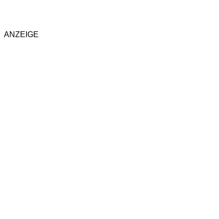
ANZEIGE