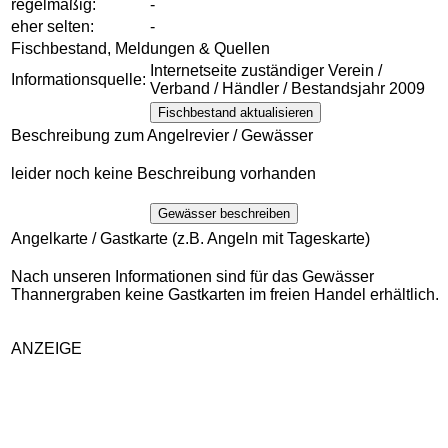
regelmäßig:
-
eher selten:
-
Fischbestand, Meldungen & Quellen
Internetseite zuständiger Verein /
Informationsquelle:
Verband / Händler / Bestandsjahr 2009
Fischbestand aktualisieren
Beschreibung zum Angelrevier / Gewässer
leider noch keine Beschreibung vorhanden
Gewässer beschreiben
Angelkarte / Gastkarte (z.B. Angeln mit Tageskarte)
Nach unseren Informationen sind für das Gewässer
Thannergraben keine Gastkarten im freien Handel erhältlich.
ANZEIGE