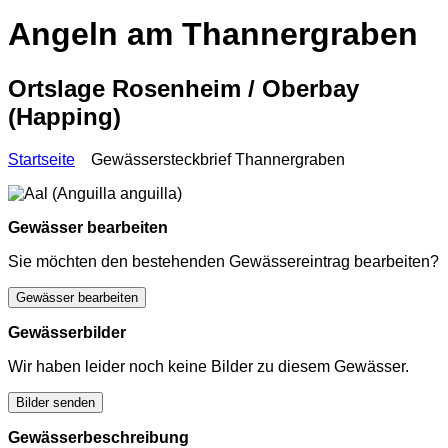
Angeln am Thannergraben
Ortslage Rosenheim / Oberbay
(Happing)
Startseite
Gewässersteckbrief Thannergraben
Gewässer bearbeiten
Sie möchten den bestehenden Gewässereintrag bearbeiten?
Gewässer bearbeiten
Gewässerbilder
Wir haben leider noch keine Bilder zu diesem Gewässer.
Bilder senden
Gewässerbeschreibung