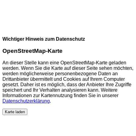
Wichtiger Hinweis zum Datenschutz
OpenStreetMap-Karte
An dieser Stelle kann eine OpenStreetMap-Karte geladen
werden. Wenn Sie die Karte auf dieser Seite sehen möchten,
werden möglicherweise personenbezogene Daten an
Drittanbieter übermittelt und Cookies auf Ihrem Computer
gesetzt. Daher ist es möglich, dass der Anbieter Ihre Zugriffe
speichert und Ihr Verhalten analysieren kann. Weitere
Informationen zur Kartennutzung finden Sie in unserer
Datenschutzerklärung
.
Karte laden