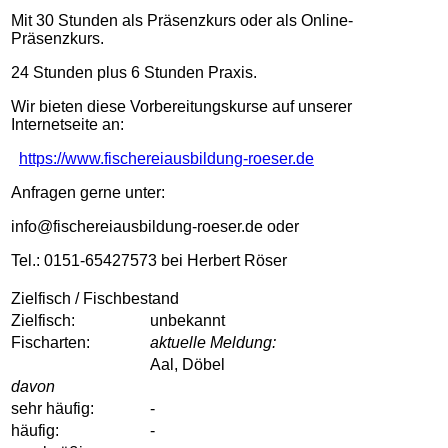
Mit 30 Stunden als Präsenzkurs oder als Online-
Präsenzkurs.
24 Stunden plus 6 Stunden Praxis.
Wir bieten diese Vorbereitungskurse auf unserer
Internetseite an:
https://www.fischereiausbildung-roeser.de
Anfragen gerne unter:
info@fischereiausbildung-roeser.de oder
Tel.: 0151-65427573 bei Herbert Röser
Zielfisch / Fischbestand
Zielfisch:
unbekannt
Fischarten:
aktuelle Meldung:
Aal, Döbel
davon
sehr häufig:
-
häufig:
-