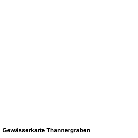
Gewässerkarte Thannergraben