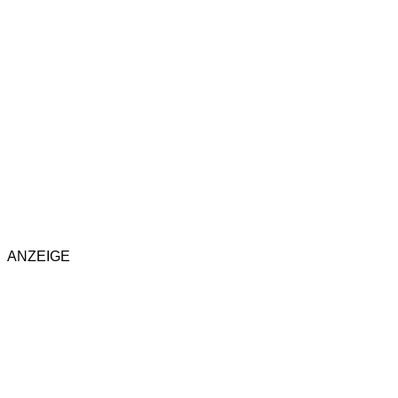
ANZEIGE