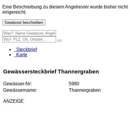
Eine Beschreibung zu diesem Angelrevier wurde bisher nicht
eingereicht.
Gewässer beschreiben
Steckbrief
Karte
Gewässersteckbrief Thannergraben
Gewässer-Nr:
5980
Gewässername:
Thannergraben
ANZEIGE