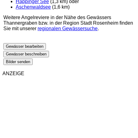
Happinger See
(1,3 km) oder
Aschenwaldsee
(1,6 km)
Weitere Angelreviere in der Nähe des Gewässers
Thannergraben bzw. in der Region Stadt Rosenheim finden
Sie mit unserer
regionalen Gewässersuche
.
Gewässer bearbeiten
Gewässer beschreiben
Bilder senden
ANZEIGE