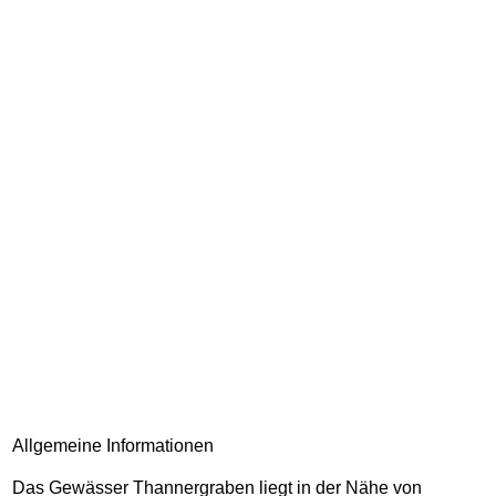
Allgemeine Informationen
Das Gewässer Thannergraben liegt in der Nähe von