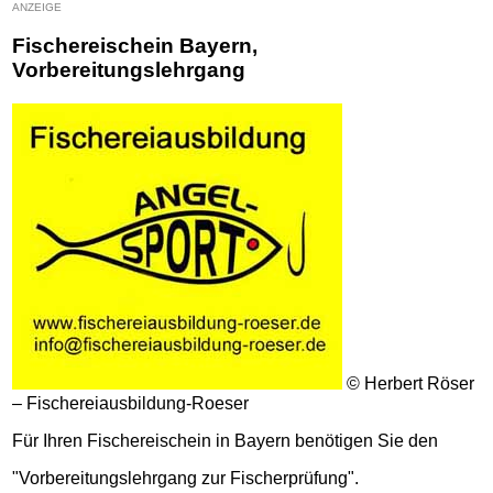
ANZEIGE
Fischereischein Bayern,
Vorbereitungslehrgang
© Herbert Röser
– Fischereiausbildung-Roeser
Für Ihren Fischereischein in Bayern benötigen Sie den
"Vorbereitungslehrgang zur Fischerprüfung".