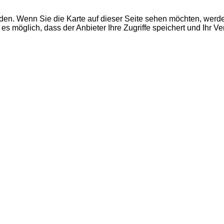
den. Wenn Sie die Karte auf dieser Seite sehen möchten, wer
es möglich, dass der Anbieter Ihre Zugriffe speichert und Ihr V