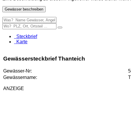
Gewässer beschreiben
Steckbrief
Karte
Gewässersteckbrief Thanteich
Gewässer-Nr:
5
Gewässername:
T
ANZEIGE