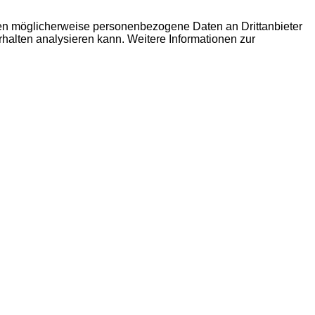
den möglicherweise personenbezogene Daten an Drittanbieter
erhalten analysieren kann. Weitere Informationen zur