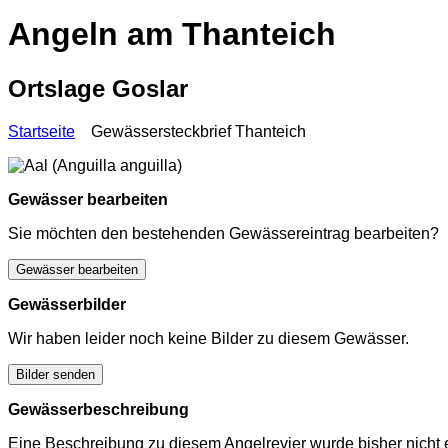
Angeln am Thanteich
Ortslage Goslar
Startseite
Gewässersteckbrief Thanteich
Gewässer bearbeiten
Sie möchten den bestehenden Gewässereintrag bearbeiten?
Gewässer bearbeiten
Gewässerbilder
Wir haben leider noch keine Bilder zu diesem Gewässer.
Bilder senden
Gewässerbeschreibung
Eine Beschreibung zu diesem Angelrevier wurde bisher nicht e