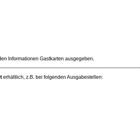
den Informationen Gastkarten ausgegeben.
t
erhältlich, z.B. bei folgenden Ausgabestellen: