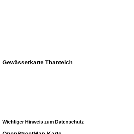
Gewässerkarte Thanteich
Wichtiger Hinweis zum Datenschutz
OpenStreetMap-Karte