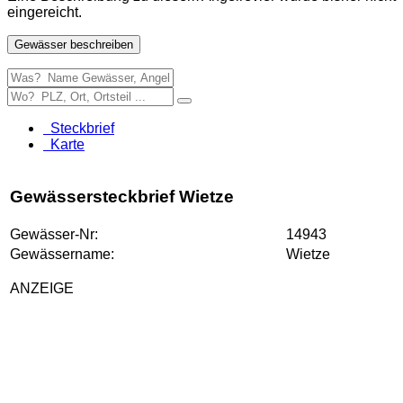
eingereicht.
Gewässer beschreiben
Steckbrief
Karte
Gewässersteckbrief Wietze
Gewässer-Nr:
14943
Gewässername:
Wietze
ANZEIGE