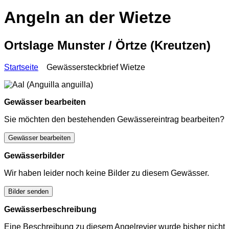
Angeln an der Wietze
Ortslage Munster / Örtze (Kreutzen)
Startseite
Gewässersteckbrief Wietze
Gewässer bearbeiten
Sie möchten den bestehenden Gewässereintrag bearbeiten?
Gewässer bearbeiten
Gewässerbilder
Wir haben leider noch keine Bilder zu diesem Gewässer.
Bilder senden
Gewässerbeschreibung
Eine Beschreibung zu diesem Angelrevier wurde bisher nicht