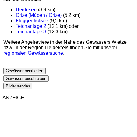
Heidesee
(3,9 km)
Örtze (Müden / Örtze)
(5,2 km)
Flüggenhofsee
(9,5 km)
Teichanlage 2
(12,1 km) oder
Teichanlage 3
(12,3 km)
Weitere Angelreviere in der Nähe des Gewässers Wietze
bzw. in der Region Heidekreis finden Sie mit unserer
regionalen Gewässersuche
.
Gewässer bearbeiten
Gewässer beschreiben
Bilder senden
ANZEIGE