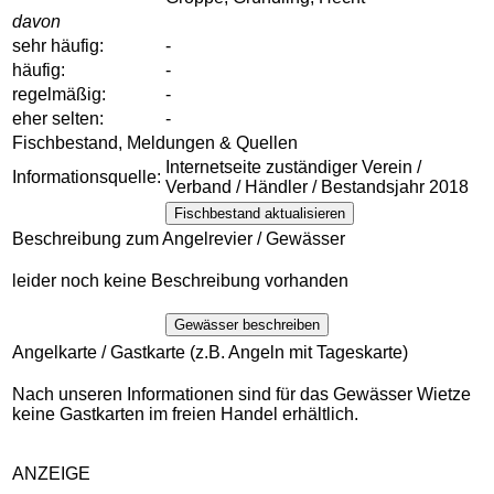
davon
sehr häufig:
-
häufig:
-
regelmäßig:
-
eher selten:
-
Fischbestand, Meldungen & Quellen
Internetseite zuständiger Verein /
Informationsquelle:
Verband / Händler / Bestandsjahr 2018
Fischbestand aktualisieren
Beschreibung zum Angelrevier / Gewässer
leider noch keine Beschreibung vorhanden
Gewässer beschreiben
Angelkarte / Gastkarte (z.B. Angeln mit Tageskarte)
Nach unseren Informationen sind für das Gewässer Wietze
keine Gastkarten im freien Handel erhältlich.
ANZEIGE