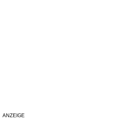
ANZEIGE