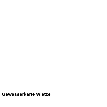
Gewässerkarte Wietze