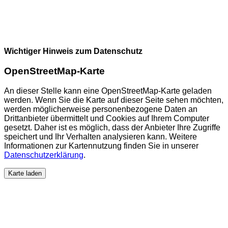
Wichtiger Hinweis zum Datenschutz
OpenStreetMap-Karte
An dieser Stelle kann eine OpenStreetMap-Karte geladen
werden. Wenn Sie die Karte auf dieser Seite sehen möchten,
werden möglicherweise personenbezogene Daten an
Drittanbieter übermittelt und Cookies auf Ihrem Computer
gesetzt. Daher ist es möglich, dass der Anbieter Ihre Zugriffe
speichert und Ihr Verhalten analysieren kann. Weitere
Informationen zur Kartennutzung finden Sie in unserer
Datenschutzerklärung
.
Karte laden