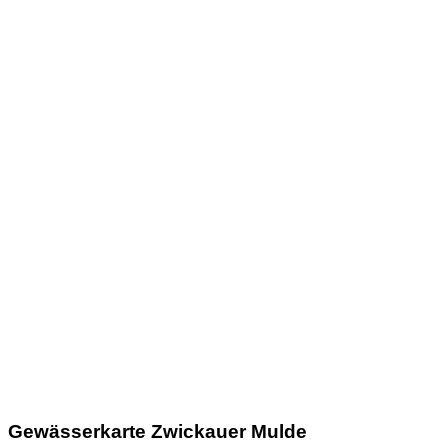
Gewässerkarte Zwickauer Mulde