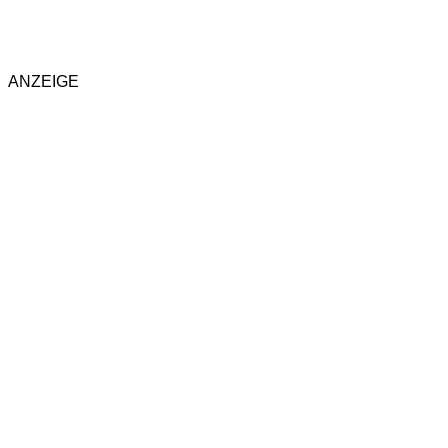
ANZEIGE