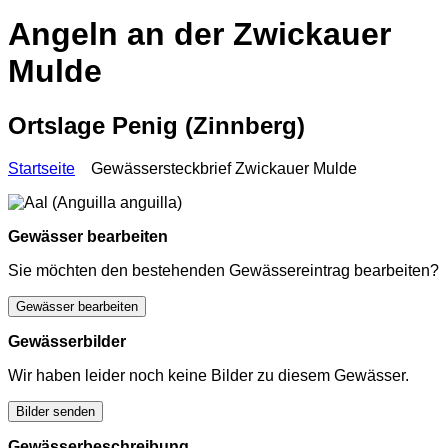
Angeln an der Zwickauer
Mulde
Ortslage Penig (Zinnberg)
Startseite
Gewässersteckbrief Zwickauer Mulde
Gewässer bearbeiten
Sie möchten den bestehenden Gewässereintrag bearbeiten?
Gewässer bearbeiten
Gewässerbilder
Wir haben leider noch keine Bilder zu diesem Gewässer.
Bilder senden
Gewässerbeschreibung