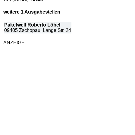
weitere 1 Ausgabestellen
Paketwelt Roberto Löbel
09405 Zschopau, Lange Str. 24
ANZEIGE