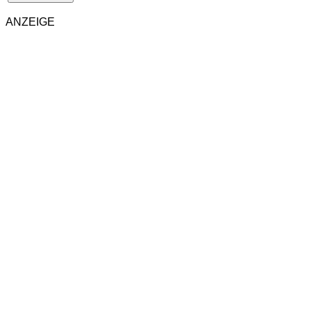
ANZEIGE