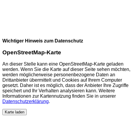
Wichtiger Hinweis zum Datenschutz
OpenStreetMap-Karte
An dieser Stelle kann eine OpenStreetMap-Karte geladen
werden. Wenn Sie die Karte auf dieser Seite sehen möchten,
werden möglicherweise personenbezogene Daten an
Drittanbieter übermittelt und Cookies auf Ihrem Computer
gesetzt. Daher ist es möglich, dass der Anbieter Ihre Zugriffe
speichert und Ihr Verhalten analysieren kann. Weitere
Informationen zur Kartennutzung finden Sie in unserer
Datenschutzerklärung
.
Karte laden