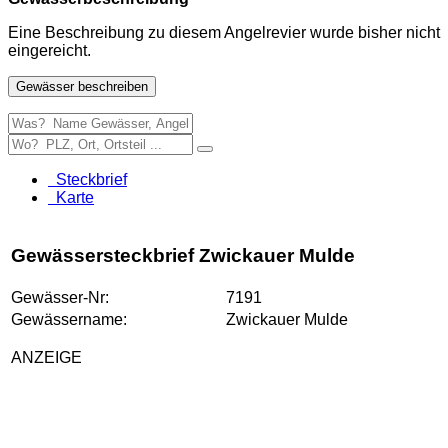
Eine Beschreibung zu diesem Angelrevier wurde bisher nicht
eingereicht.
Gewässer beschreiben
Steckbrief
Karte
Gewässersteckbrief Zwickauer Mulde
Gewässer-Nr:
7191
Gewässername:
Zwickauer Mulde
ANZEIGE