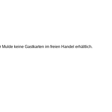
Mulde keine Gastkarten im freien Handel erhältlich.