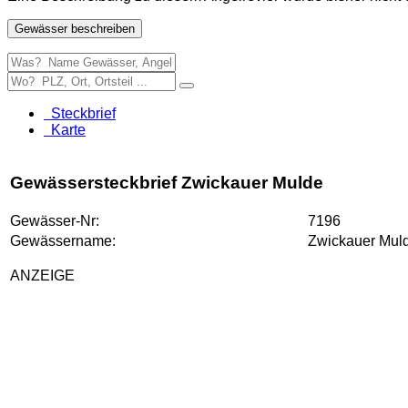
Gewässer beschreiben
Steckbrief
Karte
Gewässersteckbrief Zwickauer Mulde
Gewässer-Nr:
7196
Gewässername:
Zwickauer Mul
ANZEIGE