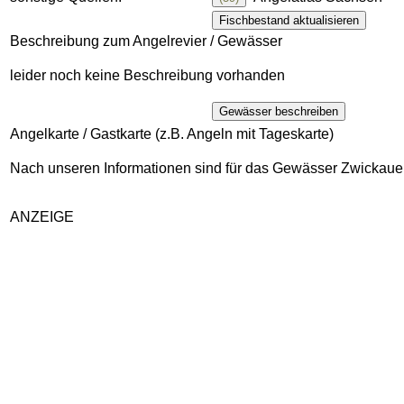
Fischbestand aktualisieren
Beschreibung zum Angelrevier / Gewässer
leider noch keine Beschreibung vorhanden
Gewässer beschreiben
Angelkarte / Gastkarte (z.B. Angeln mit Tageskarte)
Nach unseren Informationen sind für das Gewässer Zwickauer 
ANZEIGE