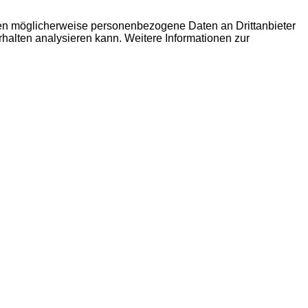
den möglicherweise personenbezogene Daten an Drittanbieter
erhalten analysieren kann. Weitere Informationen zur