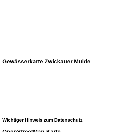
Gewässerkarte Zwickauer Mulde
Wichtiger Hinweis zum Datenschutz
OpenStreetMap-Karte