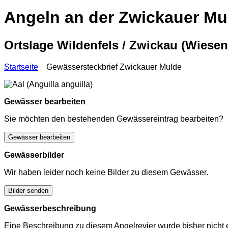
Angeln an der Zwickauer Mu
Ortslage Wildenfels / Zwickau (Wiese
Startseite
Gewässersteckbrief Zwickauer Mulde
Gewässer bearbeiten
Sie möchten den bestehenden Gewässereintrag bearbeiten?
Gewässer bearbeiten
Gewässerbilder
Wir haben leider noch keine Bilder zu diesem Gewässer.
Bilder senden
Gewässerbeschreibung
Eine Beschreibung zu diesem Angelrevier wurde bisher nicht e