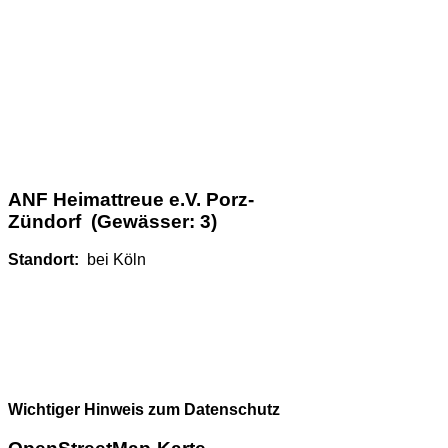
ANF Heimattreue e.V. Porz-
Zündorf (Gewässer: 3)
Standort:
bei Köln
Wichtiger Hinweis zum Datenschutz