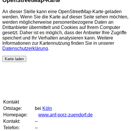
OpenStreetMap-Karte
An dieser Stelle kann eine OpenStreetMap-Karte geladen
werden. Wenn Sie die Karte auf dieser Seite sehen möchten,
werden möglicherweise personenbezogene Daten an
Drittanbieter übermittelt und Cookies auf Ihrem Computer
gesetzt. Daher ist es möglich, dass der Anbieter Ihre Zugriffe
speichert und Ihr Verhalten analysieren kann. Weitere
Informationen zur Kartennutzung finden Sie in unserer
Datenschutzerklärung
.
Karte laden
Kontakt
Ortslage:
bei
Köln
Homepage:
www.anf-porz-zuendorf.de
Kontakt:
--
Telefon:
--