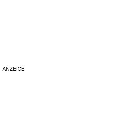
ANZEIGE