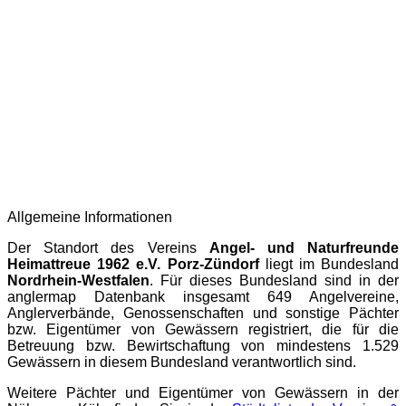
Allgemeine Informationen
Der Standort des Vereins
Angel- und Naturfreunde
Heimattreue 1962 e.V. Porz-Zündorf
liegt im Bundesland
Nordrhein-Westfalen
. Für dieses Bundesland sind in der
anglermap
Datenbank insgesamt 649 Angelvereine,
Anglerverbände, Genossenschaften und sonstige Pächter
bzw. Eigentümer von Gewässern registriert, die für die
Betreuung bzw. Bewirtschaftung von mindestens 1.529
Gewässern in diesem Bundesland verantwortlich sind.
Weitere Pächter und Eigentümer von Gewässern in der