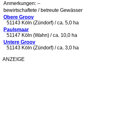
Anmerkungen:
--
bewirtschaftete / betreute Gewässer
Obere Groov
51143 Köln (Zündorf) / ca. 5,0 ha
Paulsmaar
51147 Köln (Wahn) / ca. 10,0 ha
Untere Groov
51143 Köln (Zündorf) / ca. 3,0 ha
ANZEIGE