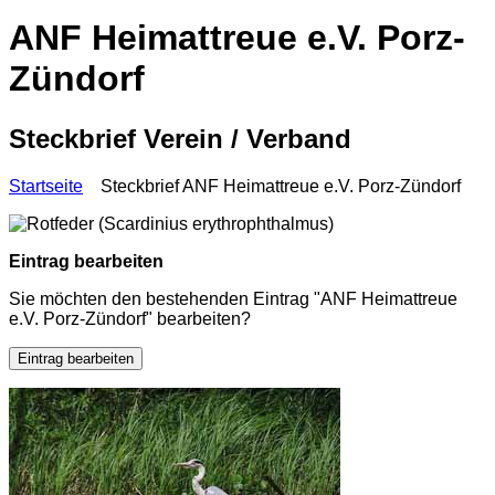
ANF Heimattreue e.V. Porz-
Zündorf
Steckbrief Verein / Verband
Startseite
Steckbrief ANF Heimattreue e.V. Porz-Zündorf
Eintrag bearbeiten
Sie möchten den bestehenden Eintrag "ANF Heimattreue
e.V. Porz-Zündorf" bearbeiten?
Eintrag bearbeiten