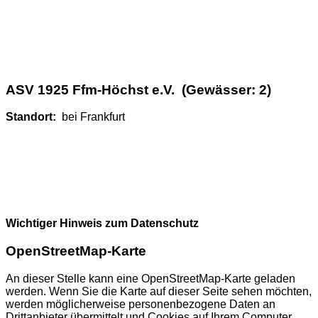
ASV 1925 Ffm-Höchst e.V. (Gewässer: 2)
Standort:
bei Frankfurt
Wichtiger Hinweis zum Datenschutz
OpenStreetMap-Karte
An dieser Stelle kann eine OpenStreetMap-Karte geladen
werden. Wenn Sie die Karte auf dieser Seite sehen möchten,
werden möglicherweise personenbezogene Daten an
Drittanbieter übermittelt und Cookies auf Ihrem Computer