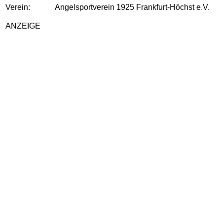
Verein:
Angelsportverein 1925 Frankfurt-Höchst e.V.
ANZEIGE