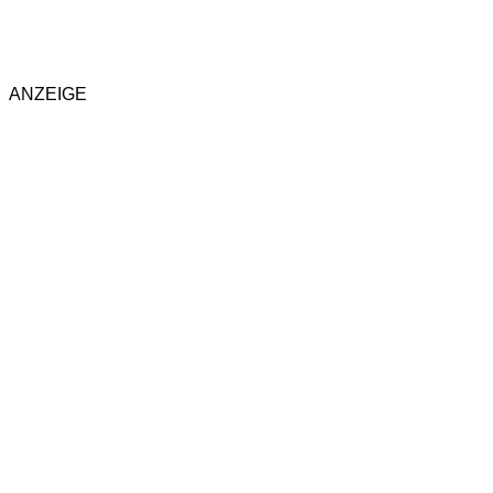
ANZEIGE