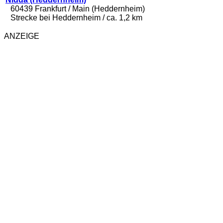
60439 Frankfurt / Main (Heddernheim)
Strecke bei Heddernheim / ca. 1,2 km
ANZEIGE