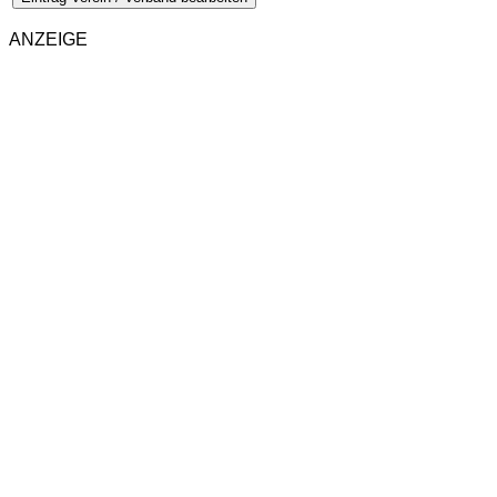
ANZEIGE