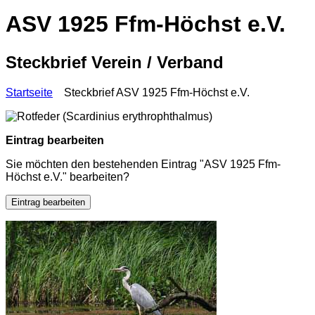
ASV 1925 Ffm-Höchst e.V.
Steckbrief Verein / Verband
Startseite
Steckbrief ASV 1925 Ffm-Höchst e.V.
Eintrag bearbeiten
Sie möchten den bestehenden Eintrag "ASV 1925 Ffm-
Höchst e.V." bearbeiten?
Eintrag bearbeiten