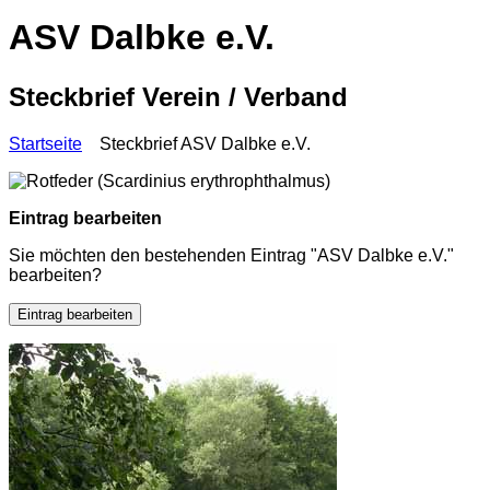
ASV Dalbke e.V.
Steckbrief Verein / Verband
Startseite
Steckbrief ASV Dalbke e.V.
Eintrag bearbeiten
Sie möchten den bestehenden Eintrag "ASV Dalbke e.V."
bearbeiten?
Eintrag bearbeiten