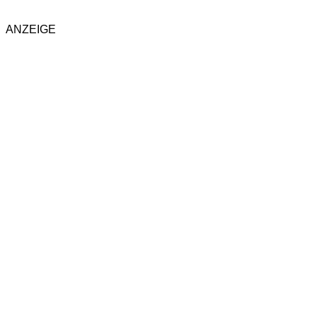
ANZEIGE