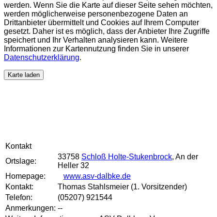
werden. Wenn Sie die Karte auf dieser Seite sehen möchten,
werden möglicherweise personenbezogene Daten an
Drittanbieter übermittelt und Cookies auf Ihrem Computer
gesetzt. Daher ist es möglich, dass der Anbieter Ihre Zugriffe
speichert und Ihr Verhalten analysieren kann. Weitere
Informationen zur Kartennutzung finden Sie in unserer
Datenschutzerklärung
.
Karte laden
Kontakt
33758
Schloß Holte-Stukenbrock
, An der
Ortslage:
Heller 32
Homepage:
www.asv-dalbke.de
Kontakt:
Thomas Stahlsmeier (1. Vorsitzender)
Telefon:
(05207) 921544
Anmerkungen:
--