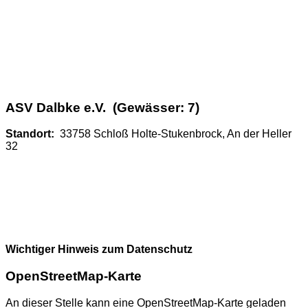
ASV Dalbke e.V. (Gewässer: 7)
Standort:
33758 Schloß Holte-Stukenbrock, An der Heller
32
Wichtiger Hinweis zum Datenschutz
OpenStreetMap-Karte
An dieser Stelle kann eine OpenStreetMap-Karte geladen