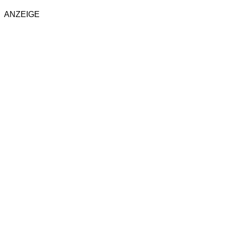
ANZEIGE