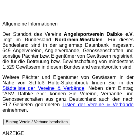
Allgemeine Informationen
Der Standort des Vereins
Angelsportverein Dalbke e.V.
liegt im Bundesland
Nordrhein-Westfalen
. Für dieses
Bundesland sind in der
anglermap
Datenbank insgesamt
649 Angelvereine, Anglerverbände, Genossenschaften und
sonstige Pächter bzw. Eigentümer von Gewässern registriert,
die für die Betreuung bzw. Bewirtschaftung von mindestens
1.529 Gewässern in diesem Bundesland verantwortlich sind.
Weitere Pächter und Eigentümer von Gewässern in der
Nähe von Schloß Holte-Stukenbrock finden Sie in der
Städteliste der Vereine & Verbände
. Neben dem Eintrag
"ASV Dalbke e.V." können Sie Vereine, Verbände und
Genossenschaften aus ganz Deutschland auch den nach
PLZ-Gebieten geordneten
Listen der Vereine & Verbände
entnehmen.
Eintrag Verein / Verband bearbeiten
ANZEIGE