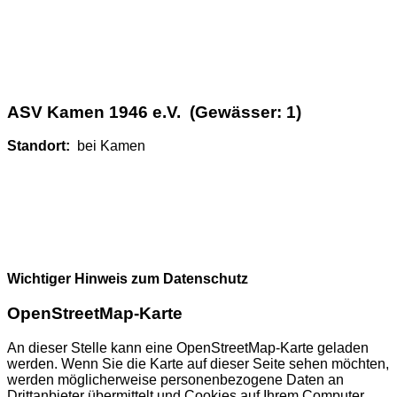
ASV Kamen 1946 e.V. (Gewässer: 1)
Standort:
bei Kamen
Wichtiger Hinweis zum Datenschutz
OpenStreetMap-Karte
An dieser Stelle kann eine OpenStreetMap-Karte geladen
werden. Wenn Sie die Karte auf dieser Seite sehen möchten,
werden möglicherweise personenbezogene Daten an
Drittanbieter übermittelt und Cookies auf Ihrem Computer