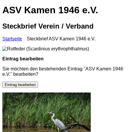
ASV Kamen 1946 e.V.
Steckbrief Verein / Verband
Startseite
Steckbrief ASV Kamen 1946 e.V.
Eintrag bearbeiten
Sie möchten den bestehenden Eintrag "ASV Kamen 1946
e.V." bearbeiten?
Eintrag bearbeiten