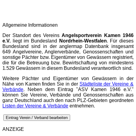
Allgemeine Informationen
Der Standort des Vereins
Angelsportverein Kamen 1946
e.V.
liegt im Bundesland
Nordrhein-Westfalen
. Für dieses
Bundesland sind in der
anglermap
Datenbank insgesamt
649 Angelvereine, Anglerverbände, Genossenschaften und
sonstige Pächter bzw. Eigentümer von Gewässern registriert,
die für die Betreuung bzw. Bewirtschaftung von mindestens
1.529 Gewässern in diesem Bundesland verantwortlich sind.
Weitere Pächter und Eigentümer von Gewässern in der
Nähe von Kamen finden Sie in der
Städteliste der Vereine &
Verbände
. Neben dem Eintrag "ASV Kamen 1946 e.V."
können Sie Vereine, Verbände und Genossenschaften aus
ganz Deutschland auch den nach PLZ-Gebieten geordneten
Listen der Vereine & Verbände
entnehmen.
Eintrag Verein / Verband bearbeiten
ANZEIGE