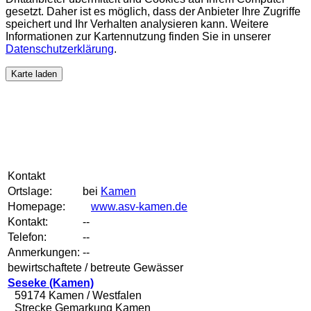
gesetzt. Daher ist es möglich, dass der Anbieter Ihre Zugriffe
speichert und Ihr Verhalten analysieren kann. Weitere
Informationen zur Kartennutzung finden Sie in unserer
Datenschutzerklärung
.
Karte laden
Kontakt
Ortslage:
bei
Kamen
Homepage:
www.asv-kamen.de
Kontakt:
--
Telefon:
--
Anmerkungen:
--
bewirtschaftete / betreute Gewässer
Seseke (Kamen)
59174 Kamen / Westfalen
Strecke Gemarkung Kamen