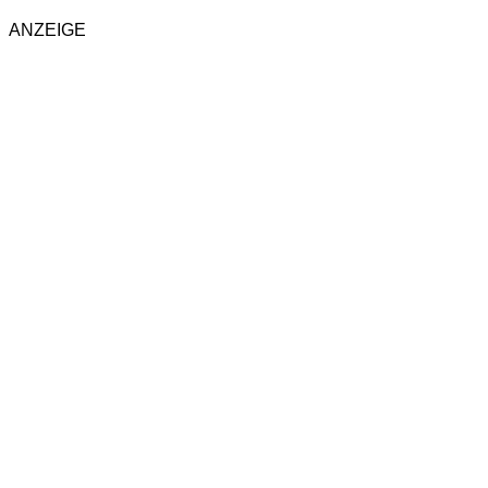
ANZEIGE