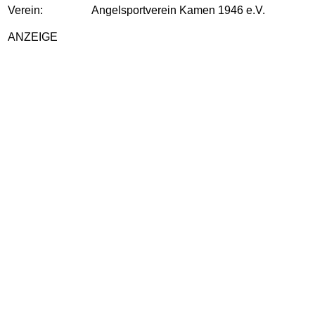
Verein:
Angelsportverein Kamen 1946 e.V.
ANZEIGE