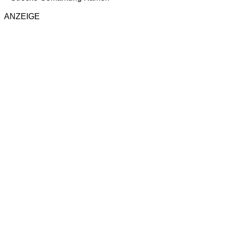
ANZEIGE