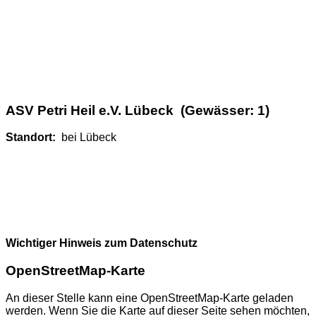
ASV Petri Heil e.V. Lübeck (Gewässer: 1)
Standort:
bei Lübeck
Wichtiger Hinweis zum Datenschutz
OpenStreetMap-Karte
An dieser Stelle kann eine OpenStreetMap-Karte geladen
werden. Wenn Sie die Karte auf dieser Seite sehen möchten,