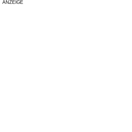
ANZEIGE