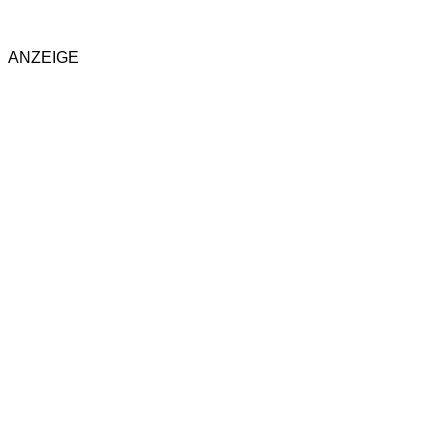
ANZEIGE