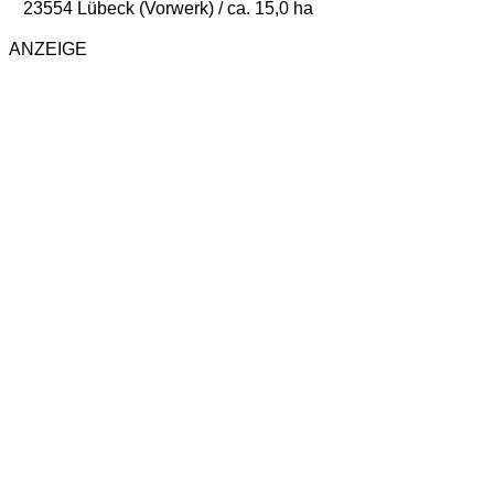
23554 Lübeck (Vorwerk) / ca. 15,0 ha
ANZEIGE