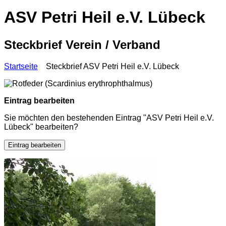
ASV Petri Heil e.V. Lübeck
Steckbrief Verein / Verband
Startseite
Steckbrief ASV Petri Heil e.V. Lübeck
Eintrag bearbeiten
Sie möchten den bestehenden Eintrag "ASV Petri Heil e.V.
Lübeck" bearbeiten?
Eintrag bearbeiten