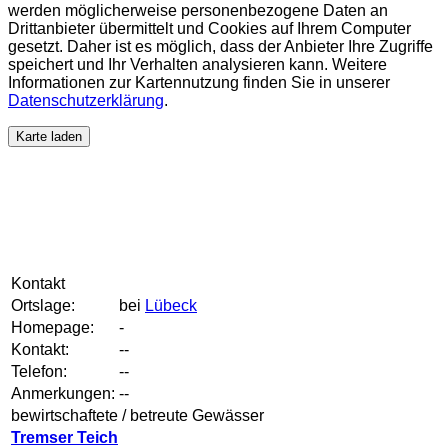
werden möglicherweise personenbezogene Daten an
Drittanbieter übermittelt und Cookies auf Ihrem Computer
gesetzt. Daher ist es möglich, dass der Anbieter Ihre Zugriffe
speichert und Ihr Verhalten analysieren kann. Weitere
Informationen zur Kartennutzung finden Sie in unserer
Datenschutzerklärung
.
Karte laden
Kontakt
Ortslage:
bei
Lübeck
Homepage:
-
Kontakt:
--
Telefon:
--
Anmerkungen:
--
bewirtschaftete / betreute Gewässer
Tremser Teich