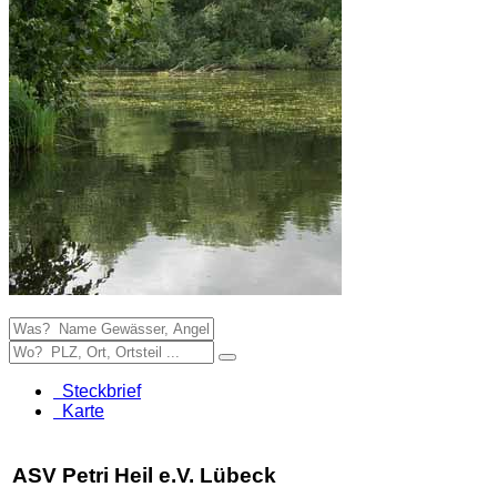
Steckbrief
Karte
ASV Petri Heil e.V. Lübeck