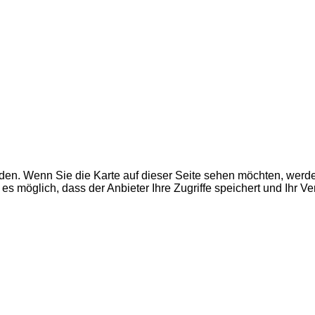
den. Wenn Sie die Karte auf dieser Seite sehen möchten, wer
es möglich, dass der Anbieter Ihre Zugriffe speichert und Ihr V