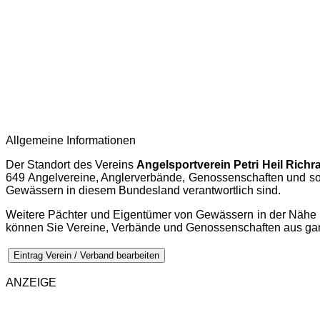
Allgemeine Informationen
Der Standort des Vereins
Angelsportverein Petri Heil Richra
649 Angelvereine, Anglerverbände, Genossenschaften und son
Gewässern in diesem Bundesland verantwortlich sind.
Weitere Pächter und Eigentümer von Gewässern in der Nähe 
können Sie Vereine, Verbände und Genossenschaften aus g
Eintrag Verein / Verband bearbeiten
ANZEIGE