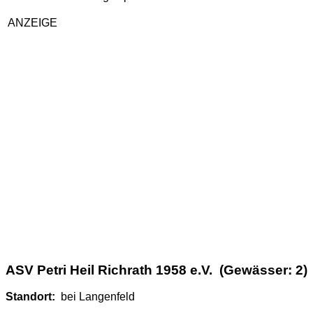
ANZEIGE
ASV Petri Heil Richrath 1958 e.V. (Gewässer: 2)
Standort:
bei Langenfeld