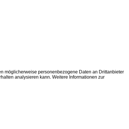
den möglicherweise personenbezogene Daten an Drittanbieter
erhalten analysieren kann. Weitere Informationen zur