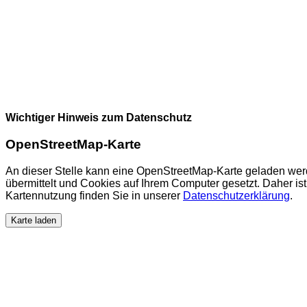
Wichtiger Hinweis zum Datenschutz
OpenStreetMap-Karte
An dieser Stelle kann eine OpenStreetMap-Karte geladen wer
übermittelt und Cookies auf Ihrem Computer gesetzt. Daher ist 
Kartennutzung finden Sie in unserer
Datenschutzerklärung
.
Karte laden