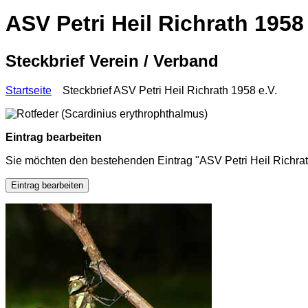
ASV Petri Heil Richrath 1958 
Steckbrief Verein / Verband
Startseite
Steckbrief ASV Petri Heil Richrath 1958 e.V.
Eintrag bearbeiten
Sie möchten den bestehenden Eintrag "ASV Petri Heil Richrat
Eintrag bearbeiten