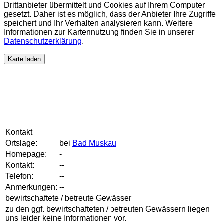
Drittanbieter übermittelt und Cookies auf Ihrem Computer
gesetzt. Daher ist es möglich, dass der Anbieter Ihre Zugriffe
speichert und Ihr Verhalten analysieren kann. Weitere
Informationen zur Kartennutzung finden Sie in unserer
Datenschutzerklärung
.
Karte laden
Kontakt
Ortslage:
bei
Bad Muskau
Homepage:
-
Kontakt:
--
Telefon:
--
Anmerkungen:
--
bewirtschaftete / betreute Gewässer
zu den ggf. bewirtschafteten / betreuten Gewässern liegen
uns leider keine Informationen vor.