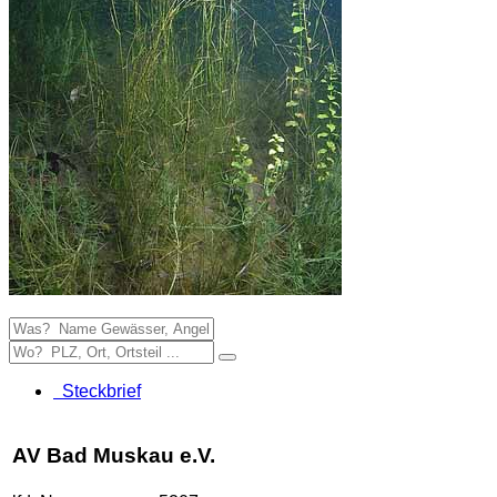
Steckbrief
AV Bad Muskau e.V.