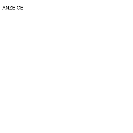
ANZEIGE