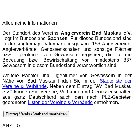
Allgemeine Informationen
Der Standort des Vereins
Anglerverein Bad Muskau e.V.
liegt im Bundesland
Sachsen
. Für dieses Bundesland sind
in der
anglermap
Datenbank insgesamt 156 Angelvereine,
Anglerverbände, Genossenschaften und sonstige Pächter
bzw. Eigentümer von Gewässern registriert, die für die
Betreuung bzw. Bewirtschaftung von mindestens 837
Gewässern in diesem Bundesland verantwortlich sind.
Weitere Pächter und Eigentümer von Gewässern in der
Nähe von Bad Muskau finden Sie in der
Städteliste der
Vereine & Verbände
. Neben dem Eintrag "AV Bad Muskau
e.V." können Sie Vereine, Verbände und Genossenschaften
aus ganz Deutschland auch den nach PLZ-Gebieten
geordneten
Listen der Vereine & Verbände
entnehmen.
Eintrag Verein / Verband bearbeiten
ANZEIGE