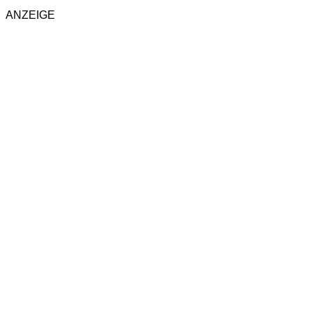
ANZEIGE