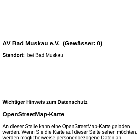
AV Bad Muskau e.V. (Gewässer: 0)
Standort:
bei Bad Muskau
Wichtiger Hinweis zum Datenschutz
OpenStreetMap-Karte
An dieser Stelle kann eine OpenStreetMap-Karte geladen
werden. Wenn Sie die Karte auf dieser Seite sehen möchten,
werden möglicherweise personenbezogene Daten an