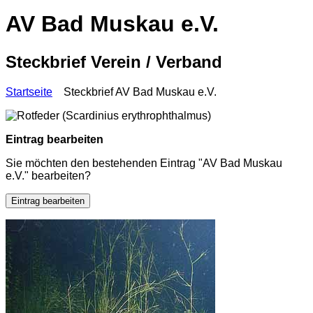
AV Bad Muskau e.V.
Steckbrief Verein / Verband
Startseite
Steckbrief AV Bad Muskau e.V.
Eintrag bearbeiten
Sie möchten den bestehenden Eintrag "AV Bad Muskau
e.V." bearbeiten?
Eintrag bearbeiten