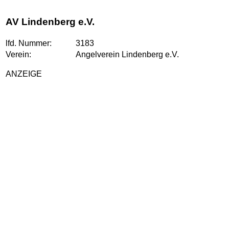
AV Lindenberg e.V.
lfd. Nummer:
3183
Verein:
Angelverein Lindenberg e.V.
ANZEIGE