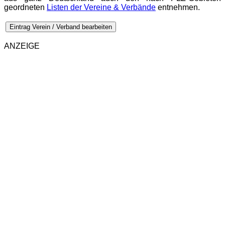
geordneten
Listen der Vereine & Verbände
entnehmen.
Eintrag Verein / Verband bearbeiten
ANZEIGE