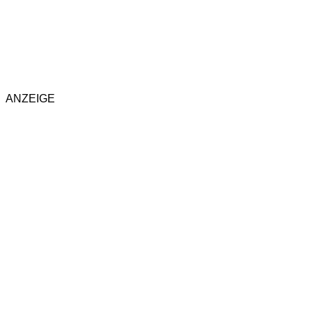
ANZEIGE