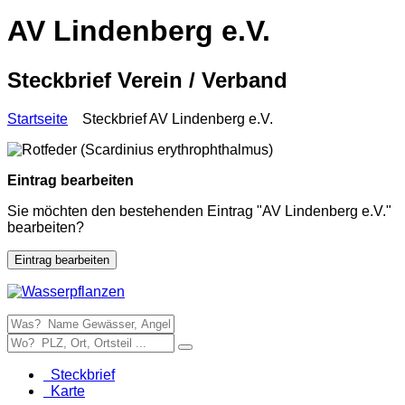
AV Lindenberg e.V.
Steckbrief Verein / Verband
Startseite
Steckbrief AV Lindenberg e.V.
Eintrag bearbeiten
Sie möchten den bestehenden Eintrag "AV Lindenberg e.V."
bearbeiten?
Eintrag bearbeiten
Steckbrief
Karte