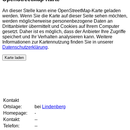
An dieser Stelle kann eine OpenStreetMap-Karte geladen
werden. Wenn Sie die Karte auf dieser Seite sehen möchten,
werden möglicherweise personenbezogene Daten an
Drittanbieter übermittelt und Cookies auf Ihrem Computer
gesetzt. Daher ist es möglich, dass der Anbieter Ihre Zugriffe
speichert und Ihr Verhalten analysieren kann. Weitere
Informationen zur Kartennutzung finden Sie in unserer
Datenschutzerklärung
.
Karte laden
Kontakt
Ortslage:
bei
Lindenberg
Homepage:
-
Kontakt:
--
Telefon:
--