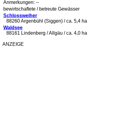
Anmerkungen:
--
bewirtschaftete / betreute Gewässer
Schlossweiher
88260 Argenbühl (Siggen) / ca. 5,4 ha
Waldsee
88161 Lindenberg / Allgäu / ca. 4,0 ha
ANZEIGE