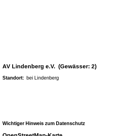
AV Lindenberg e.V. (Gewässer: 2)
Standort:
bei Lindenberg
Wichtiger Hinweis zum Datenschutz
OpenStreetMap-Karte