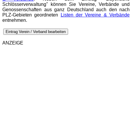
Schlösserverwaltung" können Sie Vereine, Verbände und
Genossenschaften aus ganz Deutschland auch den nach
PLZ-Gebieten geordneten
Listen der Vereine & Verbände
entnehmen.
Eintrag Verein / Verband bearbeiten
ANZEIGE