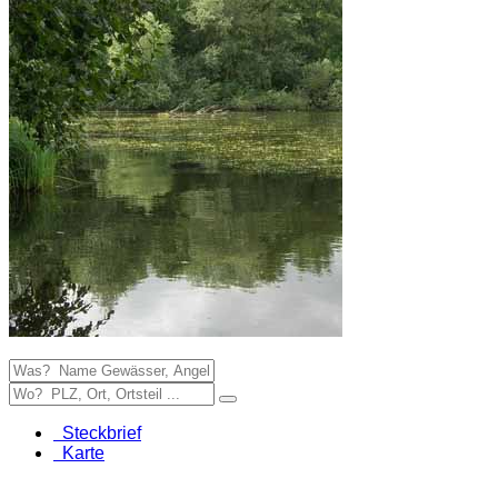
Steckbrief
Karte