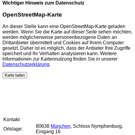
Wichtiger Hinweis zum Datenschutz
OpenStreetMap-Karte
An dieser Stelle kann eine OpenStreetMap-Karte geladen
werden. Wenn Sie die Karte auf dieser Seite sehen möchten,
werden möglicherweise personenbezogene Daten an
Drittanbieter übermittelt und Cookies auf Ihrem Computer
gesetzt. Daher ist es möglich, dass der Anbieter Ihre Zugriffe
speichert und Ihr Verhalten analysieren kann. Weitere
Informationen zur Kartennutzung finden Sie in unserer
Datenschutzerklärung
.
Karte laden
Kontakt
80638
München
, Schloss Nymphenburg,
Ortslage:
Eingang 16