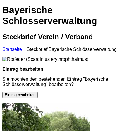
Bayerische
Schlösserverwaltung
Steckbrief Verein / Verband
Startseite
Steckbrief Bayerische Schlösserverwaltung
Eintrag bearbeiten
Sie möchten den bestehenden Eintrag "Bayerische
Schlösserverwaltung" bearbeiten?
Eintrag bearbeiten