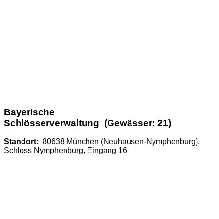
Bayerische
Schlösserverwaltung (Gewässer: 21)
Standort:
80638 München (Neuhausen-Nymphenburg),
Schloss Nymphenburg, Eingang 16