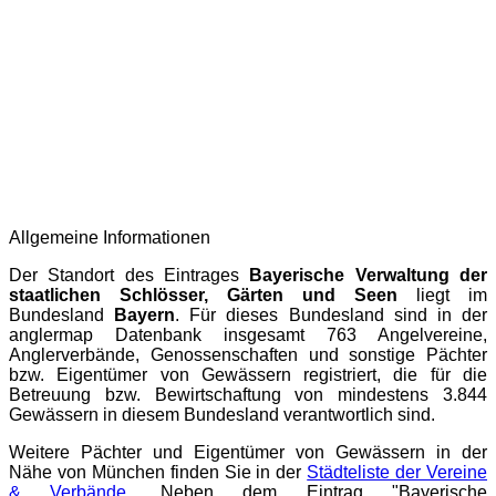
Allgemeine Informationen
Der Standort des Eintrages
Bayerische Verwaltung der
staatlichen Schlösser, Gärten und Seen
liegt im
Bundesland
Bayern
. Für dieses Bundesland sind in der
anglermap
Datenbank insgesamt 763 Angelvereine,
Anglerverbände, Genossenschaften und sonstige Pächter
bzw. Eigentümer von Gewässern registriert, die für die
Betreuung bzw. Bewirtschaftung von mindestens 3.844
Gewässern in diesem Bundesland verantwortlich sind.
Weitere Pächter und Eigentümer von Gewässern in der
Nähe von München finden Sie in der
Städteliste der Vereine
& Verbände
. Neben dem Eintrag "Bayerische