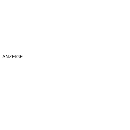
ANZEIGE