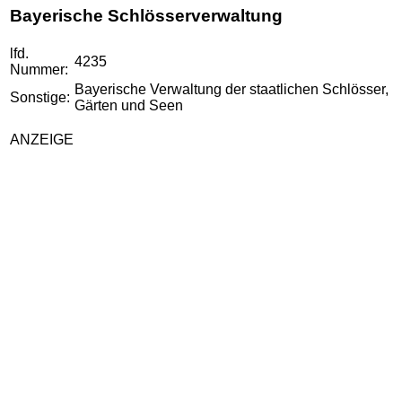
Bayerische Schlösserverwaltung
lfd.
4235
Nummer:
Bayerische Verwaltung der staatlichen Schlösser,
Sonstige:
Gärten und Seen
ANZEIGE