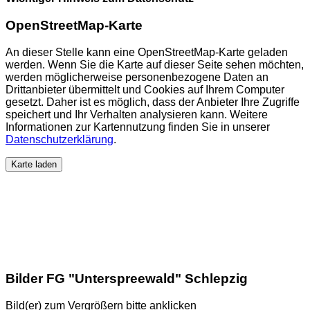
OpenStreetMap-Karte
An dieser Stelle kann eine OpenStreetMap-Karte geladen
werden. Wenn Sie die Karte auf dieser Seite sehen möchten,
werden möglicherweise personenbezogene Daten an
Drittanbieter übermittelt und Cookies auf Ihrem Computer
gesetzt. Daher ist es möglich, dass der Anbieter Ihre Zugriffe
speichert und Ihr Verhalten analysieren kann. Weitere
Informationen zur Kartennutzung finden Sie in unserer
Datenschutzerklärung
.
Karte laden
Bilder FG "Unterspreewald" Schlepzig
Bild(er) zum Vergrößern bitte anklicken