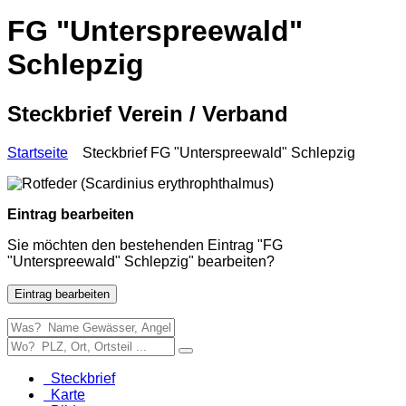
FG "Unterspreewald"
Schlepzig
Steckbrief Verein / Verband
Startseite
Steckbrief FG "Unterspreewald" Schlepzig
Eintrag bearbeiten
Sie möchten den bestehenden Eintrag "FG
"Unterspreewald" Schlepzig" bearbeiten?
Eintrag bearbeiten
Steckbrief
Karte