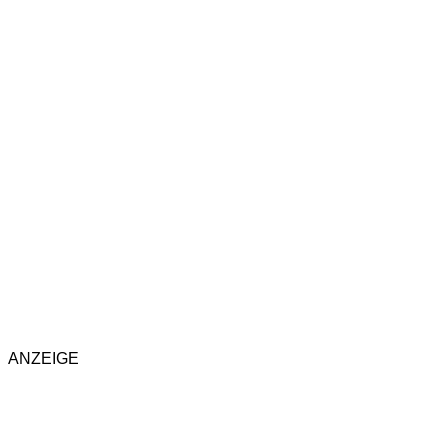
ANZEIGE