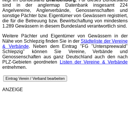
sind in der
anglermap
Datenbank insgesamt 224
Angelvereine, Anglerverbände, Genossenschaften und
sonstige Pächter bzw. Eigentümer von Gewässern registriert,
die für die Betreuung bzw. Bewirtschaftung von mindestens
1.289 Gewässern in diesem Bundesland verantwortlich sind.
Weitere Pächter und Eigentümer von Gewässern in der
Nähe von Schlepzig finden Sie in der
Städteliste der Vereine
& Verbände
. Neben dem Eintrag "FG "Unterspreewald"
Schlepzig" können Sie Vereine, Verbände und
Genossenschaften aus ganz Deutschland auch den nach
PLZ-Gebieten geordneten
Listen der Vereine & Verbände
entnehmen.
Eintrag Verein / Verband bearbeiten
ANZEIGE