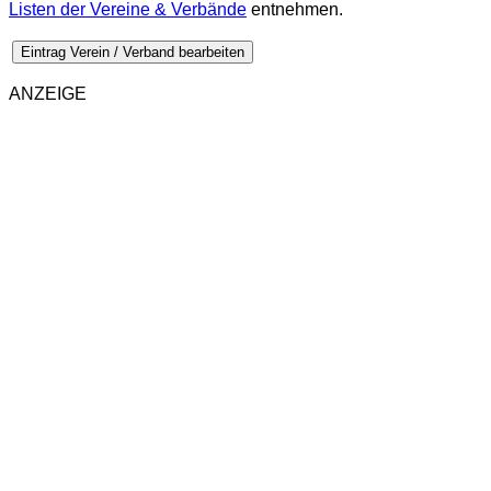
Listen der Vereine & Verbände
entnehmen.
Eintrag Verein / Verband bearbeiten
ANZEIGE