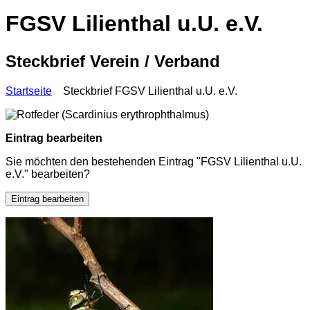
FGSV Lilienthal u.U. e.V.
Steckbrief Verein / Verband
Startseite
Steckbrief FGSV Lilienthal u.U. e.V.
Eintrag bearbeiten
Sie möchten den bestehenden Eintrag "FGSV Lilienthal u.U.
e.V." bearbeiten?
Eintrag bearbeiten