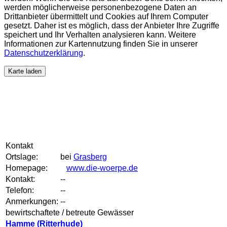
werden möglicherweise personenbezogene Daten an
Drittanbieter übermittelt und Cookies auf Ihrem Computer
gesetzt. Daher ist es möglich, dass der Anbieter Ihre Zugriffe
speichert und Ihr Verhalten analysieren kann. Weitere
Informationen zur Kartennutzung finden Sie in unserer
Datenschutzerklärung
.
Karte laden
Kontakt
Ortslage:
bei
Grasberg
Homepage:
www.die-woerpe.de
Kontakt:
--
Telefon:
--
Anmerkungen:
--
bewirtschaftete / betreute Gewässer
Hamme (Ritterhude)