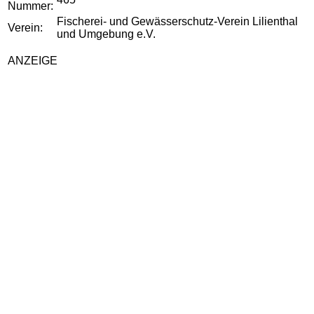
Nummer:
Fischerei- und Gewässerschutz-Verein Lilienthal
Verein:
und Umgebung e.V.
ANZEIGE