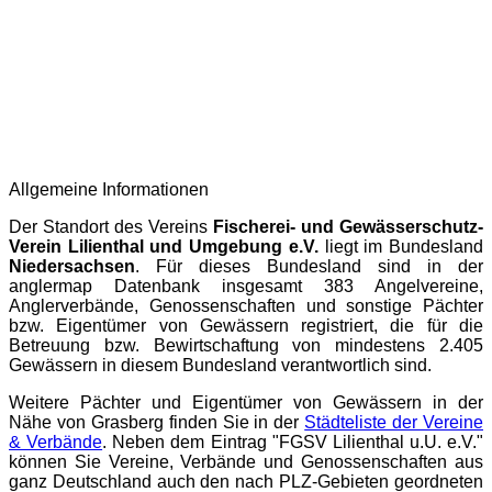
Allgemeine Informationen
Der Standort des Vereins
Fischerei- und Gewässerschutz-
Verein Lilienthal und Umgebung e.V.
liegt im Bundesland
Niedersachsen
. Für dieses Bundesland sind in der
anglermap
Datenbank insgesamt 383 Angelvereine,
Anglerverbände, Genossenschaften und sonstige Pächter
bzw. Eigentümer von Gewässern registriert, die für die
Betreuung bzw. Bewirtschaftung von mindestens 2.405
Gewässern in diesem Bundesland verantwortlich sind.
Weitere Pächter und Eigentümer von Gewässern in der
Nähe von Grasberg finden Sie in der
Städteliste der Vereine
& Verbände
. Neben dem Eintrag "FGSV Lilienthal u.U. e.V."
können Sie Vereine, Verbände und Genossenschaften aus
ganz Deutschland auch den nach PLZ-Gebieten geordneten