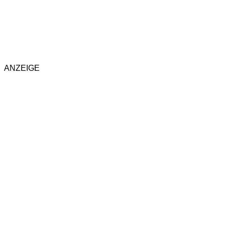
ANZEIGE