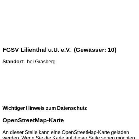
FGSV Lilienthal u.U. e.V. (Gewässer: 10)
Standort:
bei Grasberg
Wichtiger Hinweis zum Datenschutz
OpenStreetMap-Karte
An dieser Stelle kann eine OpenStreetMap-Karte geladen
werden. Wenn Sie die Karte auf dieser Seite sehen möchten,