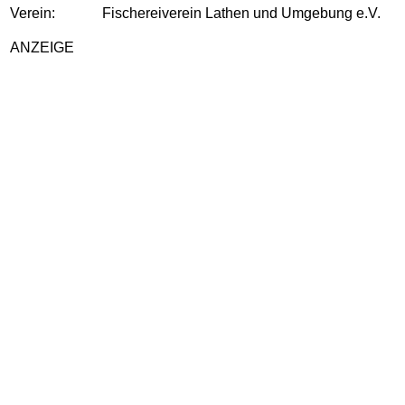
Verein:
Fischereiverein Lathen und Umgebung e.V.
ANZEIGE