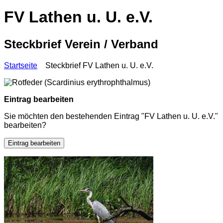
FV Lathen u. U. e.V.
Steckbrief Verein / Verband
Startseite
Steckbrief FV Lathen u. U. e.V.
Eintrag bearbeiten
Sie möchten den bestehenden Eintrag "FV Lathen u. U. e.V."
bearbeiten?
Eintrag bearbeiten