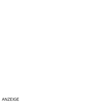
ANZEIGE