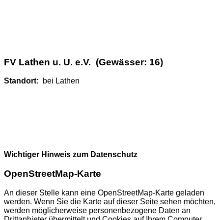
FV Lathen u. U. e.V. (Gewässer: 16)
Standort:
bei Lathen
Wichtiger Hinweis zum Datenschutz
OpenStreetMap-Karte
An dieser Stelle kann eine OpenStreetMap-Karte geladen
werden. Wenn Sie die Karte auf dieser Seite sehen möchten,
werden möglicherweise personenbezogene Daten an
Drittanbieter übermittelt und Cookies auf Ihrem Computer