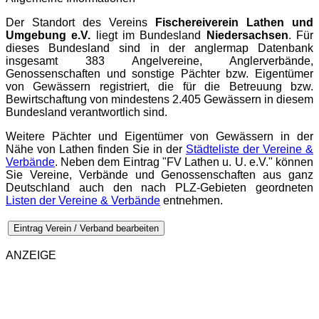
Der Standort des Vereins
Fischereiverein Lathen und
Umgebung e.V.
liegt im Bundesland
Niedersachsen
. Für
dieses Bundesland sind in der
anglermap
Datenbank
insgesamt 383 Angelvereine, Anglerverbände,
Genossenschaften und sonstige Pächter bzw. Eigentümer
von Gewässern registriert, die für die Betreuung bzw.
Bewirtschaftung von mindestens 2.405 Gewässern in diesem
Bundesland verantwortlich sind.
Weitere Pächter und Eigentümer von Gewässern in der
Nähe von Lathen finden Sie in der
Städteliste der Vereine &
Verbände
. Neben dem Eintrag "FV Lathen u. U. e.V." können
Sie Vereine, Verbände und Genossenschaften aus ganz
Deutschland auch den nach PLZ-Gebieten geordneten
Listen der Vereine & Verbände
entnehmen.
Eintrag Verein / Verband bearbeiten
ANZEIGE