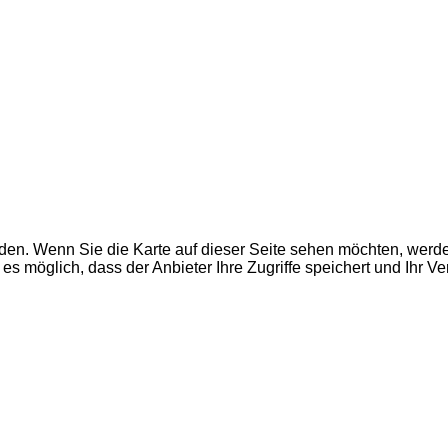
den. Wenn Sie die Karte auf dieser Seite sehen möchten, wer
es möglich, dass der Anbieter Ihre Zugriffe speichert und Ihr V