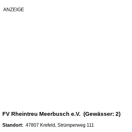
ANZEIGE
FV Rheintreu Meerbusch e.V. (Gewässer: 2)
Standort:
47807 Krefeld, Strümperweg 111