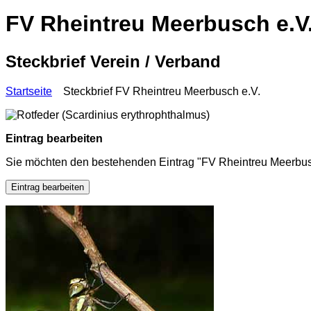
FV Rheintreu Meerbusch e.V
Steckbrief Verein / Verband
Startseite
Steckbrief FV Rheintreu Meerbusch e.V.
Eintrag bearbeiten
Sie möchten den bestehenden Eintrag "FV Rheintreu Meerbus
Eintrag bearbeiten