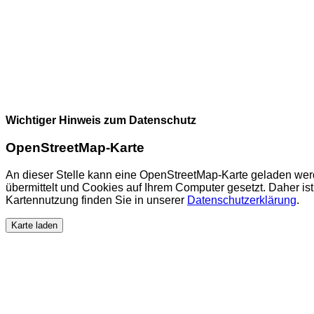
Wichtiger Hinweis zum Datenschutz
OpenStreetMap-Karte
An dieser Stelle kann eine OpenStreetMap-Karte geladen wer
übermittelt und Cookies auf Ihrem Computer gesetzt. Daher ist 
Kartennutzung finden Sie in unserer
Datenschutzerklärung
.
Karte laden