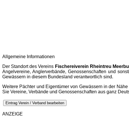
Allgemeine Informationen
Der Standort des Vereins
Fischereiverein Rheintreu Meerbu
Angelvereine, Anglerverbände, Genossenschaften und sonsti
Gewässern in diesem Bundesland verantwortlich sind.
Weitere Pächter und Eigentümer von Gewässern in der Nähe v
Sie Vereine, Verbände und Genossenschaften aus ganz Deut
Eintrag Verein / Verband bearbeiten
ANZEIGE