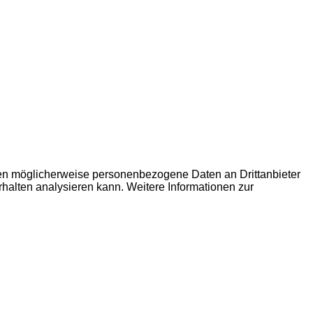
den möglicherweise personenbezogene Daten an Drittanbieter
erhalten analysieren kann. Weitere Informationen zur