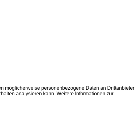
den möglicherweise personenbezogene Daten an Drittanbieter
erhalten analysieren kann. Weitere Informationen zur