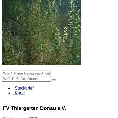
Steckbrief
Karte
FV Thiergarten Donau e.V.