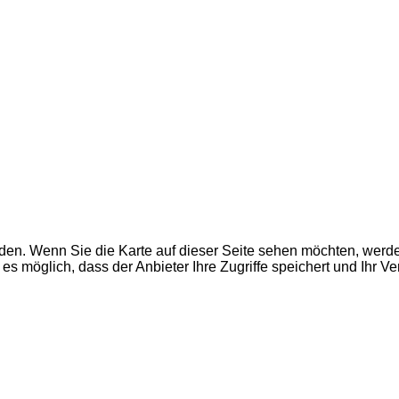
den. Wenn Sie die Karte auf dieser Seite sehen möchten, wer
es möglich, dass der Anbieter Ihre Zugriffe speichert und Ihr V