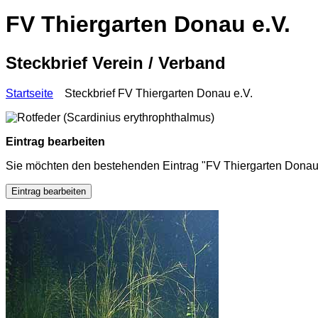
FV Thiergarten Donau e.V.
Steckbrief Verein / Verband
Startseite
Steckbrief FV Thiergarten Donau e.V.
Eintrag bearbeiten
Sie möchten den bestehenden Eintrag "FV Thiergarten Donau 
Eintrag bearbeiten