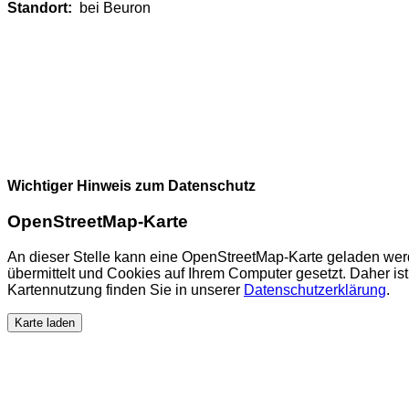
Standort:
bei Beuron
Wichtiger Hinweis zum Datenschutz
OpenStreetMap-Karte
An dieser Stelle kann eine OpenStreetMap-Karte geladen wer
übermittelt und Cookies auf Ihrem Computer gesetzt. Daher ist 
Kartennutzung finden Sie in unserer
Datenschutzerklärung
.
Karte laden